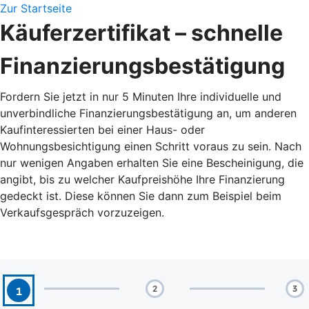
Zur Startseite
Käuferzertifikat – schnelle
Finanzierungsbestätigung
Fordern Sie jetzt in nur 5 Minuten Ihre individuelle und
unverbindliche Finanzierungsbestätigung an, um anderen
Kaufinteressierten bei einer Haus- oder
Wohnungsbesichtigung einen Schritt voraus zu sein. Nach
nur wenigen Angaben erhalten Sie eine Bescheinigung, die
angibt, bis zu welcher Kaufpreishöhe Ihre Finanzierung
gedeckt ist. Diese können Sie dann zum Beispiel beim
Verkaufsgespräch vorzuzeigen.