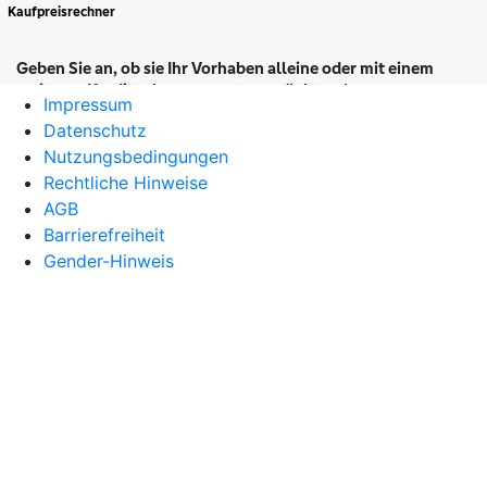
Impressum
Datenschutz
Nutzungsbedingungen
Rechtliche Hinweise
AGB
Barrierefreiheit
Gender-Hinweis