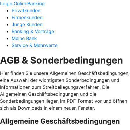
Login OnlineBanking
Privatkunden
Firmenkunden
Junge Kunden
Banking & Verträge
Meine Bank
Service & Mehrwerte
AGB & Sonderbedingungen
Hier finden Sie unsere Allgemeinen Geschäftsbedingungen,
eine Auswahl der wichtigsten Sonderbedingungen und
Informationen zum Streitbeilegungsverfahren. Die
Allgemeinen Geschäftsbedingungen und die
Sonderbedingungen liegen im PDF-Format vor und öffnen
sich als Downloads in einem neuen Fenster.
Allgemeine Geschäftsbedingungen