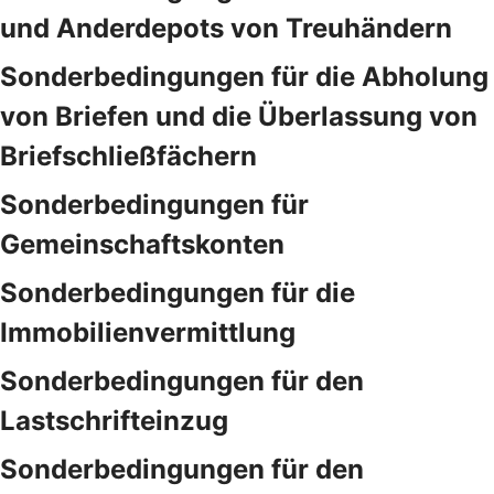
und Anderdepots von Treuhändern
Sonderbedingungen für die Abholung
von Briefen und die Überlassung von
Briefschließfächern
Sonderbedingungen für
Gemeinschaftskonten
Sonderbedingungen für die
Immobilienvermittlung
Sonderbedingungen für den
Lastschrifteinzug
Sonderbedingungen für den