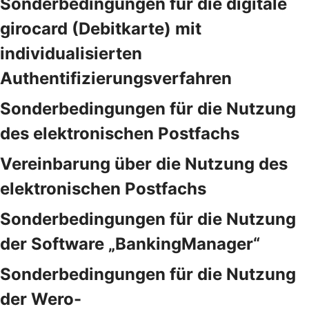
Sonderbedingungen für die digitale
girocard (Debitkarte) mit
individualisierten
Authentifizierungsverfahren
Sonderbedingungen für die Nutzung
des elektronischen Postfachs
Vereinbarung über die Nutzung des
elektronischen Postfachs
Sonderbedingungen für die Nutzung
der Software „BankingManager“
Sonderbedingungen für die Nutzung
der Wero-