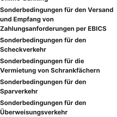
Sonderbedingungen für den Versand
und Empfang von
Zahlungsanforderungen per EBICS
Sonderbedingungen für den
Scheckverkehr
Sonderbedingungen für die
Vermietung von Schrankfächern
Sonderbedingungen für den
Sparverkehr
Sonderbedingungen für den
Überweisungsverkehr