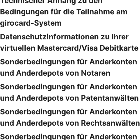
Technischer Anhang zu den
Bedingungen für die Teilnahme am
girocard-System
Datenschutzinformationen zu Ihrer
virtuellen Mastercard/Visa Debitkarte
Sonderbedingungen für Anderkonten
und Anderdepots von Notaren
Sonderbedingungen für Anderkonten
und Anderdepots von Patentanwälten
Sonderbedingungen für Anderkonten
und Anderdepots von Rechtsanwälten
Sonderbedingungen für Anderkonten