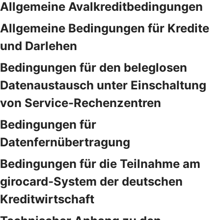
Allgemeine Avalkreditbedingungen
Allgemeine Bedingungen für Kredite
und Darlehen
Bedingungen für den beleglosen
Datenaustausch unter Einschaltung
von Service-Rechenzentren
Bedingungen für
Datenfernübertragung
Bedingungen für die Teilnahme am
girocard-System der deutschen
Kreditwirtschaft