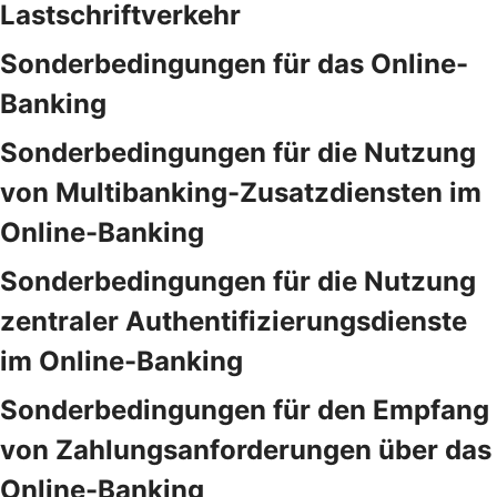
Lastschriftverkehr
Sonderbedingungen für das Online-
Banking
Sonderbedingungen für die Nutzung
von Multibanking-Zusatzdiensten im
Online-Banking
Sonderbedingungen für die Nutzung
zentraler Authentifizierungsdienste
im Online-Banking
Sonderbedingungen für den Empfang
von Zahlungsanforderungen über das
Online-Banking