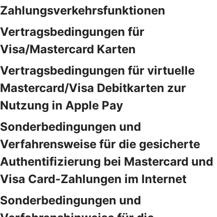
Zahlungsverkehrsfunktionen
Vertragsbedingungen für
Visa/Mastercard Karten
Vertragsbedingungen für virtuelle
Mastercard/Visa Debitkarten zur
Nutzung in Apple Pay
Sonderbedingungen und
Verfahrensweise für die gesicherte
Authentifizierung bei Mastercard und
Visa Card-Zahlungen im Internet
Sonderbedingungen und