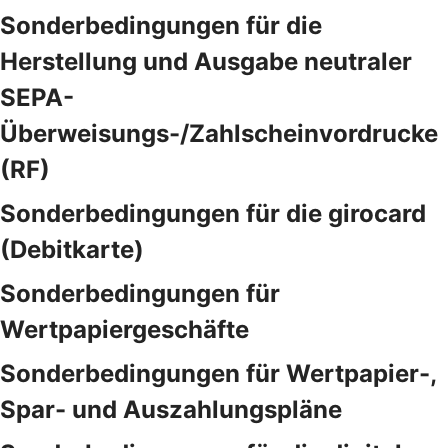
Sonderbedingungen für die
Herstellung und Ausgabe neutraler
SEPA-
Überweisungs-/Zahlscheinvordrucke
(RF)
Sonderbedingungen für die girocard
(Debitkarte)
Sonderbedingungen für
Wertpapiergeschäfte
Sonderbedingungen für Wertpapier-,
Spar- und Auszahlungspläne