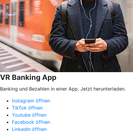
VR Banking App
Banking und Bezahlen in einer App. Jetzt herunterladen.
Instagram öffnen
TikTok öffnen
Youtube öffnen
Facebook öffnen
LinkedIn öffnen