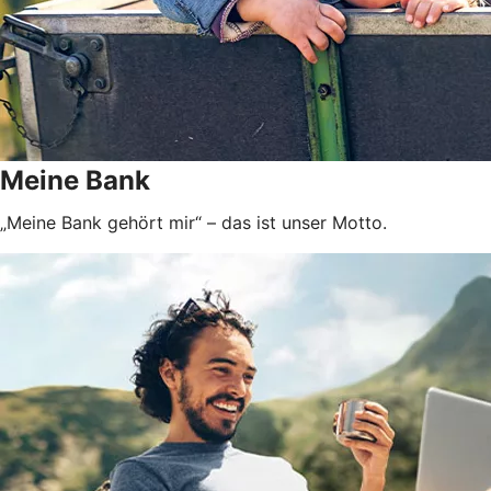
Meine Bank
„Meine Bank gehört mir“ – das ist unser Motto.