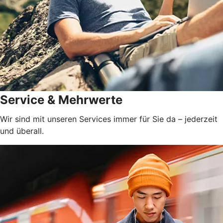
Service & Mehrwerte
Wir sind mit unseren Services immer für Sie da – jederzeit
und überall.