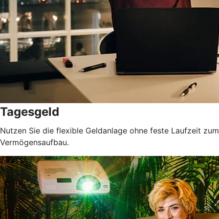
Tagesgeld
Nutzen Sie die flexible Geldanlage ohne feste Laufzeit zum
Vermögensaufbau.