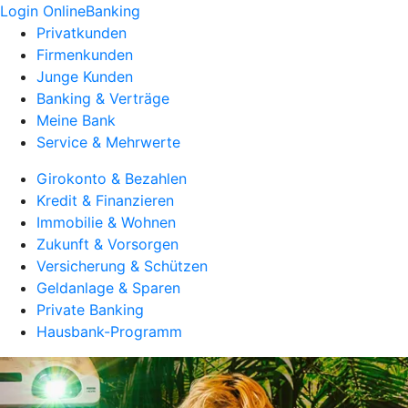
Login OnlineBanking
Privatkunden
Firmenkunden
Junge Kunden
Banking & Verträge
Meine Bank
Service & Mehrwerte
Girokonto & Bezahlen
Kredit & Finanzieren
Immobilie & Wohnen
Zukunft & Vorsorgen
Versicherung & Schützen
Geldanlage & Sparen
Private Banking
Hausbank-Programm