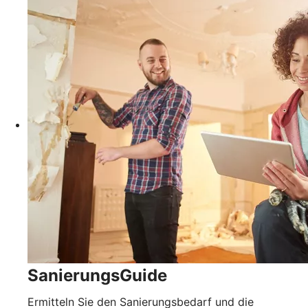
SanierungsGuide
Ermitteln Sie den Sanierungsbedarf und die