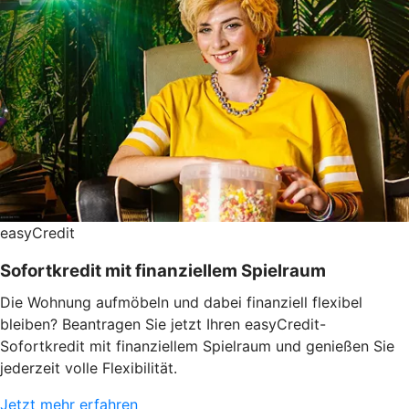
easyCredit
Sofortkredit mit finanziellem Spielraum
Die Wohnung aufmöbeln und dabei finanziell flexibel
bleiben? Beantragen Sie jetzt Ihren easyCredit-
Sofortkredit mit finanziellem Spielraum und genießen Sie
jederzeit volle Flexibilität.
Jetzt mehr erfahren