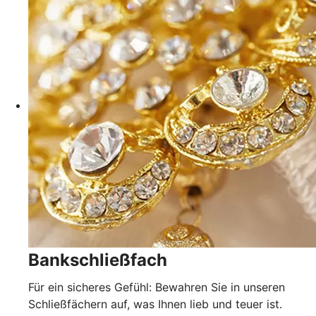
Bankschließfach
Für ein sicheres Gefühl: Bewahren Sie in unseren
Schließfächern auf, was Ihnen lieb und teuer ist.