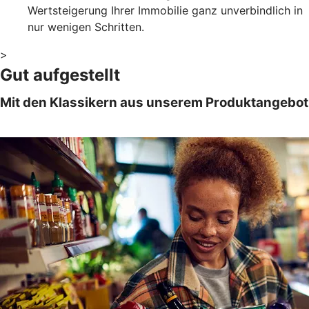
Wertsteigerung Ihrer Immobilie ganz unverbindlich in
nur wenigen Schritten.
>
Gut aufgestellt
Mit den Klassikern aus unserem Produktangebot