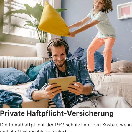
Private Haftpflicht-Versicherung
Die Privathaftpflicht der R+V schützt vor den Kosten, wenn
mal ein Missgeschick passiert.