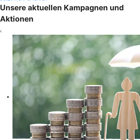
Unsere aktuellen Kampagnen und
Aktionen
‹