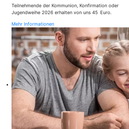
Teilnehmende der Kommunion, Konfirmation oder
Jugendweihe 2026 erhalten von uns 45 Euro.
Mehr Informationen