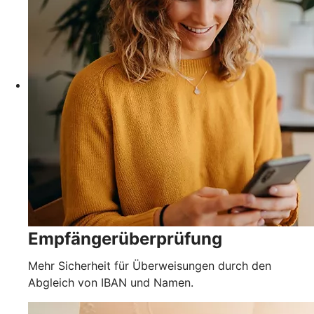
Empfängerüberprüfung
Mehr Sicherheit für Überweisungen durch den
Abgleich von IBAN und Namen.