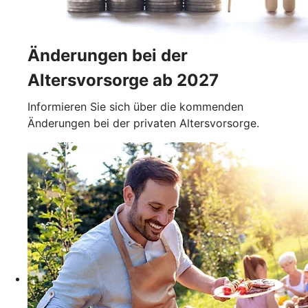
Änderungen bei der
Altersvorsorge ab 2027
Informieren Sie sich über die kommenden
Änderungen bei der privaten Altersvorsorge.