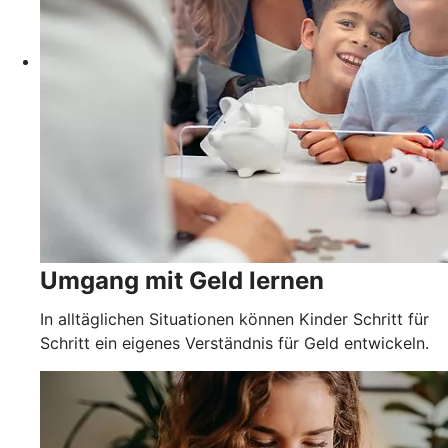
Umgang mit Geld lernen
In alltäglichen Situationen können Kinder Schritt für
Schritt ein eigenes Verständnis für Geld entwickeln.