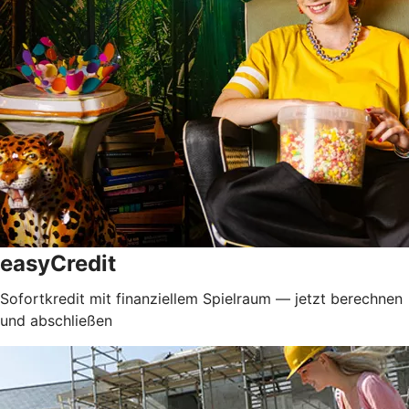
easyCredit
Sofortkredit mit finanziellem Spielraum — jetzt berechnen
und abschließen