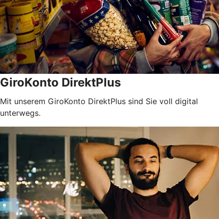
GiroKonto DirektPlus
Mit unserem GiroKonto DirektPlus sind Sie voll digital
unterwegs.