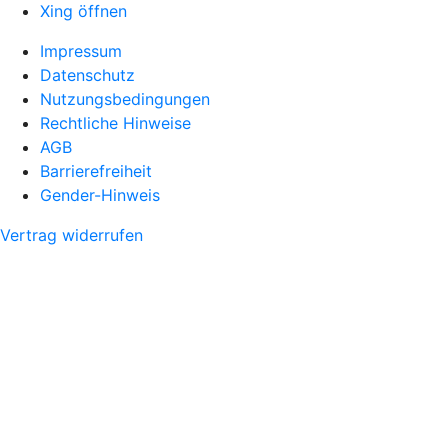
Xing öffnen
Impressum
Datenschutz
Nutzungsbedingungen
Rechtliche Hinweise
AGB
Barrierefreiheit
Gender-Hinweis
Vertrag widerrufen