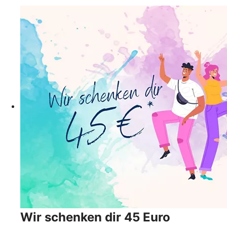
Wir schenken dir 45 Euro