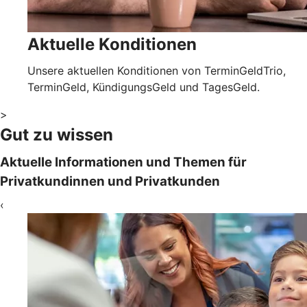
Aktuelle Konditionen
Unsere aktuellen Konditionen von TerminGeldTrio,
TerminGeld, KündigungsGeld und TagesGeld.
>
Gut zu wissen
Aktuelle Informationen und Themen für
Privatkundinnen und Privatkunden
‹