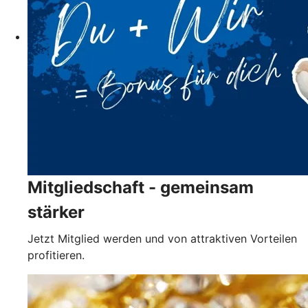
Mitgliedschaft - gemeinsam
stärker
Jetzt Mitglied werden und von attraktiven Vorteilen
profitieren.