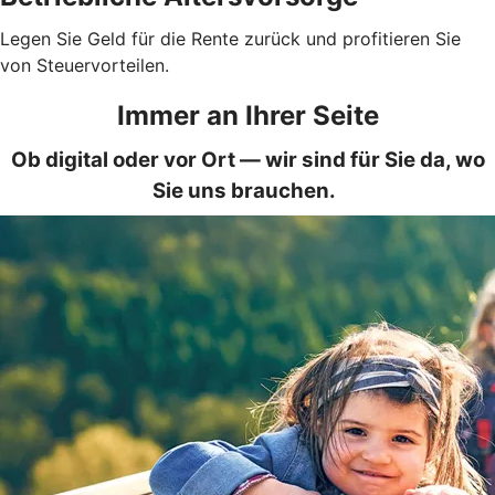
Legen Sie Geld für die Rente zurück und profitieren Sie
von Steuervorteilen.
Immer an Ihrer Seite
Ob digital oder vor Ort — wir sind für Sie da, wo
Sie uns brauchen.