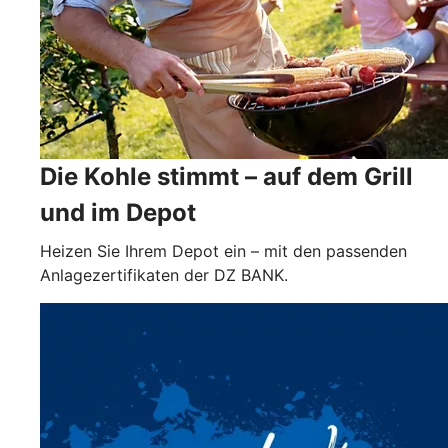
Die Kohle stimmt – auf dem Grill
und im Depot
Heizen Sie Ihrem Depot ein – mit den passenden
Anlagezertifikaten der DZ BANK.