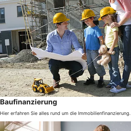
Baufinanzierung
Hier erfahren Sie alles rund um die Immobilienfinanzierung.