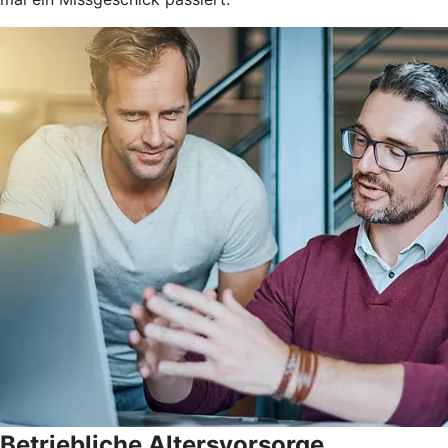
Betriebliche Altersvorsorge