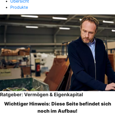
Übersicht
Produkte
Ratgeber: Vermögen & Eigenkapital
Wichtiger Hinweis: Diese Seite befindet sich
noch im Aufbau!