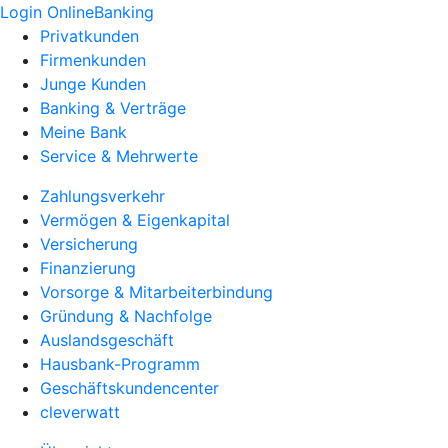
Login OnlineBanking
Privatkunden
Firmenkunden
Junge Kunden
Banking & Verträge
Meine Bank
Service & Mehrwerte
Zahlungsverkehr
Vermögen & Eigenkapital
Versicherung
Finanzierung
Vorsorge & Mitarbeiterbindung
Gründung & Nachfolge
Auslandsgeschäft
Hausbank-Programm
Geschäftskundencenter
cleverwatt