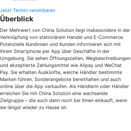
Jetzt Termin vereinbaren
Überblick
Der Mehrwert von China Solution liegt insbesondere in der
Verknüpfung von stationärem Handel und E-Commerce.
Potenzielle Kundinnen und Kunden informieren sich mit
ihrem Smartphone per App über Geschäfte in der
Umgebung. Sie sehen Öffnungszeiten, Wegbeschreibungen
und akzeptierte Zahlungsmittel wie Alipay und WeChat
Pay. Sie erhalten Auskünfte, welche Händler bestimmte
Marken führen, Sonderangebote bereithalten und auch
online über die App verkaufen. Als Händlerin oder Händler
erreichen Sie mit China Solution eine wachsende
Zielgruppe – die auch dann noch bei Ihnen einkauft, wenn
sie längst wieder zu Hause ist.