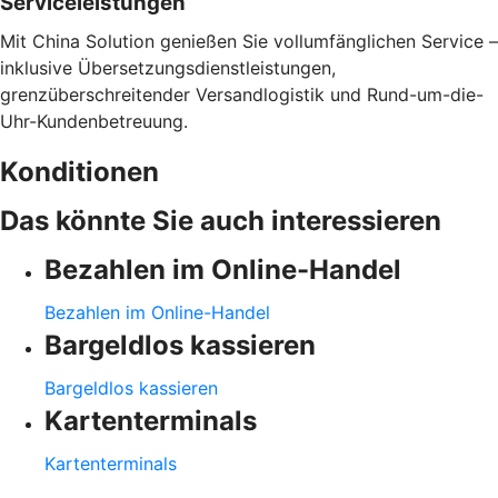
Serviceleistungen
Mit China Solution genießen Sie vollumfänglichen Service –
inklusive Übersetzungsdienstleistungen,
grenzüberschreitender Versandlogistik und Rund-um-die-
Uhr-Kundenbetreuung.
Konditionen
Das könnte Sie auch interessieren
Bezahlen im Online-Handel
Bezahlen im Online-Handel
Bargeldlos kassieren
Bargeldlos kassieren
Kartenterminals
Kartenterminals