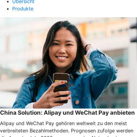
Übersicht
Produkte
China Solution: Alipay und WeChat Pay anbieten
Alipay und WeChat Pay gehören weltweit zu den meist
verbreiteten Bezahlmethoden. Prognosen zufolge werden