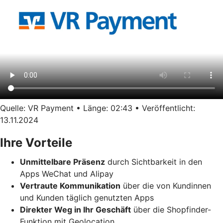
Quelle: VR Payment • Länge: 02:43 • Veröffentlicht:
13.11.2024
Ihre Vorteile
Unmittelbare Präsenz
durch Sichtbarkeit in den
Apps WeChat und Alipay
Vertraute Kommunikation
über die von Kundinnen
und Kunden täglich genutzten Apps
Direkter Weg in Ihr Geschäft
über die Shopfinder-
Funktion mit Geolocation