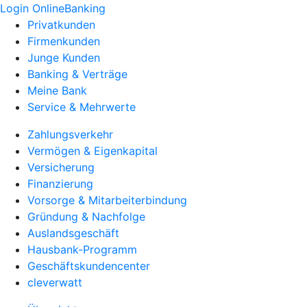
Login OnlineBanking
Privatkunden
Firmenkunden
Junge Kunden
Banking & Verträge
Meine Bank
Service & Mehrwerte
Zahlungsverkehr
Vermögen & Eigenkapital
Versicherung
Finanzierung
Vorsorge & Mitarbeiterbindung
Gründung & Nachfolge
Auslandsgeschäft
Hausbank-Programm
Geschäftskundencenter
cleverwatt