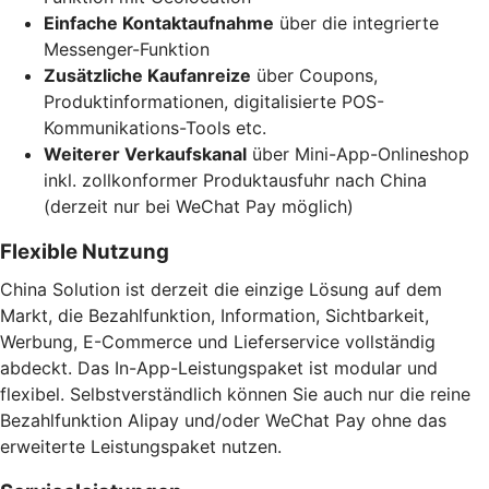
Einfache Kontaktaufnahme
über die integrierte
Messenger-Funktion
Zusätzliche Kaufanreize
über Coupons,
Produktinformationen, digitalisierte POS-
Kommunikations-Tools etc.
Weiterer Verkaufskanal
über Mini-App-Onlineshop
inkl. zollkonformer Produktausfuhr nach China
(derzeit nur bei WeChat Pay möglich)
Flexible Nutzung
China Solution ist derzeit die einzige Lösung auf dem
Markt, die Bezahlfunktion, Information, Sichtbarkeit,
Werbung, E-Commerce und Lieferservice vollständig
abdeckt. Das In-App-Leistungspaket ist modular und
flexibel. Selbstverständlich können Sie auch nur die reine
Bezahlfunktion Alipay und/oder WeChat Pay ohne das
erweiterte Leistungspaket nutzen.