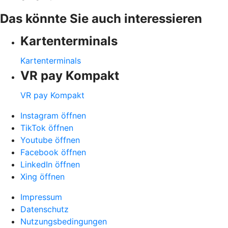
Das könnte Sie auch interessieren
Kartenterminals
Kartenterminals
VR pay Kompakt
VR pay Kompakt
Instagram öffnen
TikTok öffnen
Youtube öffnen
Facebook öffnen
LinkedIn öffnen
Xing öffnen
Impressum
Datenschutz
Nutzungsbedingungen