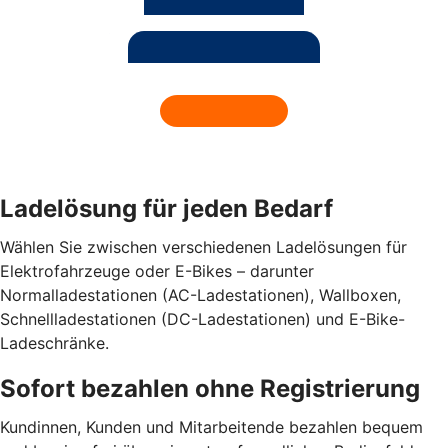
Ladelösung für jeden Bedarf
Wählen Sie zwischen verschiedenen Ladelösungen für
Elektrofahrzeuge oder E-Bikes – darunter
Normalladestationen (AC-Ladestationen), Wallboxen,
Schnellladestationen (DC-Ladestationen) und E-Bike-
Ladeschränke.
Sofort bezahlen ohne Registrierung
Kundinnen, Kunden und Mitarbeitende bezahlen bequem