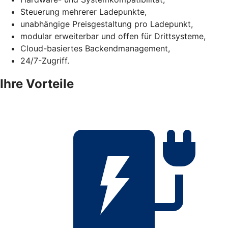
Steuerung mehrerer Ladepunkte,
unabhängige Preisgestaltung pro Ladepunkt,
modular erweiterbar und offen für Drittsysteme,
Cloud-basiertes Backendmanagement,
24/7-Zugriff.
Ihre Vorteile