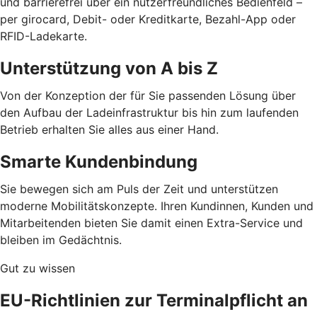
und barrierefrei über ein nutzerfreundliches Bedienfeld –
per girocard, Debit- oder Kreditkarte, Bezahl-App oder
RFID-Ladekarte.
Unterstützung von A bis Z
Von der Konzeption der für Sie passenden Lösung über
den Aufbau der Ladeinfrastruktur bis hin zum laufenden
Betrieb erhalten Sie alles aus einer Hand.
Smarte Kundenbindung
Sie bewegen sich am Puls der Zeit und unterstützen
moderne Mobilitätskonzepte. Ihren Kundinnen, Kunden und
Mitarbeitenden bieten Sie damit einen Extra-Service und
bleiben im Gedächtnis.
Gut zu wissen
EU-Richtlinien zur Terminalpflicht an