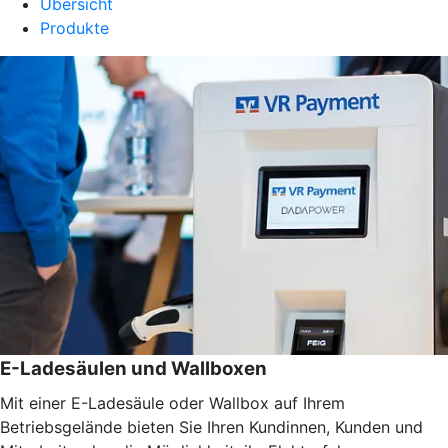
Übersicht
Produkte
E-Ladesäulen und Wallboxen
Mit einer E-Ladesäule oder Wallbox auf Ihrem
Betriebsgelände bieten Sie Ihren Kundinnen, Kunden und