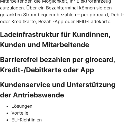
Mitarbeitenden die Möglichkeit, ihr Elektrofahrzeug
aufzuladen. Über ein Bezahlterminal können sie den
getankten Strom bequem bezahlen – per girocard, Debit-
oder Kreditkarte, Bezahl-App oder RFID-Ladekarte.
Ladeinfrastruktur für Kundinnen,
Kunden und Mitarbeitende
Barrierefrei bezahlen per girocard,
Kredit-/Debitkarte oder App
Kundenservice und Unterstützung
der Antriebswende
Lösungen
Vorteile
EU-Richtlinien