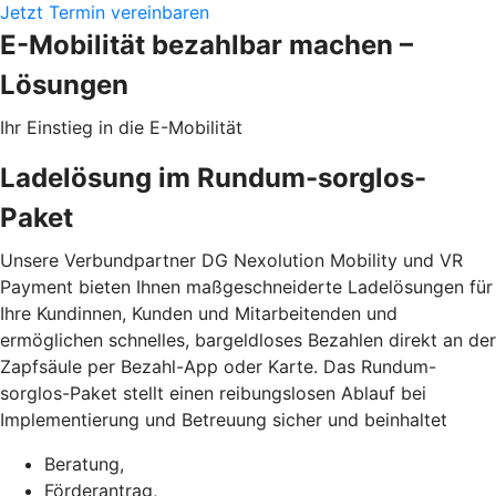
Jetzt Termin vereinbaren
E-Mobilität bezahlbar machen –
Lösungen
Ihr Einstieg in die E-Mobilität
Ladelösung im Rundum-sorglos-
Paket
Unsere Verbundpartner DG Nexolution Mobility und VR
Payment bieten Ihnen maßgeschneiderte Ladelösungen für
Ihre Kundinnen, Kunden und Mitarbeitenden und
ermöglichen schnelles, bargeldloses Bezahlen direkt an der
Zapfsäule per Bezahl-App oder Karte. Das Rundum-
sorglos-Paket stellt einen reibungslosen Ablauf bei
Implementierung und Betreuung sicher und beinhaltet
Beratung,
Förderantrag,