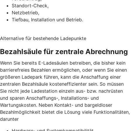
Standort-Check,
Netzbetrieb,
Tiefbau, Installation und Betrieb.
Alternative für bestehende Ladepunkte
Bezahlsäule für zentrale Abrechnung
Wenn Sie bereits E-Ladesäulen betreiben, die bisher kein
barrierefreies Bezahlen ermöglichen, oder wenn Sie einen
größeren Ladepark führen, kann die Anschaffung einer
zentralen Bezahlsäule kosteneffizienter sein. So müssen
Sie nicht jede Ladestation einzeln aus- bzw. nachrüsten
und sparen Anschaffungs-, Installations- und
Wartungskosten. Neben Kontakt- und bargeldloser
Bezahlmöglichkeit bietet die Lösung viele Funktionalitäten,
darunter
Hardware- und Systemkompatibilität,