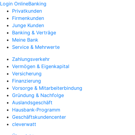
Login OnlineBanking
Privatkunden
Firmenkunden
Junge Kunden
Banking & Verträge
Meine Bank
Service & Mehrwerte
Zahlungsverkehr
Vermögen & Eigenkapital
Versicherung
Finanzierung
Vorsorge & Mitarbeiterbindung
Gründung & Nachfolge
Auslandsgeschäft
Hausbank-Programm
Geschäftskundencenter
cleverwatt