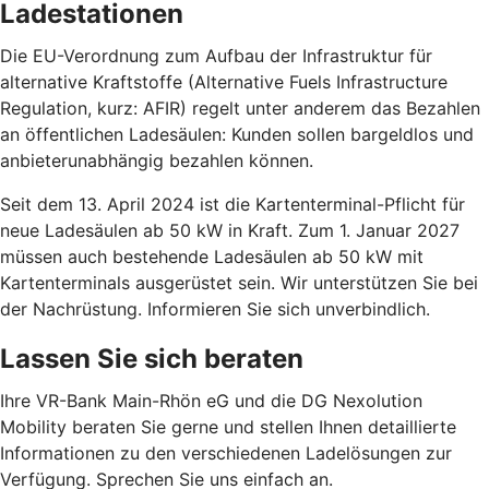
Ladestationen
Die EU-Verordnung zum Aufbau der Infrastruktur für
alternative Kraftstoffe (Alternative Fuels Infrastructure
Regulation, kurz: AFIR) regelt unter anderem das Bezahlen
an öffentlichen Ladesäulen: Kunden sollen bargeldlos und
anbieterunabhängig bezahlen können.
Seit dem 13. April 2024 ist die Kartenterminal-Pflicht für
neue Ladesäulen ab 50 kW in Kraft. Zum 1. Januar 2027
müssen auch bestehende Ladesäulen ab 50 kW mit
Kartenterminals ausgerüstet sein. Wir unterstützen Sie bei
der Nachrüstung. Informieren Sie sich unverbindlich.
Lassen Sie sich beraten
Ihre VR-Bank Main-Rhön eG und die DG Nexolution
Mobility beraten Sie gerne und stellen Ihnen detaillierte
Informationen zu den verschiedenen Ladelösungen zur
Verfügung. Sprechen Sie uns einfach an.