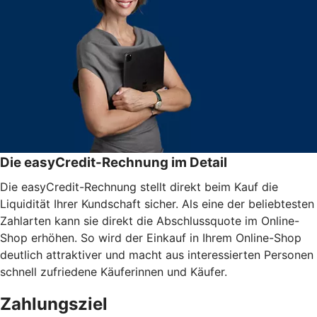
Die easyCredit-Rechnung im Detail
Die easyCredit-Rechnung stellt direkt beim Kauf die
Liquidität Ihrer Kundschaft sicher. Als eine der beliebtesten
Zahlarten kann sie direkt die Abschlussquote im Online-
Shop erhöhen. So wird der Einkauf in Ihrem Online-Shop
deutlich attraktiver und macht aus interessierten Personen
schnell zufriedene Käuferinnen und Käufer.
Zahlungsziel