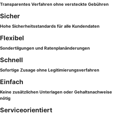
Transparentes Verfahren ohne versteckte Gebühren
Sicher
Hohe Sicherheitsstandards für alle Kundendaten
Flexibel
Sondertilgungen und Ratenplanänderungen
Schnell
Sofortige Zusage ohne Legitimierungsverfahren
Einfach
Keine zusätzlichen Unterlagen oder Gehaltsnachweise
nötig
Serviceorientiert