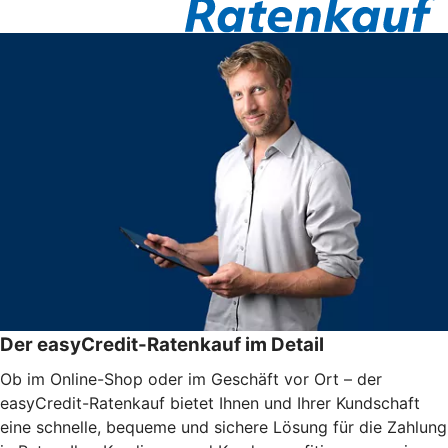
Der easyCredit-Ratenkauf im Detail
Ob im Online-Shop oder im Geschäft vor Ort – der
easyCredit-Ratenkauf bietet Ihnen und Ihrer Kundschaft
eine schnelle, bequeme und sichere Lösung für die Zahlung