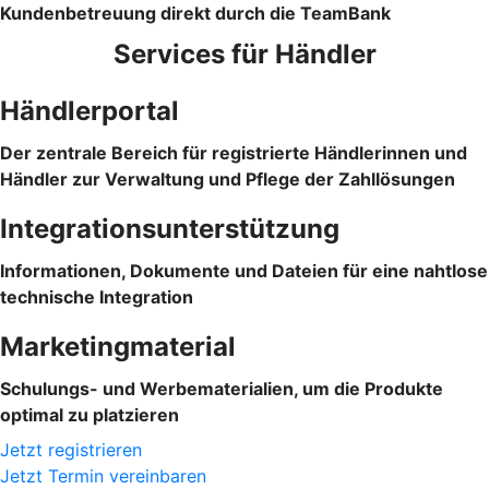
Kundenbetreuung direkt durch die TeamBank
Services für Händler
Händlerportal
Der zentrale Bereich für registrierte Händlerinnen und
Händler zur Verwaltung und Pflege der Zahllösungen
Integrationsunterstützung
Informationen, Dokumente und Dateien für eine nahtlose
technische Integration
Marketingmaterial
Schulungs- und Werbematerialien, um die Produkte
optimal zu platzieren
Jetzt registrieren
Jetzt Termin vereinbaren