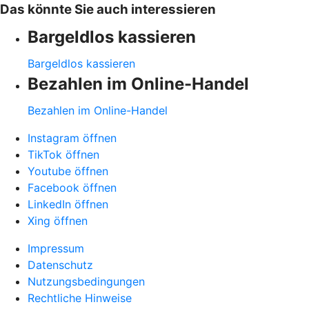
Das könnte Sie auch interessieren
Bargeldlos kassieren
Bargeldlos kassieren
Bezahlen im Online-Handel
Bezahlen im Online-Handel
Instagram öffnen
TikTok öffnen
Youtube öffnen
Facebook öffnen
LinkedIn öffnen
Xing öffnen
Impressum
Datenschutz
Nutzungsbedingungen
Rechtliche Hinweise