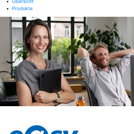
Übersicht
Produkte