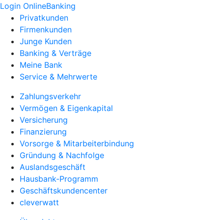
Login OnlineBanking
Privatkunden
Firmenkunden
Junge Kunden
Banking & Verträge
Meine Bank
Service & Mehrwerte
Zahlungsverkehr
Vermögen & Eigenkapital
Versicherung
Finanzierung
Vorsorge & Mitarbeiterbindung
Gründung & Nachfolge
Auslandsgeschäft
Hausbank-Programm
Geschäftskundencenter
cleverwatt