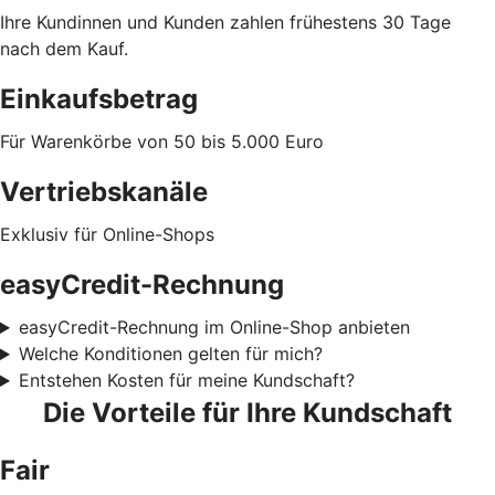
Ihre Kundinnen und Kunden zahlen frühestens 30 Tage
nach dem Kauf.
Einkaufsbetrag
Für Warenkörbe von 50 bis 5.000 Euro
Vertriebskanäle
Exklusiv für Online-Shops
easyCredit-Rechnung
easyCredit-Rechnung im Online-Shop anbieten
Welche Konditionen gelten für mich?
Entstehen Kosten für meine Kundschaft?
Die Vorteile für Ihre Kundschaft
Fair