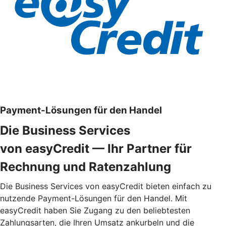
Payment-Lösungen für den Handel
Die Business Services
von easyCredit — Ihr Partner für
Rechnung und Ratenzahlung
Die Business Services von easyCredit bieten einfach zu
nutzende Payment-Lösungen für den Handel. Mit
easyCredit haben Sie Zugang zu den beliebtesten
Zahlungsarten, die Ihren Umsatz ankurbeln und die