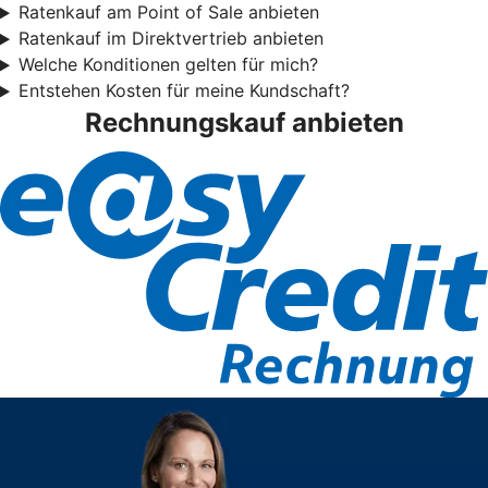
Ratenkauf am Point of Sale anbieten
Ratenkauf im Direktvertrieb anbieten
Welche Konditionen gelten für mich?
Entstehen Kosten für meine Kundschaft?
Rechnungskauf anbieten