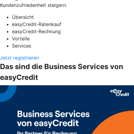
Kundenzufriedenheit steigern.
Übersicht
easyCredit-Ratenkauf
easyCredit-Rechnung
Vorteile
Services
Jetzt registrieren
Das sind die Business Services von
easyCredit