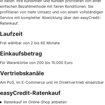
in Raten. Ihre Kundinnen und Kunden profitieren von einer
einfachen Bezahlmethode mit fairen Konditionen. Sie
profitieren von mehr Umsatz und von einem vollständigen
Service mit kompletter Abwicklung über den easyCredit-
Ratenkauf.
Laufzeit
Frei wählbar von 2 bis 60 Monate
Einkaufsbetrag
Für Warenkörbe von 200 bis 10.000 Euro
Vertriebskanäle
Am PoS, im E-Commerce und im Direktvertrieb einsetzbar
easyCredit-Ratenkauf
Ratenkauf im Online-Shop anbieten