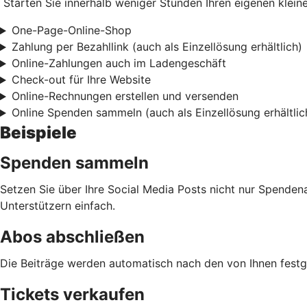
Starten Sie innerhalb weniger Stunden Ihren eigenen kleine
One-Page-Online-Shop
Zahlung per Bezahllink (auch als Einzellösung erhältlich)
Online-Zahlungen auch im Ladengeschäft
Check-out für Ihre Website
Online-Rechnungen erstellen und versenden
Online Spenden sammeln (auch als Einzellösung erhältlic
Beispiele
Spenden sammeln
Setzen Sie über Ihre Social Media Posts nicht nur Spenden
Unterstützern einfach.
Abos abschließen
Die Beiträge werden automatisch nach den von Ihnen fest
Tickets verkaufen