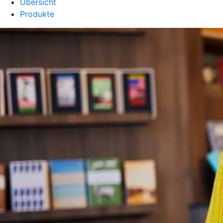
Übersicht
Produkte