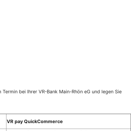
n Termin bei Ihrer VR-Bank Main-Rhön eG und legen Sie
VR pay QuickCommerce