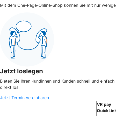
Mit dem One-Page-Online-Shop können Sie mit nur wenigen 
Jetzt loslegen
Bieten Sie Ihren Kundinnen und Kunden schnell und einfach
direkt los.
Jetzt Termin vereinbaren
VR pay
QuickLin