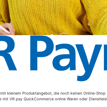
it kleinem Produktangebot, die noch keinen Online-Shop 
e mit VR pay QuickCommerce online Waren oder Dienstleis