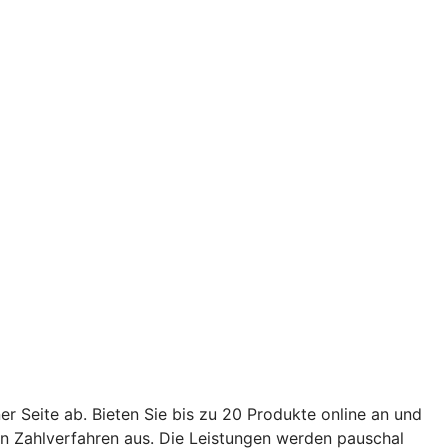
er Seite ab. Bieten Sie bis zu 20 Produkte online an und
en Zahlverfahren aus. Die Leistungen werden pauschal