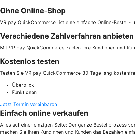
Ohne Online-Shop
VR pay QuickCommerce ist eine einfache Online-Bestell- u
Verschiedene Zahlverfahren anbieten
Mit VR pay QuickCommerce zahlen Ihre Kundinnen und Kun
Kostenlos testen
Testen Sie VR pay QuickCommerce 30 Tage lang kostenfrei
Überblick
Funktionen
Jetzt Termin vereinbaren
Einfach online verkaufen
Alles auf einer einzigen Seite: Der ganze Bestellprozess v
machen Sie Ihren Kundinnen und Kunden das Bezahlen einfa