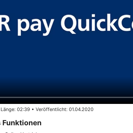
ge: 02:39 • Veröffentlicht: 01.04.2020
 Funktionen