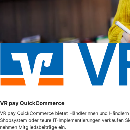
VR pay QuickCommerce
VR pay QuickCommerce bietet Händlerinnen und Händlern m
Shopsystem oder teure IT-Implementierungen verkaufen Si
nehmen Mitgliedsbeiträge ein.