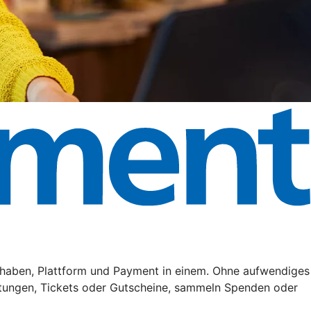
haben, Plattform und Payment in einem. Ohne aufwendiges
tungen, Tickets oder Gutscheine, sammeln Spenden oder