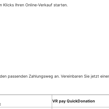
Klicks Ihren Online-Verkauf starten.
 den passenden Zahlungsweg an. Vereinbaren Sie jetzt eine
VR pay QuickDonation
k