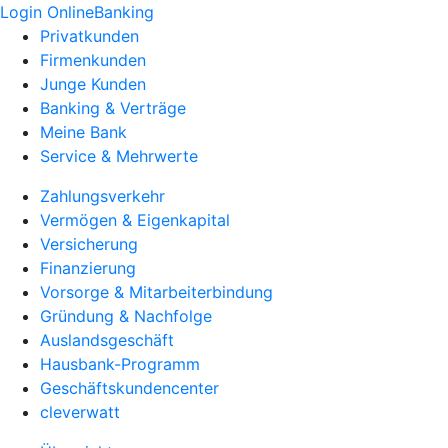
Login OnlineBanking
Privatkunden
Firmenkunden
Junge Kunden
Banking & Verträge
Meine Bank
Service & Mehrwerte
Zahlungsverkehr
Vermögen & Eigenkapital
Versicherung
Finanzierung
Vorsorge & Mitarbeiterbindung
Gründung & Nachfolge
Auslandsgeschäft
Hausbank-Programm
Geschäftskundencenter
cleverwatt