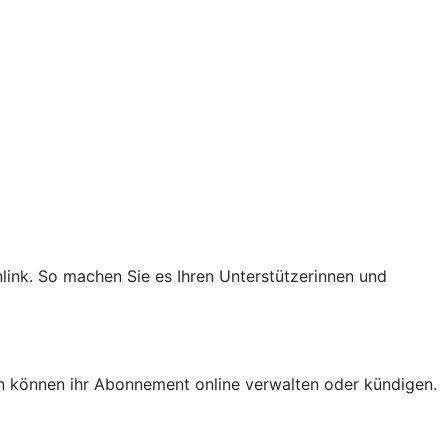
nlink. So machen Sie es Ihren Unterstützerinnen und
n können ihr Abonnement online verwalten oder kündigen.