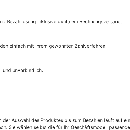
nd Bezahllösung inklusive digitalem Rechnungsversand.
den einfach mit ihrem gewohnten Zahlverfahren.
 und unverbindlich.
on der Auswahl des Produktes bis zum Bezahlen läuft auf ein
ch. Sie wählen selbst die für Ihr Geschäftsmodell passend