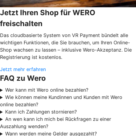
Jetzt Ihren Shop für WERO
freischalten
Das cloudbasierte System von VR Payment bündelt alle
wichtigen Funktionen, die Sie brauchen, um Ihren Online-
Shop wachsen zu lassen – inklusive Wero-Akzeptanz. Die
Registrierung ist kostenlos.
Jetzt mehr erfahren
FAQ zu Wero
Wer kann mit Wero online bezahlen?
Wie können meine Kundinnen und Kunden mit Wero
online bezahlen?
Kann ich Zahlungen stornieren?
An wen kann ich mich bei Rückfragen zu einer
Auszahlung wenden?
Wann werden meine Gelder ausgezahlt?