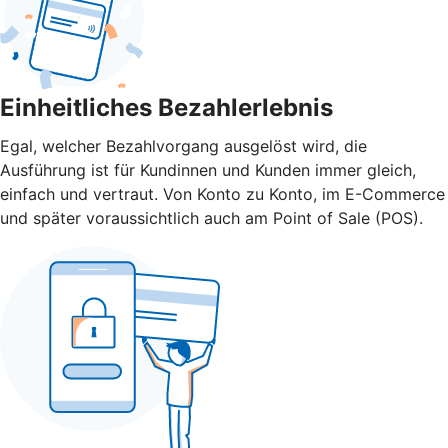
Einheitliches Bezahlerlebnis
Egal, welcher Bezahlvorgang ausgelöst wird, die
Ausführung ist für Kundinnen und Kunden immer gleich,
einfach und vertraut. Von Konto zu Konto, im E-Commerce
und später voraussichtlich auch am Point of Sale (POS).