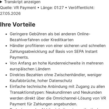
Transkript anzeigen
Quelle: VR Payment • Länge: 01:27 • Veröffentlicht:
27.05.2026
Ihre Vorteile
Geringere Gebühren als bei anderen Online-
Bezahlverfahren oder Kreditkarten
Händler profitieren von einer sicheren und schnellen
Zahlungsabwicklung auf Basis von SEPA Instant
Payments.
Von Anfang an hohe Kundenreichweite in mehreren
europäischen Ländern
Direktes Bezahlen ohne Zwischenhändler, weniger
Kaufabbrüche, hoher Datenschutz
Einfache technische Anbindung mit Zugang zu allen
Transaktionstypen: Neukundinnen und Neukunden
werden direkt über die Omnichannel-Lösung von VR
Payment für Zahlungen angebunden.