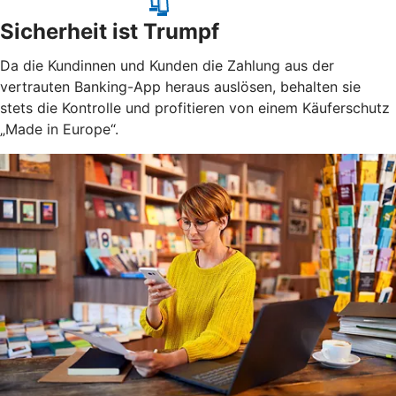
Sicherheit ist Trumpf
Da die Kundinnen und Kunden die Zahlung aus der
vertrauten Banking-App heraus auslösen, behalten sie
stets die Kontrolle und profitieren von einem Käuferschutz
„Made in Europe“.