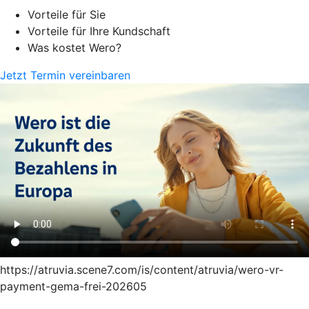
Vorteile für Sie
Vorteile für Ihre Kundschaft
Was kostet Wero?
Jetzt Termin vereinbaren
https://atruvia.scene7.com/is/content/atruvia/wero-vr-
payment-gema-frei-202605