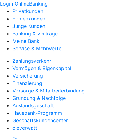
Login OnlineBanking
Privatkunden
Firmenkunden
Junge Kunden
Banking & Verträge
Meine Bank
Service & Mehrwerte
Zahlungsverkehr
Vermögen & Eigenkapital
Versicherung
Finanzierung
Vorsorge & Mitarbeiterbindung
Gründung & Nachfolge
Auslandsgeschäft
Hausbank-Programm
Geschäftskundencenter
cleverwatt