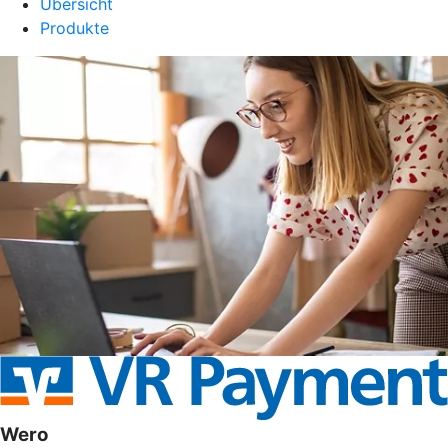
Übersicht
Produkte
Wero