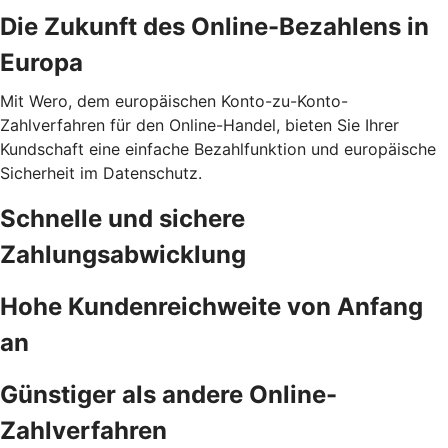
Die Zukunft des Online-Bezahlens in
Europa
Mit Wero, dem europäischen Konto-zu-Konto-
Zahlverfahren für den Online-Handel, bieten Sie Ihrer
Kundschaft eine einfache Bezahlfunktion und europäische
Sicherheit im Datenschutz.
Schnelle und sichere
Zahlungsabwicklung
Hohe Kundenreichweite von Anfang
an
Günstiger als andere Online-
Zahlverfahren