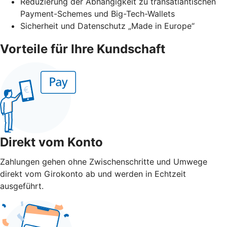
Reduzierung der Abhängigkeit zu transatlantischen
Payment-Schemes und Big-Tech-Wallets
Sicherheit und Datenschutz „Made in Europe“
Vorteile für Ihre Kundschaft
Direkt vom Konto
Zahlungen gehen ohne Zwischenschritte und Umwege
direkt vom Girokonto ab und werden in Echtzeit
ausgeführt.