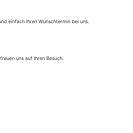
und einfach Ihren Wunschtermin bei uns.
r freuen uns auf Ihren Besuch.