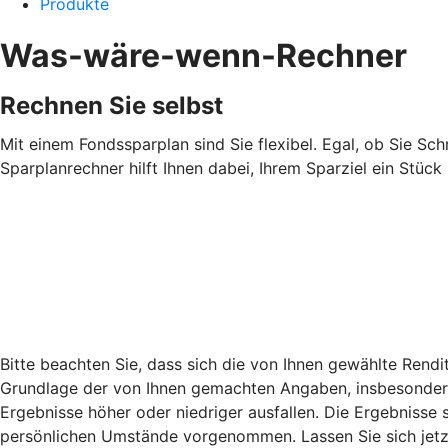
Produkte
Was-wäre-wenn-Rechner
Rechnen Sie selbst
Mit einem Fondssparplan sind Sie flexibel. Egal, ob Sie Sch
Sparplanrechner hilft Ihnen dabei, Ihrem Sparziel ein Stüc
Bitte beachten Sie, dass sich die von Ihnen gewählte Rend
Grundlage der von Ihnen gemachten Angaben, insbesondere 
Ergebnisse höher oder niedriger ausfallen. Die Ergebnisse 
persönlichen Umstände vorgenommen. Lassen Sie sich jetzt