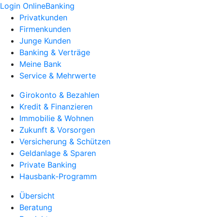
Login OnlineBanking
Privatkunden
Firmenkunden
Junge Kunden
Banking & Verträge
Meine Bank
Service & Mehrwerte
Girokonto & Bezahlen
Kredit & Finanzieren
Immobilie & Wohnen
Zukunft & Vorsorgen
Versicherung & Schützen
Geldanlage & Sparen
Private Banking
Hausbank-Programm
Übersicht
Beratung