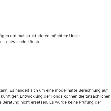
ermögen optimal strukturieren möchten: Unser
eit entwickeln könnte.
kann. Es handelt sich um eine modellhafte Berechnung auf
künftigen Entwicklung der Fonds können die tatsächlichen
e Beratung nicht ersetzen. Es wurde keine Prüfung der