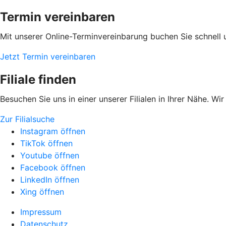
Termin vereinbaren
Mit unserer Online-Terminvereinbarung buchen Sie schnell 
Jetzt Termin vereinbaren
Filiale finden
Besuchen Sie uns in einer unserer Filialen in Ihrer Nähe. Wi
Zur Filialsuche
Instagram öffnen
TikTok öffnen
Youtube öffnen
Facebook öffnen
LinkedIn öffnen
Xing öffnen
Impressum
Datenschutz