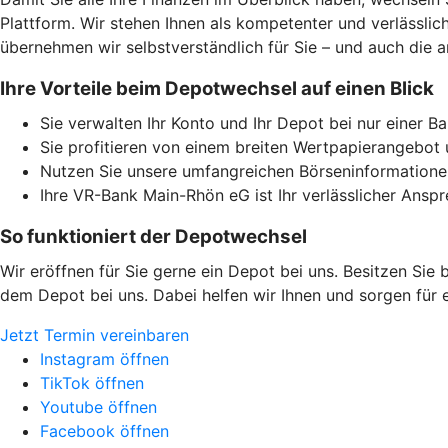
Plattform. Wir stehen Ihnen als kompetenter und verlässli
übernehmen wir selbstverständlich für Sie – und auch die a
Ihre Vorteile beim Depotwechsel auf einen Blick
Sie verwalten Ihr Konto und Ihr Depot bei nur einer Ba
Sie profitieren von einem breiten Wertpapierangebot 
Nutzen Sie unsere umfangreichen Börseninformationen
Ihre VR-Bank Main-Rhön eG ist Ihr verlässlicher Anspr
So funktioniert der Depotwechsel
Wir eröffnen für Sie gerne ein Depot bei uns. Besitzen Sie
dem Depot bei uns. Dabei helfen wir Ihnen und sorgen für e
Jetzt Termin vereinbaren
Instagram öffnen
TikTok öffnen
Youtube öffnen
Facebook öffnen