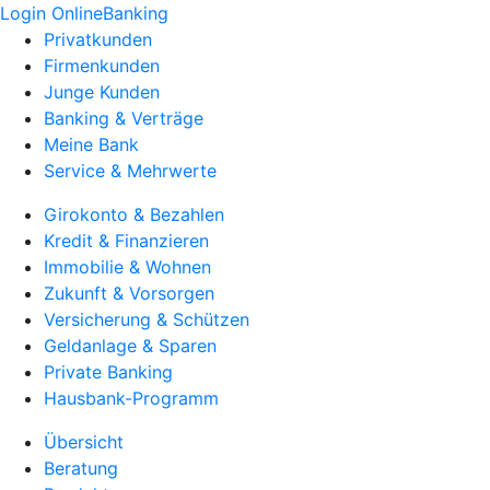
Login OnlineBanking
Privatkunden
Firmenkunden
Junge Kunden
Banking & Verträge
Meine Bank
Service & Mehrwerte
Girokonto & Bezahlen
Kredit & Finanzieren
Immobilie & Wohnen
Zukunft & Vorsorgen
Versicherung & Schützen
Geldanlage & Sparen
Private Banking
Hausbank-Programm
Übersicht
Beratung