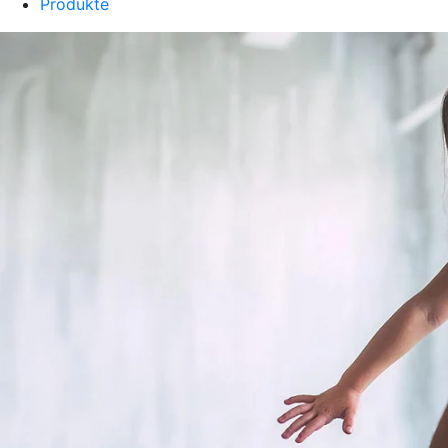
Produkte