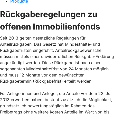
Produkte
Rückgaberegelungen zu
offenen Immobilienfonds
Seit 2013 gelten gesetzliche Regelungen für
Anteilrückgaben. Das Gesetz hat Mindesthalte- und
Rückgabefristen eingeführt. Anteilrückgabewünsche
müssen mittels einer unwiderruflichen Rückgabe-Erklärung
angekündigt werden. Diese Rückgabe ist nach einer
sogenannten Mindesthaltefrist von 24 Monaten möglich
und muss 12 Monate vor dem gewünschten
Rückgabetermin (Rückgabefrist) erteilt werden.
Für Anlegerinnen und Anleger, die Anteile vor dem 22. Juli
2013 erworben haben, besteht zusätzlich die Möglichkeit,
grundsätzlich bewertungstäglich im Rahmen des
Freibetrags ohne weitere Kosten Anteile im Wert von bis