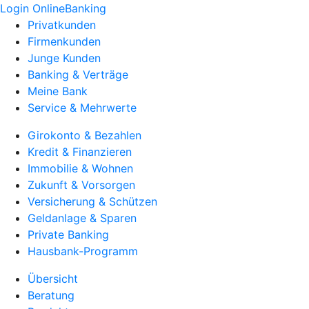
Login OnlineBanking
Privatkunden
Firmenkunden
Junge Kunden
Banking & Verträge
Meine Bank
Service & Mehrwerte
Girokonto & Bezahlen
Kredit & Finanzieren
Immobilie & Wohnen
Zukunft & Vorsorgen
Versicherung & Schützen
Geldanlage & Sparen
Private Banking
Hausbank-Programm
Übersicht
Beratung