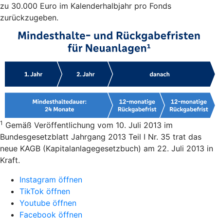
zu 30.000 Euro im Kalenderhalbjahr pro Fonds
zurückzugeben.
1
Gemäß Veröffentlichung vom 10. Juli 2013 im
Bundesgesetzblatt Jahrgang 2013 Teil I Nr. 35 trat das
neue KAGB (Kapitalanlagegesetzbuch) am 22. Juli 2013 in
Kraft.
Instagram öffnen
TikTok öffnen
Youtube öffnen
Facebook öffnen