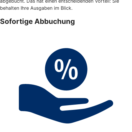
abgebucht. Das hat einen entscheidenden Vorteil: Sie
behalten Ihre Ausgaben im Blick.
Sofortige Abbuchung