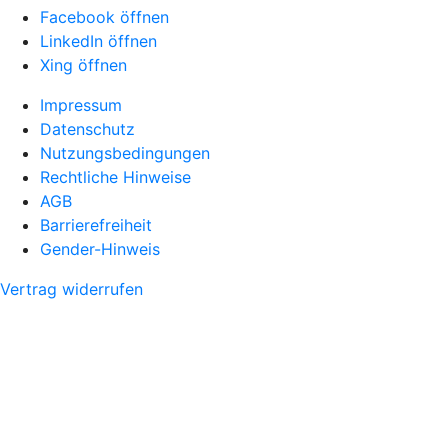
Facebook öffnen
LinkedIn öffnen
Xing öffnen
Impressum
Datenschutz
Nutzungsbedingungen
Rechtliche Hinweise
AGB
Barrierefreiheit
Gender-Hinweis
Vertrag widerrufen