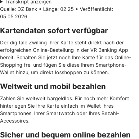
Transkript anzeigen
Quelle: DZ Bank • Länge: 02:25 • Veröffentlicht:
05.05.2026
Kartendaten sofort verfügbar
Der digitale Zwilling Ihrer Karte steht direkt nach der
erfolgreichen Online-Bestellung in der VR Banking App
bereit. Schalten Sie jetzt noch Ihre Karte für das Online-
Shopping frei und fügen Sie diese Ihrem Smartphone-
Wallet hinzu, um direkt losshoppen zu können.
Weltweit und mobil bezahlen
Zahlen Sie weltweit bargeldlos. Für noch mehr Komfort
hinterlegen Sie Ihre Karte einfach im Wallet Ihres
Smartphones, Ihrer Smartwatch oder Ihres Bezahl-
Accessoires.
Sicher und bequem online bezahlen