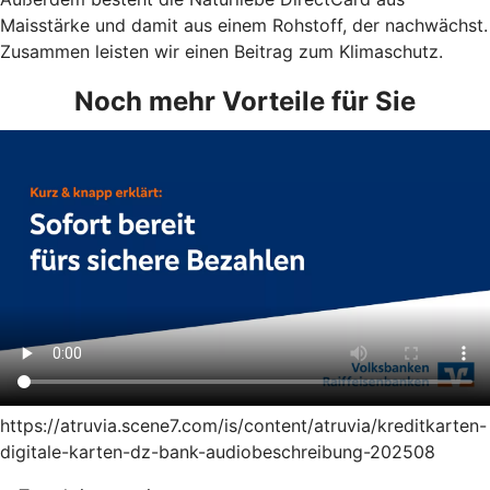
Maisstärke und damit aus einem Rohstoff, der nachwächst.
Zusammen leisten wir einen Beitrag zum Klimaschutz.
Noch mehr Vorteile für Sie
https://atruvia.scene7.com/is/content/atruvia/kreditkarten-
digitale-karten-dz-bank-audiobeschreibung-202508