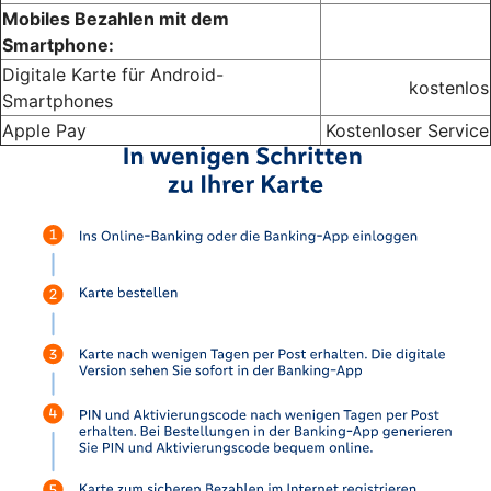
Mobiles Bezahlen mit dem
Smartphone:
Digitale Karte für Android-
kostenlos
Smartphones
Apple Pay
Kostenloser Service