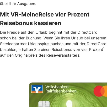
über Ihre Ausgaben.
Mit VR-MeineReise vier Prozent
Reisebonus kassieren
Die Freude auf den Urlaub beginnt mit der DirectCard
schon bei der Buchung. Wenn Sie Ihren Urlaub bei unserem
Servicepartner Urlaubsplus buchen und mit der DirectCard
1
bezahlen, erhalten Sie einen Reisebonus von vier Prozent
auf den Originalpreis des Reiseveranstalters.