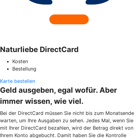
Naturliebe DirectCard
Kosten
Bestellung
Karte bestellen
Geld ausgeben, egal wofür. Aber
immer wissen, wie viel.
Bei der DirectCard müssen Sie nicht bis zum Monatsende
warten, um Ihre Ausgaben zu sehen. Jedes Mal, wenn Sie
mit Ihrer DirectCard bezahlen, wird der Betrag direkt von
Ihrem Konto abgebucht. Damit haben Sie die Kontrolle