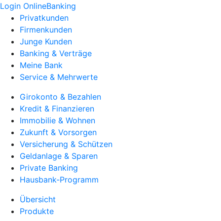
Login OnlineBanking
Privatkunden
Firmenkunden
Junge Kunden
Banking & Verträge
Meine Bank
Service & Mehrwerte
Girokonto & Bezahlen
Kredit & Finanzieren
Immobilie & Wohnen
Zukunft & Vorsorgen
Versicherung & Schützen
Geldanlage & Sparen
Private Banking
Hausbank-Programm
Übersicht
Produkte