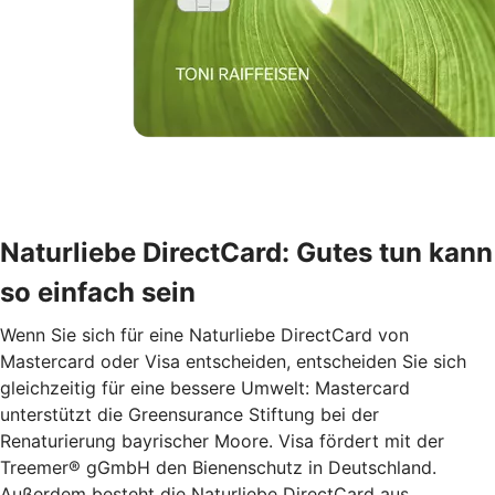
Naturliebe DirectCard: Gutes tun kann
so einfach sein
Wenn Sie sich für eine Naturliebe DirectCard von
Mastercard oder Visa entscheiden, entscheiden Sie sich
gleichzeitig für eine bessere Umwelt: Mastercard
unterstützt die Greensurance Stiftung bei der
Renaturierung bayrischer Moore. Visa fördert mit der
Treemer® gGmbH den Bienenschutz in Deutschland.
Außerdem besteht die Naturliebe DirectCard aus