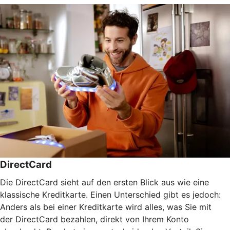
DirectCard
Die DirectCard sieht auf den ersten Blick aus wie eine
klassische Kreditkarte. Einen Unterschied gibt es jedoch:
Anders als bei einer Kreditkarte wird alles, was Sie mit
der DirectCard bezahlen, direkt von Ihrem Konto