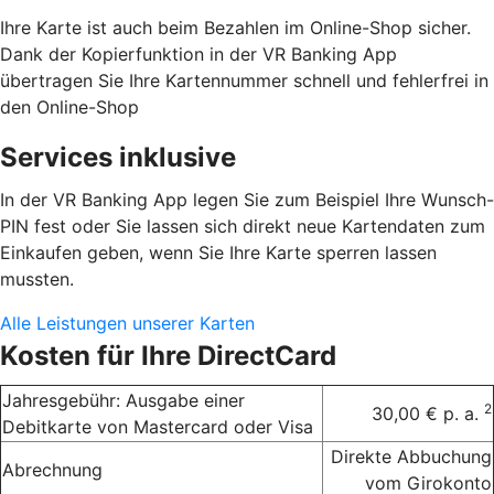
Ihre Karte ist auch beim Bezahlen im Online-Shop sicher.
Dank der Kopierfunktion in der VR Banking App
übertragen Sie Ihre Kartennummer schnell und fehlerfrei in
den Online-Shop
Services inklusive
In der VR Banking App legen Sie zum Beispiel Ihre Wunsch-
PIN fest oder Sie lassen sich direkt neue Kartendaten zum
Einkaufen geben, wenn Sie Ihre Karte sperren lassen
mussten.
Alle Leistungen unserer Karten
Kosten für Ihre DirectCard
Jahresgebühr: Ausgabe einer
2
30,00 € p. a.
Debitkarte von Mastercard oder Visa
Direkte Abbuchung
Abrechnung
vom Girokonto