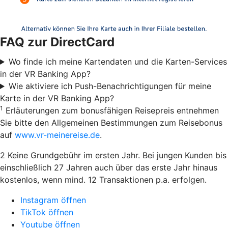
FAQ zur DirectCard
Wo finde ich meine Kartendaten und die Karten-Services
in der VR Banking App?
Wie aktiviere ich Push-Benachrichtigungen für meine
Karte in der VR Banking App?
1
Erläuterungen zum bonusfähigen Reisepreis entnehmen
Sie bitte den Allgemeinen Bestimmungen zum Reisebonus
auf
www.vr-meinereise.de
.
2 Keine Grundgebühr im ersten Jahr. Bei jungen Kunden bis
einschließlich 27 Jahren auch über das erste Jahr hinaus
kostenlos, wenn mind. 12 Transaktionen p.a. erfolgen.
Instagram öffnen
TikTok öffnen
Youtube öffnen