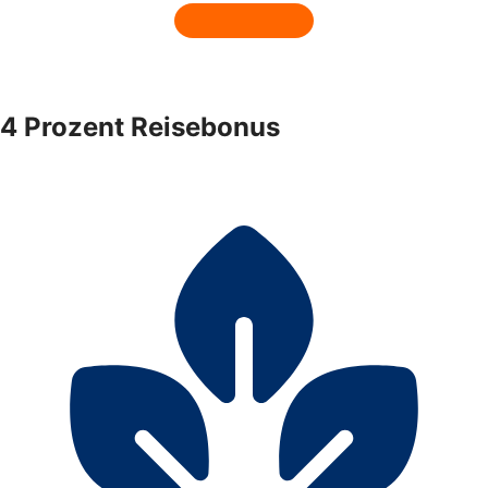
4 Prozent Reisebonus