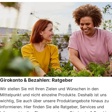
Girokonto & Bezahlen: Ratgeber
Wir stellen Sie mit Ihren Zielen und Wünschen in den
Mittelpunkt und nicht einzelne Produkte. Deshalb ist uns
wichtig, Sie auch über unsere Produktangebote hinaus zu
informieren. Hier finden Sie alle Ratgeber, Services und