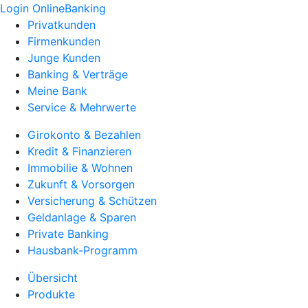
Login OnlineBanking
Privatkunden
Firmenkunden
Junge Kunden
Banking & Verträge
Meine Bank
Service & Mehrwerte
Girokonto & Bezahlen
Kredit & Finanzieren
Immobilie & Wohnen
Zukunft & Vorsorgen
Versicherung & Schützen
Geldanlage & Sparen
Private Banking
Hausbank-Programm
Übersicht
Produkte