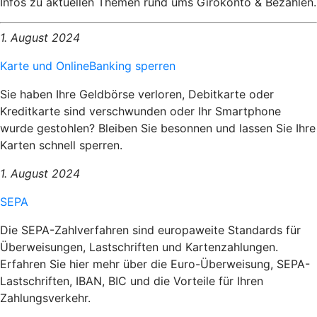
Infos zu aktuellen Themen rund ums Girokonto & Bezahlen.
1. August 2024
Karte und OnlineBanking sperren
Sie haben Ihre Geldbörse verloren, Debitkarte oder
Kreditkarte sind verschwunden oder Ihr Smartphone
wurde gestohlen? Bleiben Sie besonnen und lassen Sie Ihre
Karten schnell sperren.
1. August 2024
SEPA
Die SEPA-Zahlverfahren sind europaweite Standards für
Überweisungen, Lastschriften und Kartenzahlungen.
Erfahren Sie hier mehr über die Euro-Überweisung, SEPA-
Lastschriften, IBAN, BIC und die Vorteile für Ihren
Zahlungsverkehr.