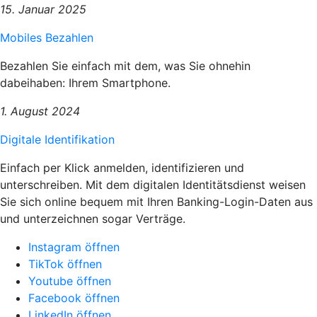
15. Januar 2025
Mobiles Bezahlen
Bezahlen Sie einfach mit dem, was Sie ohnehin
dabeihaben: Ihrem Smartphone.
1. August 2024
Digitale Identifikation
Einfach per Klick anmelden, identifizieren und
unterschreiben. Mit dem digitalen Identitätsdienst weisen
Sie sich online bequem mit Ihren Banking-Login-Daten aus
und unterzeichnen sogar Verträge.
Instagram öffnen
TikTok öffnen
Youtube öffnen
Facebook öffnen
LinkedIn öffnen