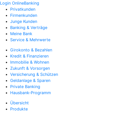
Login OnlineBanking
Privatkunden
Firmenkunden
Junge Kunden
Banking & Verträge
Meine Bank
Service & Mehrwerte
Girokonto & Bezahlen
Kredit & Finanzieren
Immobilie & Wohnen
Zukunft & Vorsorgen
Versicherung & Schützen
Geldanlage & Sparen
Private Banking
Hausbank-Programm
Übersicht
Produkte