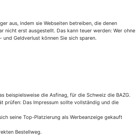
ger aus, indem sie Webseiten betreiben, die denen
ar nicht erst ausgestellt. Das kann teuer werden: Wer ohne
- und Geldverlust können Sie sich sparen.
das beispielsweise die Asfinag, für die Schweiz die BAZG.
ät prüfen: Das Impressum sollte vollständig und die
sich seine
Top-Platzierung
als Werbeanzeige gekauft
rekten Bestellweg.