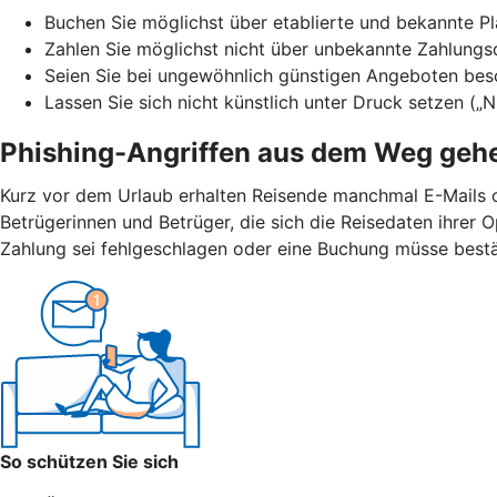
Buchen Sie möglichst über etablierte und bekannte Pla
Zahlen Sie möglichst nicht über unbekannte Zahlungs
Seien Sie bei ungewöhnlich günstigen Angeboten bes
Lassen Sie sich nicht künstlich unter Druck setzen („
Phishing-Angriffen aus dem Weg geh
Kurz vor dem Urlaub erhalten Reisende manchmal E-Mails 
Betrügerinnen und Betrüger, die sich die Reisedaten ihrer
Zahlung sei fehlgeschlagen oder eine Buchung müsse bestät
So schützen Sie sich