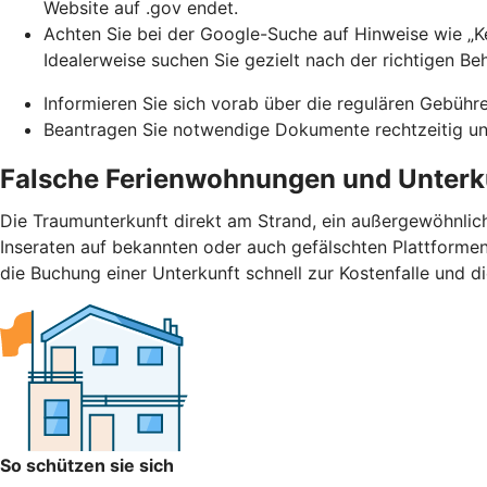
Website auf .gov endet.
Achten Sie bei der Google-Suche auf Hinweise wie „Ke
Idealerweise suchen Sie gezielt nach der richtigen Be
Informieren Sie sich vorab über die regulären Gebühr
Beantragen Sie notwendige Dokumente rechtzeitig und
Falsche Ferienwohnungen und Unterk
Die Traumunterkunft direkt am Strand, ein außergewöhnlic
Inseraten auf bekannten oder auch gefälschten Plattformen.
die Buchung einer Unterkunft schnell zur Kostenfalle und d
So schützen sie sich