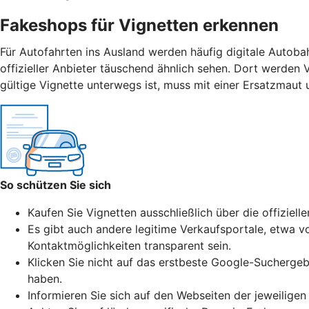
Fakeshops für Vignetten erkennen
Für Autofahrten ins Ausland werden häufig digitale Autoba
offizieller Anbieter täuschend ähnlich sehen. Dort werden 
gültige Vignette unterwegs ist, muss mit einer Ersatzmaut
So schützen Sie sich
Kaufen Sie Vignetten ausschließlich über die offiziell
Es gibt auch andere legitime Verkaufsportale, etwa vo
Kontaktmöglichkeiten transparent sein.
Klicken Sie nicht auf das erstbeste Google-Suchergeb
haben.
Informieren Sie sich auf den Webseiten der jeweiligen