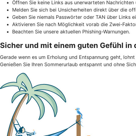
Öffnen Sie keine Links aus unerwarteten Nachrichten 
Melden Sie sich bei Unsicherheiten direkt über die of
Geben Sie niemals Passwörter oder TAN über Links ei
Aktivieren Sie nach Möglichkeit vorab die Zwei-Faktor
Beachten Sie unsere aktuellen Phishing-Warnungen.
Sicher und mit einem guten Gefühl in
Gerade wenn es um Erholung und Entspannung geht, lohnt s
Genießen Sie Ihren Sommerurlaub entspannt und ohne Siche