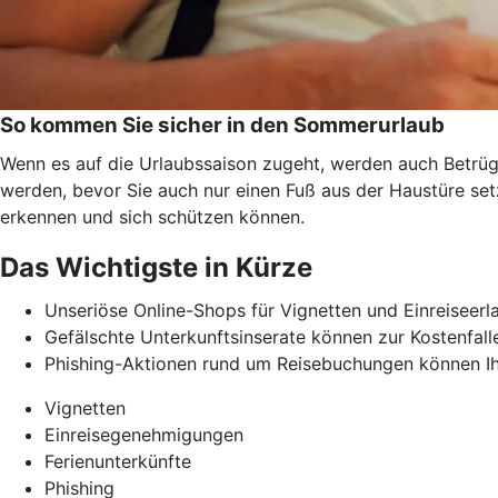
So kommen Sie sicher in den Sommerurlaub
Wenn es auf die Urlaubssaison zugeht, werden auch Betrüge
werden, bevor Sie auch nur einen Fuß aus der Haustüre se
erkennen und
sich schützen können.
Das Wichtigste in Kürze
Unseriöse Online-Shops für Vignetten und Einreiseerl
Gefälschte Unterkunftsinserate können zur Kostenfalle
Phishing-Aktionen rund um Reisebuchungen können Ih
Vignetten
Einreisegenehmigungen
Ferienunterkünfte
Phishing