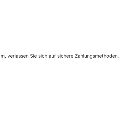
m, verlassen Sie sich auf sichere Zahlungsmethoden.