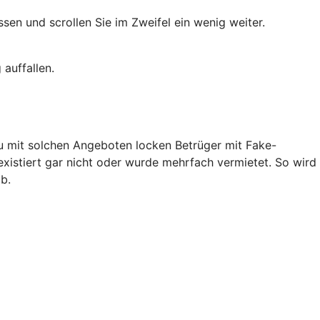
en und scrollen Sie im Zweifel ein wenig weiter.
auffallen.
au mit solchen Angeboten locken Betrüger mit Fake-
existiert gar nicht oder wurde mehrfach vermietet. So wird
b.