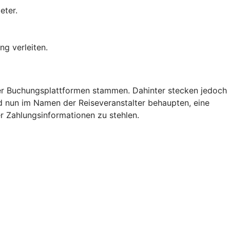
eter.
ng verleiten.
der Buchungsplattformen stammen. Dahinter stecken jedoch
nd nun im Namen der Reiseveranstalter behaupten, eine
r Zahlungsinformationen zu stehlen.