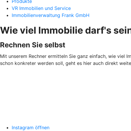
Produkte
VR Immobilien und Service
Immobilienverwaltung Frank GmbH
Wie viel Immobilie darf's sei
Rechnen Sie selbst
Mit unserem Rechner ermitteln Sie ganz einfach, wie viel Imm
schon konkreter werden soll, geht es hier auch direkt weit
Instagram öffnen