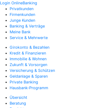
Login OnlineBanking
Privatkunden
Firmenkunden
Junge Kunden
Banking & Verträge
Meine Bank
Service & Mehrwerte
Girokonto & Bezahlen
Kredit & Finanzieren
Immobilie & Wohnen
Zukunft & Vorsorgen
Versicherung & Schützen
Geldanlage & Sparen
Private Banking
Hausbank-Programm
Übersicht
Beratung