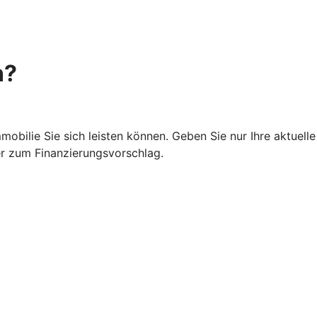
n?
obilie Sie sich leisten können. Geben Sie nur Ihre aktuelle 
er zum Finanzierungsvorschlag.