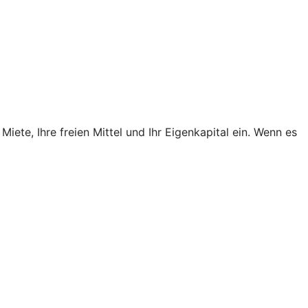
Miete, Ihre freien Mittel und Ihr Eigenkapital ein. Wenn es