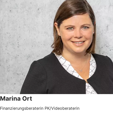
Marina Ort
Finanzierungsberaterin PK/Videoberaterin