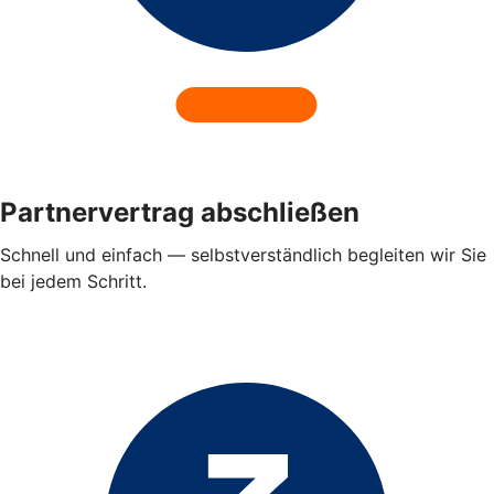
Partnervertrag abschließen
Schnell und einfach — selbstverständlich begleiten wir Sie
bei jedem Schritt.