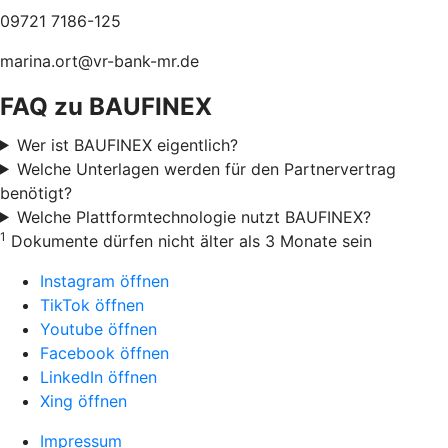
09721 7186-125
marina.ort@vr-bank-mr.de
FAQ zu BAUFINEX
Wer ist BAUFINEX eigentlich?
Welche Unterlagen werden für den Partnervertrag
benötigt?
Welche Plattformtechnologie nutzt BAUFINEX?
1
Dokumente dürfen nicht älter als 3 Monate sein
Instagram öffnen
TikTok öffnen
Youtube öffnen
Facebook öffnen
LinkedIn öffnen
Xing öffnen
Impressum