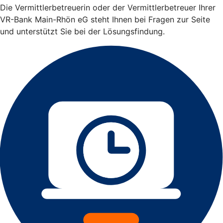
Die Vermittlerbetreuerin oder der Vermittlerbetreuer Ihrer
VR-Bank Main-Rhön eG steht Ihnen bei Fragen zur Seite
und unterstützt Sie bei der Lösungsfindung.