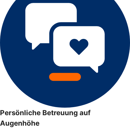
Persönliche Betreuung auf
Augenhöhe