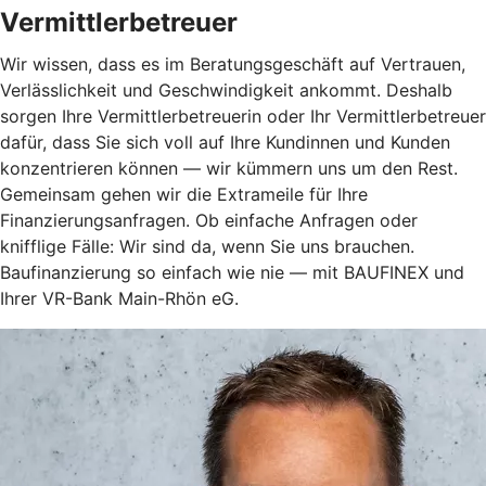
Vermittlerbetreuer
Wir wissen, dass es im Beratungsgeschäft auf Vertrauen,
Verlässlichkeit und Geschwindigkeit ankommt. Deshalb
sorgen Ihre Vermittlerbetreuerin oder Ihr Vermittlerbetreuer
dafür, dass Sie sich voll auf Ihre Kundinnen und Kunden
konzentrieren können — wir kümmern uns um den Rest.
Gemeinsam gehen wir die Extrameile für Ihre
Finanzierungsanfragen. Ob einfache Anfragen oder
knifflige Fälle: Wir sind da, wenn Sie uns brauchen.
Baufinanzierung so einfach wie nie — mit BAUFINEX und
Ihrer VR-Bank Main-Rhön eG.