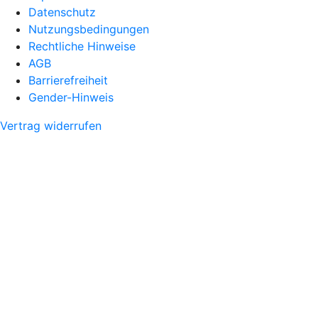
Datenschutz
Nutzungsbedingungen
Rechtliche Hinweise
AGB
Barrierefreiheit
Gender-Hinweis
Vertrag widerrufen