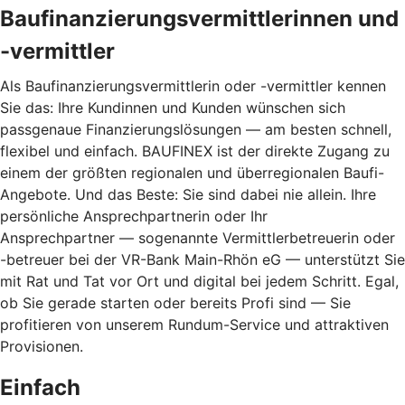
Baufinanzierungsvermittlerinnen und
-vermittler
Als Baufinanzierungsvermittlerin oder -vermittler kennen
Sie das: Ihre Kundinnen und Kunden wünschen sich
passgenaue Finanzierungslösungen — am besten schnell,
flexibel und einfach. BAUFINEX ist der direkte Zugang zu
einem der größten regionalen und überregionalen Baufi-
Angebote. Und das Beste: Sie sind dabei nie allein. Ihre
persönliche Ansprechpartnerin oder Ihr
Ansprechpartner — sogenannte Vermittlerbetreuerin oder
-betreuer bei der VR-Bank Main-Rhön eG — unterstützt Sie
mit Rat und Tat vor Ort und digital bei jedem Schritt. Egal,
ob Sie gerade starten oder bereits Profi sind — Sie
profitieren von unserem Rundum-Service und attraktiven
Provisionen.
Einfach