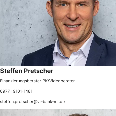
Steffen Pretscher
Finanzierungsberater PK/Videoberater
09771 9101-1481
steffen.pretscher@vr-bank-mr.de