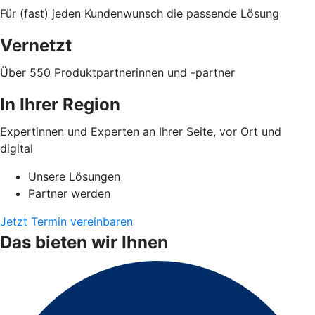
Für (fast) jeden Kundenwunsch die passende Lösung
Vernetzt
Über 550 Produktpartnerinnen und -partner
In Ihrer Region
Expertinnen und Experten an Ihrer Seite, vor Ort und
digital
Unsere Lösungen
Partner werden
Jetzt Termin vereinbaren
Das bieten wir Ihnen