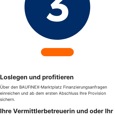
Loslegen und profitieren
Über den BAUFINEX-Marktplatz Finanzierungsanfragen
einreichen und ab dem ersten Abschluss Ihre Provision
sichern.
Ihre Vermittlerbetreuerin und oder Ihr