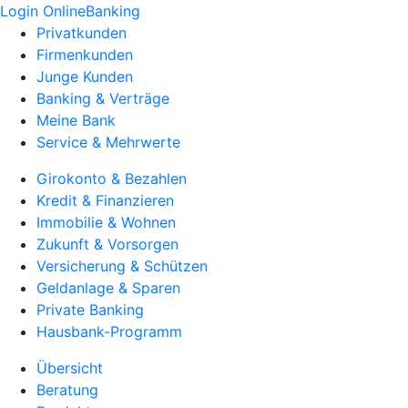
Login OnlineBanking
Privatkunden
Firmenkunden
Junge Kunden
Banking & Verträge
Meine Bank
Service & Mehrwerte
Girokonto & Bezahlen
Kredit & Finanzieren
Immobilie & Wohnen
Zukunft & Vorsorgen
Versicherung & Schützen
Geldanlage & Sparen
Private Banking
Hausbank-Programm
Übersicht
Beratung