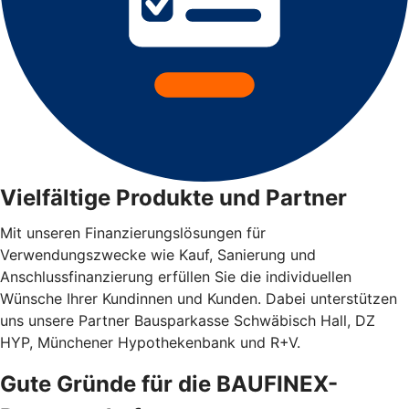
Vielfältige Produkte und Partner
Mit unseren Finanzierungslösungen für
Verwendungszwecke wie Kauf, Sanierung und
Anschlussfinanzierung erfüllen Sie die individuellen
Wünsche Ihrer Kundinnen und Kunden. Dabei unterstützen
uns unsere Partner Bausparkasse Schwäbisch Hall, DZ
HYP, Münchener Hypothekenbank und R+V.
Gute Gründe für die BAUFINEX-