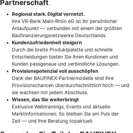
Partnerschaft
Regional stark. Digital vernetzt.
Ihre VR-Bank Main-Rhön eG ist Ihr persönlicher
Anlaufpunkt — verbunden mit einem der größten
Baufinanzierungsnetzwerke Deutschlands.
Kundenzufriedenheit steigern
Durch die breite Produktpalette und schnelle
Entscheidungen bieten Sie Ihren Kundinnen und
Kunden passgenaue und verbindliche Lösungen.
Provisionspotenzial voll ausschöpfen
Dank der BAUFINEX-Partnermodelle sind Ihre
Provisionschancen überdurchschnittlich hoch — und
sie wachsen mit jedem Abschluss.
Wissen, das Sie weiterbringt
Exklusive Webtrainings, Events und aktuelle
Marktinformationen: So bleiben Sie am Puls der
Zeit — und Ihre Beratung topaktuell.