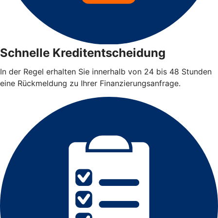
Schnelle Kreditentscheidung
In der Regel erhalten Sie innerhalb von 24 bis 48 Stunden
eine Rückmeldung zu Ihrer Finanzierungsanfrage.