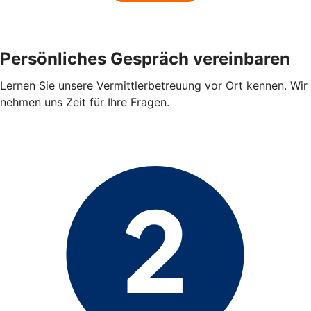
Persönliches Gespräch vereinbaren
Lernen Sie unsere Vermittlerbetreuung vor Ort kennen. Wir
nehmen uns Zeit für Ihre Fragen.