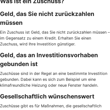
Was ist ein Zuschuss?
Geld, das Sie nicht zurückzahlen
müssen
Ein Zuschuss ist Geld, das Sie nicht zurückzahlen müssen –
im Gegensatz zu einem Kredit. Erhalten Sie einen
Zuschuss, wird Ihre Investition günstiger.
Geld, das an Investitionsvorhaben
gebunden ist
Zuschüsse sind in der Regel an eine bestimmte Investition
gebunden. Dabei kann es sich zum Beispiel um eine
klimafreundliche Heizung oder neue Fenster handeln.
Gesellschaftlich wünschenswert
Zuschüsse gibt es für Maßnahmen, die gesellschaftlich