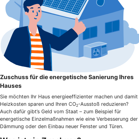
Zuschuss für die energetische Sanierung Ihres
Hauses
Sie möchten Ihr Haus energieeffizienter machen und damit
Heizkosten sparen und Ihren CO
-Ausstoß reduzieren?
2
Auch dafür gibt’s Geld vom Staat – zum Beispiel für
energetische Einzelmaßnahmen wie eine Verbesserung der
Dämmung oder den Einbau neuer Fenster und Türen.