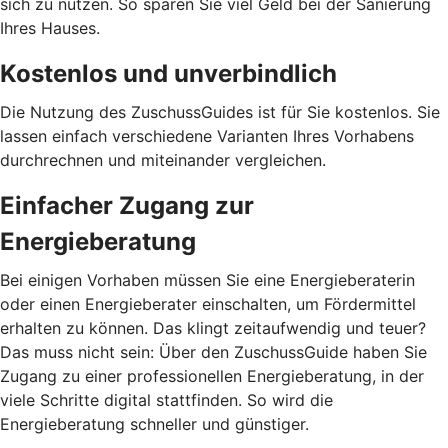
sich zu nutzen. So sparen Sie viel Geld bei der Sanierung
Ihres Hauses.
Kostenlos und unverbindlich
Die Nutzung des ZuschussGuides ist für Sie kostenlos. Sie
lassen einfach verschiedene Varianten Ihres Vorhabens
durchrechnen und miteinander vergleichen.
Einfacher Zugang zur
Energieberatung
Bei einigen Vorhaben müssen Sie eine Energieberaterin
oder einen Energieberater einschalten, um Fördermittel
erhalten zu können. Das klingt zeitaufwendig und teuer?
Das muss nicht sein: Über den ZuschussGuide haben Sie
Zugang zu einer professionellen Energieberatung, in der
viele Schritte digital stattfinden. So wird die
Energieberatung schneller und günstiger.