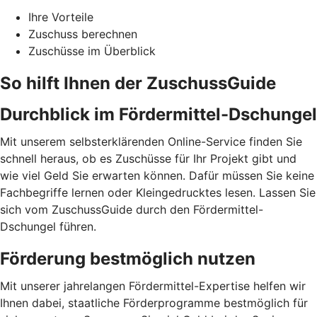
Ihre Vorteile
Zuschuss berechnen
Zuschüsse im Überblick
So hilft Ihnen der ZuschussGuide
Durchblick im Fördermittel-Dschungel
Mit unserem selbsterklärenden Online-Service finden Sie
schnell heraus, ob es Zuschüsse für Ihr Projekt gibt und
wie viel Geld Sie erwarten können. Dafür müssen Sie keine
Fachbegriffe lernen oder Kleingedrucktes lesen. Lassen Sie
sich vom ZuschussGuide durch den Fördermittel-
Dschungel führen.
Förderung bestmöglich nutzen
Mit unserer jahrelangen Fördermittel-Expertise helfen wir
Ihnen dabei, staatliche Förderprogramme bestmöglich für