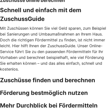
Zuschüsse online berechnen
Schnell und einfach mit dem
ZuschussGuide
Mit Zuschüssen können Sie viel Geld sparen, zum Beispiel
bei Sanierungen und Umbaumaßnahmen an Ihrem Haus.
Doch die richtigen Fördermittel zu finden, ist nicht immer
leicht. Hier hilft Ihnen der ZuschussGuide. Unser Online-
Service führt Sie zu den passenden Fördermitteln für Ihr
Vorhaben und berechnet beispielhaft, wie viel Förderung
Sie erhalten können – und das alles einfach, schnell und
kostenlos.
Zuschüsse finden und berechnen
Förderung bestmöglich nutzen
Mehr Durchblick bei Fördermitteln