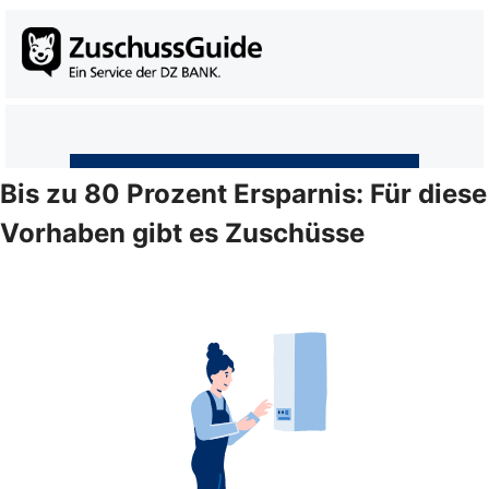
Bis zu 80 Prozent Ersparnis: Für diese
Vorhaben gibt es Zuschüsse