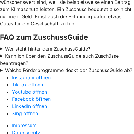
wünschenswert sind, weil sie beispielsweise einen Beitrag
zum Klimaschutz leisten. Ein Zuschuss bedeutet also nicht
nur mehr Geld. Er ist auch die Belohnung dafür, etwas
Gutes für die Gesellschaft zu tun.
FAQ zum ZuschussGuide
Wer steht hinter dem ZuschussGuide?
Kann ich über den ZuschussGuide auch Zuschüsse
beantragen?
Welche Förderprogramme deckt der ZuschussGuide ab?
Instagram öffnen
TikTok öffnen
Youtube öffnen
Facebook öffnen
LinkedIn öffnen
Xing öffnen
Impressum
Datenschutz