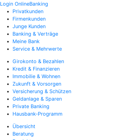
Login OnlineBanking
Privatkunden
Firmenkunden
Junge Kunden
Banking & Verträge
Meine Bank
Service & Mehrwerte
Girokonto & Bezahlen
Kredit & Finanzieren
Immobilie & Wohnen
Zukunft & Vorsorgen
Versicherung & Schützen
Geldanlage & Sparen
Private Banking
Hausbank-Programm
Übersicht
Beratung