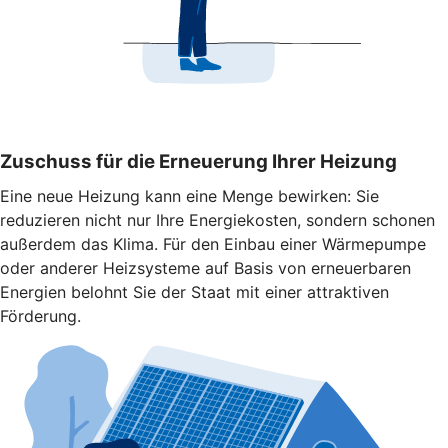
Zuschuss für die Erneuerung Ihrer Heizung
Eine neue Heizung kann eine Menge bewirken: Sie
reduzieren nicht nur Ihre Energiekosten, sondern schonen
außerdem das Klima. Für den Einbau einer Wärmepumpe
oder anderer Heizsysteme auf Basis von erneuerbaren
Energien belohnt Sie der Staat mit einer attraktiven
Förderung.