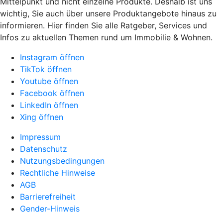
Mittelpunkt und nicht einzelne Produkte. Deshalb ist uns
wichtig, Sie auch über unsere Produktangebote hinaus zu
informieren. Hier finden Sie alle Ratgeber, Services und
Infos zu aktuellen Themen rund um Immobilie & Wohnen.
Instagram öffnen
TikTok öffnen
Youtube öffnen
Facebook öffnen
LinkedIn öffnen
Xing öffnen
Impressum
Datenschutz
Nutzungsbedingungen
Rechtliche Hinweise
AGB
Barrierefreiheit
Gender-Hinweis