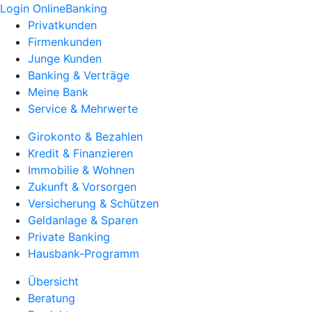
Login OnlineBanking
Privatkunden
Firmenkunden
Junge Kunden
Banking & Verträge
Meine Bank
Service & Mehrwerte
Girokonto & Bezahlen
Kredit & Finanzieren
Immobilie & Wohnen
Zukunft & Vorsorgen
Versicherung & Schützen
Geldanlage & Sparen
Private Banking
Hausbank-Programm
Übersicht
Beratung