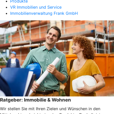
Produkte
VR Immobilien und Service
Immobilienverwaltung Frank GmbH
Ratgeber: Immobilie & Wohnen
Wir stellen Sie mit Ihren Zielen und Wünschen in den