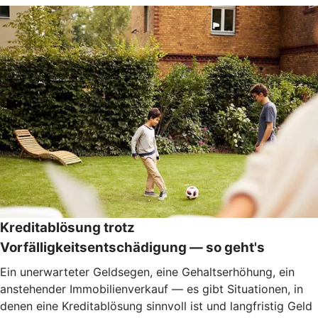
Kreditablösung trotz
Vorfälligkeitsentschädigung — so geht's
Ein unerwarteter Geldsegen, eine Gehaltserhöhung, ein
anstehender Immobilienverkauf — es gibt Situationen, in
denen eine Kreditablösung sinnvoll ist und langfristig Geld