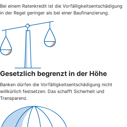
Bei einem Ratenkredit ist die Vorfälligkeitsentschädigung
in der Regel geringer als bei einer Baufinanzierung.
Gesetzlich begrenzt in der Höhe
Banken dürfen die Vorfälligkeitsentschädigung nicht
willkürlich festsetzen. Das schafft Sicherheit und
Transparenz.