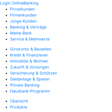
Login OnlineBanking
Privatkunden
Firmenkunden
Junge Kunden
Banking & Verträge
Meine Bank
Service & Mehrwerte
Girokonto & Bezahlen
Kredit & Finanzieren
Immobilie & Wohnen
Zukunft & Vorsorgen
Versicherung & Schützen
Geldanlage & Sparen
Private Banking
Hausbank-Programm
Übersicht
Produkte