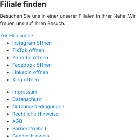
Filiale finden
Besuchen Sie uns in einer unserer Filialen in Ihrer Nähe. Wir
freuen uns auf Ihren Besuch.
Zur Filialsuche
Instagram öffnen
TikTok öffnen
Youtube öffnen
Facebook öffnen
LinkedIn öffnen
Xing öffnen
Impressum
Datenschutz
Nutzungsbedingungen
Rechtliche Hinweise
AGB
Barrierefreiheit
Gender-Hinweis