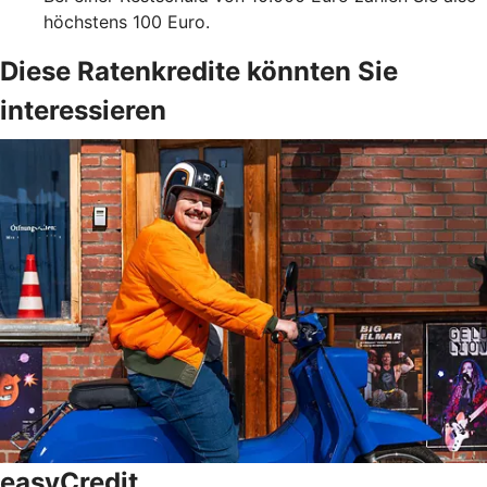
höchstens 100 Euro.
Diese Ratenkredite könnten Sie
interessieren
easyCredit