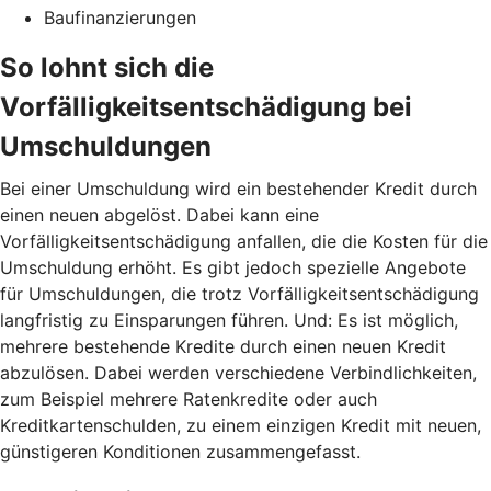
Baufinanzierungen
So lohnt sich die
Vorfälligkeitsentschädigung bei
Umschuldungen
Bei einer Umschuldung wird ein bestehender Kredit durch
einen neuen abgelöst. Dabei kann eine
Vorfälligkeitsentschädigung anfallen, die die Kosten für die
Umschuldung erhöht. Es gibt jedoch spezielle Angebote
für Umschuldungen, die trotz Vorfälligkeitsentschädigung
langfristig zu Einsparungen führen. Und: Es ist möglich,
mehrere bestehende Kredite durch einen neuen Kredit
abzulösen. Dabei werden verschiedene Verbindlichkeiten,
zum Beispiel mehrere Ratenkredite oder auch
Kreditkartenschulden, zu einem einzigen Kredit mit neuen,
günstigeren Konditionen zusammengefasst.