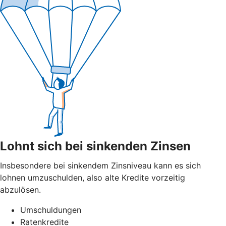
Lohnt sich bei sinkenden Zinsen
Insbesondere bei sinkendem Zinsniveau kann es sich
lohnen umzuschulden, also alte Kredite vorzeitig
abzulösen.
Umschuldungen
Ratenkredite