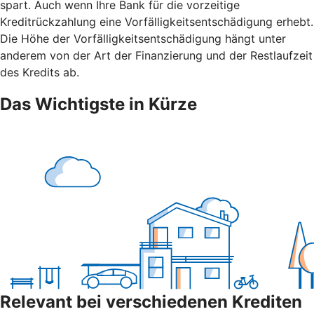
spart. Auch wenn Ihre Bank für die vorzeitige
Kreditrückzahlung eine Vorfälligkeitsentschädigung erhebt.
Die Höhe der Vorfälligkeitsentschädigung hängt unter
anderem von der Art der Finanzierung und der Restlaufzeit
des Kredits ab.
Das Wichtigste in Kürze
Relevant bei verschiedenen Krediten