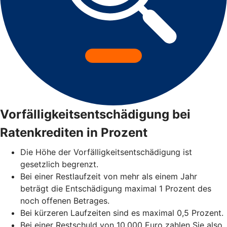
Vorfälligkeitsentschädigung bei
Ratenkrediten in Prozent
Die Höhe der Vorfälligkeitsentschädigung ist
gesetzlich begrenzt.
Bei einer Restlaufzeit von mehr als einem Jahr
beträgt die Entschädigung maximal 1 Prozent des
noch offenen Betrages.
Bei kürzeren Laufzeiten sind es maximal 0,5 Prozent.
Bei einer Restschuld von 10.000 Euro zahlen Sie also