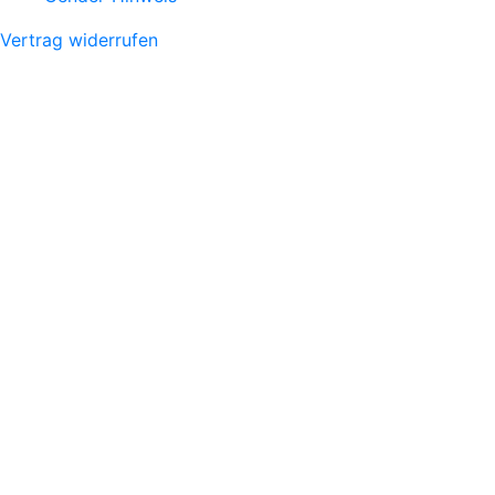
Vertrag widerrufen