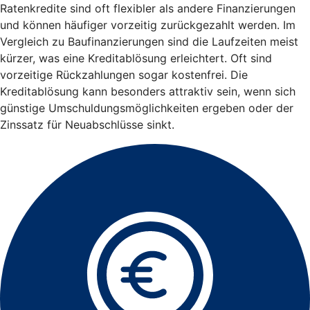
Ratenkredite sind oft flexibler als andere Finanzierungen
und können häufiger vorzeitig zurückgezahlt werden. Im
Vergleich zu Baufinanzierungen sind die Laufzeiten meist
kürzer, was eine Kreditablösung erleichtert. Oft sind
vorzeitige Rückzahlungen sogar kostenfrei. Die
Kreditablösung kann besonders attraktiv sein, wenn sich
günstige Umschuldungsmöglichkeiten ergeben oder der
Zinssatz für Neuabschlüsse sinkt.