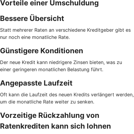
Vorteile einer Umschuldung
Bessere Übersicht
Statt mehrerer Raten an verschiedene Kreditgeber gibt es
nur noch eine monatliche Rate.
Günstigere Konditionen
Der neue Kredit kann niedrigere Zinsen bieten, was zu
einer geringeren monatlichen Belastung führt.
Angepasste Laufzeit
Oft kann die Laufzeit des neuen Kredits verlängert werden,
um die monatliche Rate weiter zu senken.
Vorzeitige Rückzahlung von
Ratenkrediten kann sich lohnen