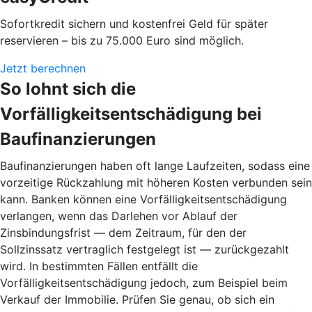
Sofortkredit sichern und kostenfrei Geld für später
reservieren – bis zu 75.000 Euro sind möglich.
Jetzt berechnen
So lohnt sich die
Vorfälligkeitsentschädigung bei
Baufinanzierungen
Baufinanzierungen haben oft lange Laufzeiten, sodass eine
vorzeitige Rückzahlung mit höheren Kosten verbunden sein
kann. Banken können eine Vorfälligkeitsentschädigung
verlangen, wenn das Darlehen vor Ablauf der
Zinsbindungsfrist — dem Zeitraum, für den der
Sollzinssatz vertraglich festgelegt ist — zurückgezahlt
wird. In bestimmten Fällen entfällt die
Vorfälligkeitsentschädigung jedoch, zum Beispiel beim
Verkauf der Immobilie. Prüfen Sie genau, ob sich ein