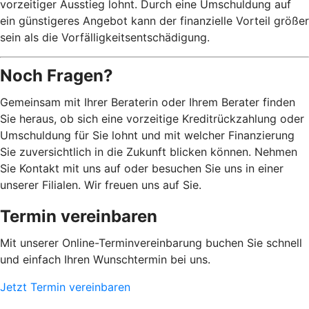
vorzeitiger Ausstieg lohnt. Durch eine Umschuldung auf
ein günstigeres Angebot kann der finanzielle Vorteil größer
sein als die Vorfälligkeitsentschädigung.
Noch Fragen?
Gemeinsam mit Ihrer Beraterin oder Ihrem Berater finden
Sie heraus, ob sich eine vorzeitige Kreditrückzahlung oder
Umschuldung für Sie lohnt und mit welcher Finanzierung
Sie zuversichtlich in die Zukunft blicken können. Nehmen
Sie Kontakt mit uns auf oder besuchen Sie uns in einer
unserer Filialen. Wir freuen uns auf Sie.
Termin vereinbaren
Mit unserer Online-Terminvereinbarung buchen Sie schnell
und einfach Ihren Wunschtermin bei uns.
Jetzt Termin vereinbaren