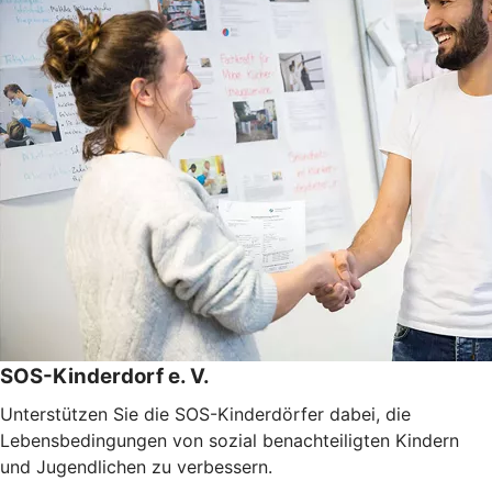
SOS-Kinderdorf e. V.
Unterstützen Sie die SOS-Kinderdörfer dabei, die
Lebensbedingungen von sozial benachteiligten Kindern
und Jugendlichen zu verbessern.