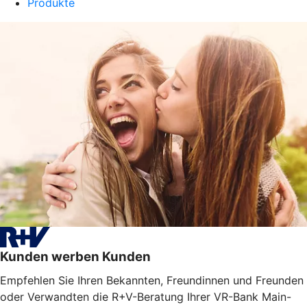
Produkte
Kunden werben Kunden
Empfehlen Sie Ihren Bekannten, Freundinnen und Freunden
oder Verwandten die R+V-Beratung Ihrer VR-Bank Main-