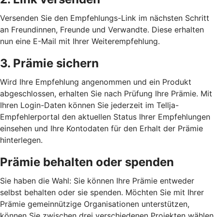
Versenden Sie den Empfehlungs-Link im nächsten Schritt
an Freundinnen, Freunde und Verwandte. Diese erhalten
nun eine E-Mail mit Ihrer Weiterempfehlung.
3. Prämie sichern
Wird Ihre Empfehlung angenommen und ein Produkt
abgeschlossen, erhalten Sie nach Prüfung Ihre Prämie. Mit
Ihren Login-Daten können Sie jederzeit im Tellja-
Empfehlerportal den aktuellen Status Ihrer Empfehlungen
einsehen und Ihre Kontodaten für den Erhalt der Prämie
hinterlegen.
Prämie behalten oder spenden
Sie haben die Wahl: Sie können Ihre Prämie entweder
selbst behalten oder sie spenden. Möchten Sie mit Ihrer
Prämie gemeinnützige Organisationen unterstützen,
können Sie zwischen drei verschiedenen Projekten wählen.