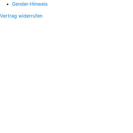
Gender-Hinweis
Vertrag widerrufen