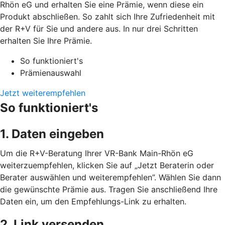
Rhön eG und erhalten Sie eine Prämie, wenn diese ein
Produkt abschließen. So zahlt sich Ihre Zufriedenheit mit
der R+V für Sie und andere aus. In nur drei Schritten
erhalten Sie Ihre Prämie.
So funktioniert's
Prämienauswahl
Jetzt weiterempfehlen
So funktioniert's
1. Daten eingeben
Um die R+V-Beratung Ihrer VR-Bank Main-Rhön eG
weiterzuempfehlen, klicken Sie auf „Jetzt Beraterin oder
Berater auswählen und weiterempfehlen”. Wählen Sie dann
die gewünschte Prämie aus. Tragen Sie anschließend Ihre
Daten ein, um den Empfehlungs-Link zu erhalten.
2. Link versenden