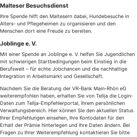
Malteser Besuchsdienst
Ihre Spende hilft den Maltesern dabei, Hundebesuche in
Alters- und Pflegeheimen zu organisieren und den
Menschen dort eine Freude zu bereiten.
Joblinge e. V.
Mit einer Spende an Joblinge e. V. helfen Sie Jugendlichen
mit schwierigen Startbedingungen beim Einstieg in die
Berufswelt – für echte Jobchancen und die nachhaltige
Integration in Arbeitsmarkt und Gesellschaft.
Nachdem Sie die Beratung der VR-Bank Main-Rhön eG
weiterempfohlen haben, erhalten Sie von Tellja die Login-
Daten zum Tellja-Empfehlerportal, Ihrem persönlichen
Verwaltungsbereich. Hier können Sie den aktuellen Status
Ihrer Empfehlungen einsehen, Ihre Kontodaten für den
Erhalt der Prämie hinterlegen und Ihre Daten ändern. Bei
Fragen zu Ihrer Weiterempfehlung kontaktieren Sie bitte