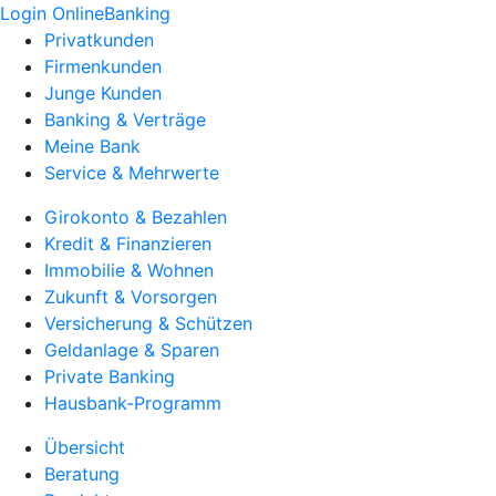
Login OnlineBanking
Privatkunden
Firmenkunden
Junge Kunden
Banking & Verträge
Meine Bank
Service & Mehrwerte
Girokonto & Bezahlen
Kredit & Finanzieren
Immobilie & Wohnen
Zukunft & Vorsorgen
Versicherung & Schützen
Geldanlage & Sparen
Private Banking
Hausbank-Programm
Übersicht
Beratung