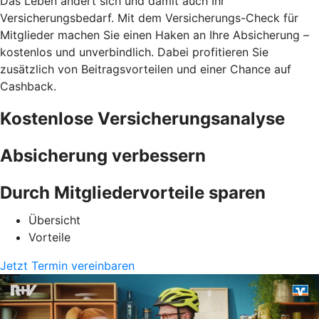
Das Leben ändert sich und damit auch Ihr
Versicherungsbedarf. Mit dem Versicherungs-Check für
Mitglieder machen Sie einen Haken an Ihre Absicherung –
kostenlos und unverbindlich. Dabei profitieren Sie
zusätzlich von Beitragsvorteilen und einer Chance auf
Cashback.
Kostenlose Versicherungsanalyse
Absicherung verbessern
Durch Mitgliedervorteile sparen
Übersicht
Vorteile
Jetzt Termin vereinbaren