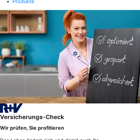
Produkte
Versicherungs-Check
Wir prüfen, Sie profitieren