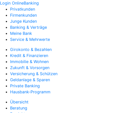
Login OnlineBanking
Privatkunden
Firmenkunden
Junge Kunden
Banking & Verträge
Meine Bank
Service & Mehrwerte
Girokonto & Bezahlen
Kredit & Finanzieren
Immobilie & Wohnen
Zukunft & Vorsorgen
Versicherung & Schützen
Geldanlage & Sparen
Private Banking
Hausbank-Programm
Übersicht
Beratung