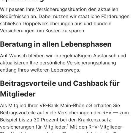
Wir passen Ihre Versicherungssituation den aktuellen
Bedürfnissen an. Dabei nutzen wir staatliche Förderungen,
schließen Doppelversicherungen aus und bündeln
Versicherungen, um Kosten zu sparen.
Beratung in allen Lebensphasen
Auf Wunsch bleiben wir in regelmäßigem Austausch und
aktualisieren Ihre persönliche Versicherungsplanung
entlang Ihres weiteren Lebenswegs.
Beitragsvorteile und Cashback für
Mitglieder
Als Mitglied Ihrer VR-Bank Main-Rhön eG erhalten Sie
Beitragsvorteile auf viele Versicherungen der R+V — zum
Beispiel bis zu 30 Prozent bei den Kranken­zusatz­
1
versicherungen für Mitglieder.
Mit den R+V-Mitglieder-