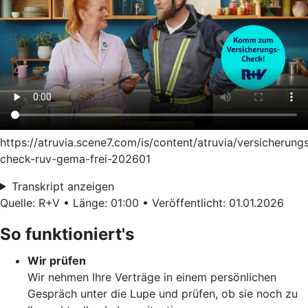
https://atruvia.scene7.com/is/content/atruvia/versicherung
check-ruv-gema-frei-202601
Transkript anzeigen
Quelle: R+V • Länge: 01:00 • Veröffentlicht: 01.01.2026
So funktioniert's
Wir prüfen
Wir nehmen Ihre Verträge in einem persönlichen
Gespräch unter die Lupe und prüfen, ob sie noch zu