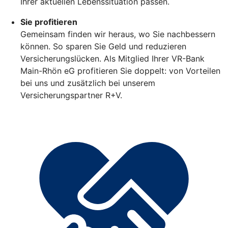
Ihrer aktuellen Lebenssituation passen.
Sie profitieren
Gemeinsam finden wir heraus, wo Sie nachbessern
können. So sparen Sie Geld und reduzieren
Versicherungslücken. Als Mitglied Ihrer VR-Bank
Main-Rhön eG profitieren Sie doppelt: von Vorteilen
bei uns und zusätzlich bei unserem
Versicherungspartner R+V.