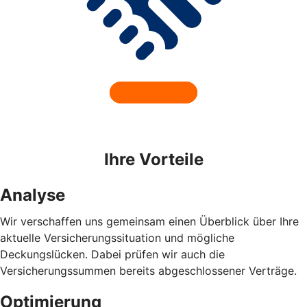
Ihre Vorteile
Analyse
Wir verschaffen uns gemeinsam einen Überblick über Ihre
aktuelle Versicherungssituation und mögliche
Deckungslücken. Dabei prüfen wir auch die
Versicherungssummen bereits abgeschlossener Verträge.
Optimierung