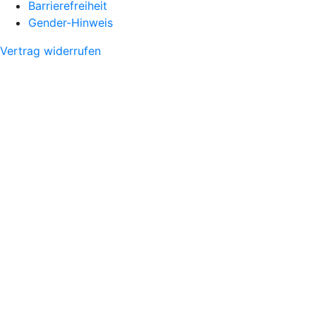
Barrierefreiheit
Gender-Hinweis
Vertrag widerrufen