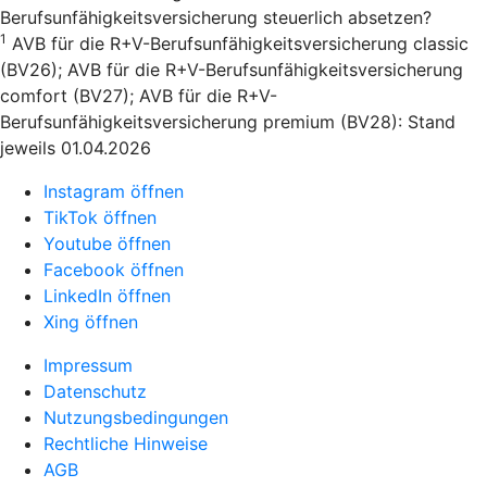
Berufsunfähigkeitsversicherung steuerlich absetzen?
1
AVB für die R+V-Berufsunfähigkeitsversicherung classic
(BV26); AVB für die R+V-Berufsunfähigkeitsversicherung
comfort (BV27); AVB für die R+V-
Berufsunfähigkeitsversicherung premium (BV28): Stand
jeweils 01.04.2026
Instagram öffnen
TikTok öffnen
Youtube öffnen
Facebook öffnen
LinkedIn öffnen
Xing öffnen
Impressum
Datenschutz
Nutzungsbedingungen
Rechtliche Hinweise
AGB