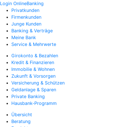
Login OnlineBanking
Privatkunden
Firmenkunden
Junge Kunden
Banking & Verträge
Meine Bank
Service & Mehrwerte
Girokonto & Bezahlen
Kredit & Finanzieren
Immobilie & Wohnen
Zukunft & Vorsorgen
Versicherung & Schützen
Geldanlage & Sparen
Private Banking
Hausbank-Programm
Übersicht
Beratung