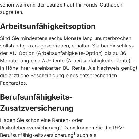
schon während der Laufzeit auf Ihr Fonds-Guthaben
zugreifen.
Arbeitsunfähigkeitsoption
Sind Sie mindestens sechs Monate lang ununterbrochen
vollständig krankgeschrieben, erhalten Sie bei Einschluss
der AU-Option (Arbeitsunfähigkeits-Option) bis zu 36
Monate lang eine AU-Rente (Arbeitsunfähigkeits-Rente) –
in Höhe Ihrer vereinbarten BU-Rente. Als Nachweis genügt
die ärztliche Bescheinigung eines entsprechenden
Facharztes.
Berufsunfähigkeits-
Zusatzversicherung
Haben Sie schon eine Renten- oder
Risikolebensversicherung? Dann können Sie die R+V-
1
Berufsunfähigkeitsversicherung
auch als