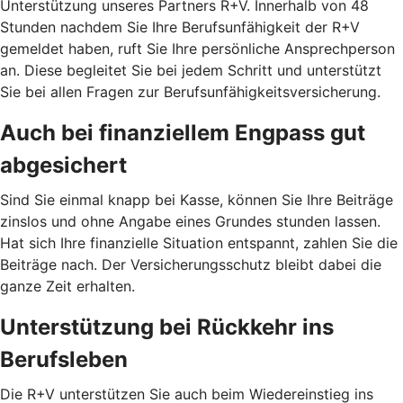
Unterstützung unseres Partners R+V. Innerhalb von 48
Stunden nachdem Sie Ihre Berufsunfähigkeit der R+V
gemeldet haben, ruft Sie Ihre persönliche Ansprechperson
an. Diese begleitet Sie bei jedem Schritt und unterstützt
Sie bei allen Fragen zur Berufsunfähigkeitsversicherung.
Auch bei finanziellem Engpass gut
abgesichert
Sind Sie einmal knapp bei Kasse, können Sie Ihre Beiträge
zinslos und ohne Angabe eines Grundes stunden lassen.
Hat sich Ihre finanzielle Situation entspannt, zahlen Sie die
Beiträge nach. Der Versicherungsschutz bleibt dabei die
ganze Zeit erhalten.
Unterstützung bei Rückkehr ins
Berufsleben
Die R+V unterstützen Sie auch beim Wiedereinstieg ins