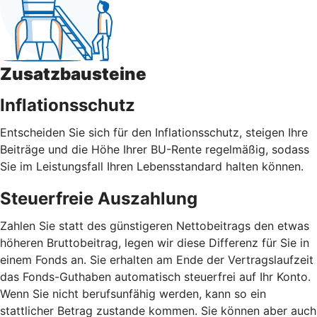
Zusatzbausteine
Inflationsschutz
Entscheiden Sie sich für den Inflationsschutz, steigen Ihre
Beiträge und die Höhe Ihrer BU-Rente regelmäßig, sodass
Sie im Leistungsfall Ihren Lebensstandard halten können.
Steuerfreie Auszahlung
Zahlen Sie statt des günstigeren Nettobeitrags den etwas
höheren Bruttobeitrag, legen wir diese Differenz für Sie in
einem Fonds an. Sie erhalten am Ende der Vertragslaufzeit
das Fonds-Guthaben automatisch steuerfrei auf Ihr Konto.
Wenn Sie nicht berufsunfähig werden, kann so ein
stattlicher Betrag zustande kommen. Sie können aber auch