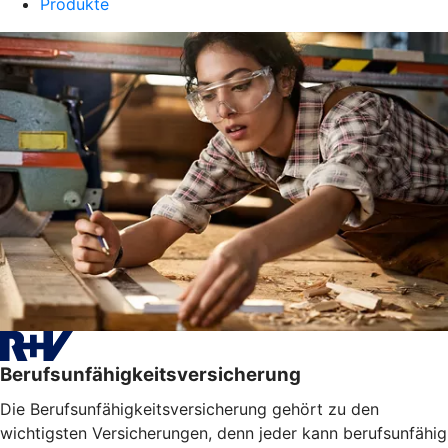
Produkte
Berufsunfähigkeitsversicherung
Die Berufsunfähigkeitsversicherung gehört zu den
wichtigsten Versicherungen, denn jeder kann berufsunfähig