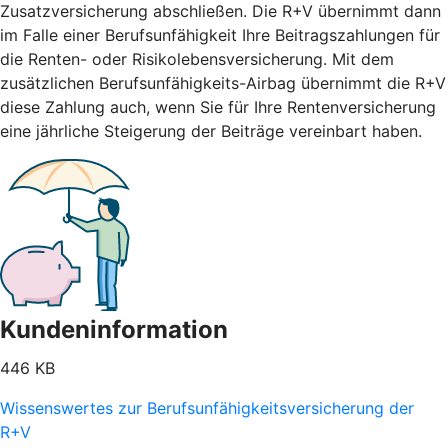
Zusatzversicherung abschließen. Die R+V übernimmt dann
im Falle einer Berufsunfähigkeit Ihre Beitragszahlungen für
die Renten- oder Risikolebensversicherung. Mit dem
zusätzlichen Berufsunfähigkeits-Airbag übernimmt die R+V
diese Zahlung auch, wenn Sie für Ihre Rentenversicherung
eine jährliche Steigerung der Beiträge vereinbart haben.
Kundeninformation
446 KB
Wissenswertes zur Berufsunfähigkeitsversicherung der
R+V