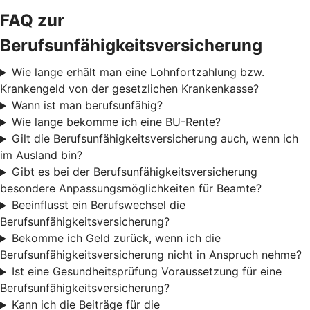
FAQ zur
Berufsunfähigkeitsversicherung
Wie lange erhält man eine Lohnfortzahlung bzw.
Krankengeld von der gesetzlichen Krankenkasse?
Wann ist man berufsunfähig?
Wie lange bekomme ich eine BU-Rente?
Gilt die Berufsunfähigkeitsversicherung auch, wenn ich
im Ausland bin?
Gibt es bei der Berufsunfähigkeitsversicherung
besondere Anpassungsmöglichkeiten für Beamte?
Beeinflusst ein Berufswechsel die
Berufsunfähigkeitsversicherung?
Bekomme ich Geld zurück, wenn ich die
Berufsunfähigkeitsversicherung nicht in Anspruch nehme?
Ist eine Gesundheitsprüfung Voraussetzung für eine
Berufsunfähigkeitsversicherung?
Kann ich die Beiträge für die