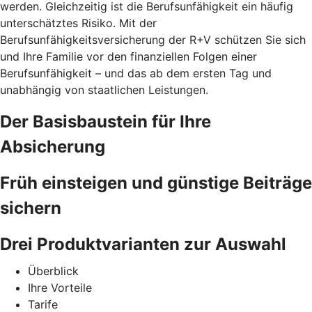
werden. Gleichzeitig ist die Berufsunfähigkeit ein häufig
unterschätztes Risiko. Mit der
Berufsunfähigkeitsversicherung der R+V schützen Sie sich
und Ihre Familie vor den finanziellen Folgen einer
Berufsunfähigkeit – und das ab dem ersten Tag und
unabhängig von staatlichen Leistungen.
Der Basisbaustein für Ihre
Absicherung
Früh einsteigen und günstige Beiträge
sichern
Drei Produktvarianten zur Auswahl
Überblick
Ihre Vorteile
Tarife