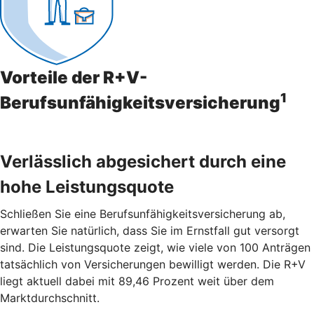
Vorteile der R+V-
1
Berufsunfähigkeitsversicherung
Verlässlich abgesichert durch eine
hohe Leistungsquote
Schließen Sie eine Berufsunfähigkeitsversicherung ab,
erwarten Sie natürlich, dass Sie im Ernstfall gut versorgt
sind. Die Leistungsquote zeigt, wie viele von 100 Anträgen
tatsächlich von Versicherungen bewilligt werden. Die R+V
liegt aktuell dabei mit 89,46 Prozent weit über dem
Marktdurchschnitt.