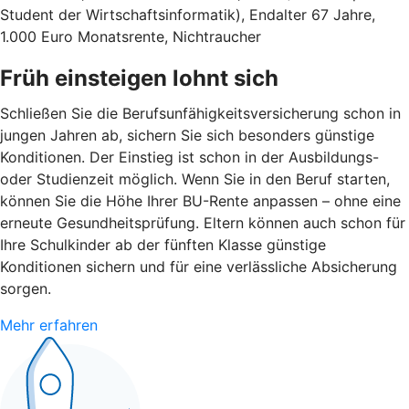
Student der Wirtschaftsinformatik), Endalter 67 Jahre,
1.000 Euro Monatsrente, Nichtraucher
Früh einsteigen lohnt sich
Schließen Sie die Berufsunfähigkeitsversicherung schon in
jungen Jahren ab, sichern Sie sich besonders günstige
Konditionen. Der Einstieg ist schon in der Ausbildungs-
oder Studienzeit möglich. Wenn Sie in den Beruf starten,
können Sie die Höhe Ihrer BU-Rente anpassen – ohne eine
erneute Gesundheitsprüfung. Eltern können auch schon für
Ihre Schulkinder ab der fünften Klasse günstige
Konditionen sichern und für eine verlässliche Absicherung
sorgen.
Mehr erfahren