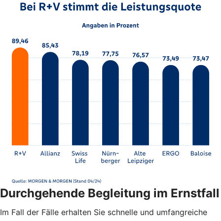
Durchgehende Begleitung im Ernstfall
Im Fall der Fälle erhalten Sie schnelle und umfangreiche