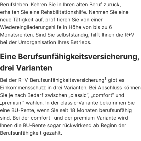
Berufsleben. Kehren Sie in Ihren alten Beruf zurück,
erhalten Sie eine Rehabilitationshilfe. Nehmen Sie eine
neue Tätigkeit auf, profitieren Sie von einer
Wiedereingliederungshilfe in Höhe von bis zu 6
Monatsrenten. Sind Sie selbstständig, hilft Ihnen die R+V
bei der Umorganisation Ihres Betriebs.
Eine Berufsunfähigkeitsversicherung,
drei Varianten
1
Bei der R+V-Berufsunfähigkeitsversicherung
gibt es
Einkommensschutz in drei Varianten. Bei Abschluss können
Sie je nach Bedarf zwischen „classic“, „comfort“ und
„premium“ wählen. In der classic-Variante bekommen Sie
eine BU-Rente, wenn Sie seit 18 Monaten berufsunfähig
sind. Bei der comfort- und der premium-Variante wird
Ihnen die BU-Rente sogar rückwirkend ab Beginn der
Berufsunfähigkeit gezahlt.