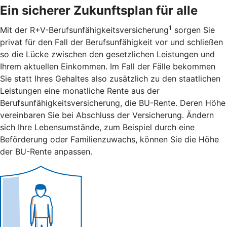
Ein sicherer Zukunftsplan für alle
1
Mit der R+V-Berufsunfähigkeitsversicherung
sorgen Sie
privat für den Fall der Berufsunfähigkeit vor und schließen
so die Lücke zwischen den gesetzlichen Leistungen und
Ihrem aktuellen Einkommen. Im Fall der Fälle bekommen
Sie statt Ihres Gehaltes also zusätzlich zu den staatlichen
Leistungen eine monatliche Rente aus der
Berufsunfähigkeitsversicherung, die BU-Rente. Deren Höhe
vereinbaren Sie bei Abschluss der Versicherung. Ändern
sich Ihre Lebensumstände, zum Beispiel durch eine
Beförderung oder Familienzuwachs, können Sie die Höhe
der BU-Rente anpassen.