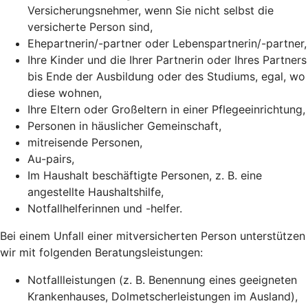
Versicherungsnehmer, wenn Sie nicht selbst die
versicherte Person sind,
Ehepartnerin/-partner oder Lebenspartnerin/-partner,
Ihre Kinder und die Ihrer Partnerin oder Ihres Partners
bis Ende der Ausbildung oder des Studiums, egal, wo
diese wohnen,
Ihre Eltern oder Großeltern in einer Pflegeeinrichtung,
Personen in häuslicher Gemeinschaft,
mitreisende Personen,
Au-pairs,
Im Haushalt beschäftigte Personen, z. B. eine
angestellte Haushaltshilfe,
Notfallhelferinnen und -helfer.
Bei einem Unfall einer mitversicherten Person unterstützen
wir mit folgenden Beratungsleistungen:
Notfallleistungen (z. B. Benennung eines geeigneten
Krankenhauses, Dolmetscherleistungen im Ausland),