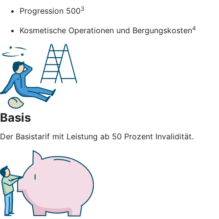
3
Progression 500
4
Kosmetische Operationen und Bergungskosten
Basis
Der Basistarif mit Leistung ab 50 Prozent Invalidität.