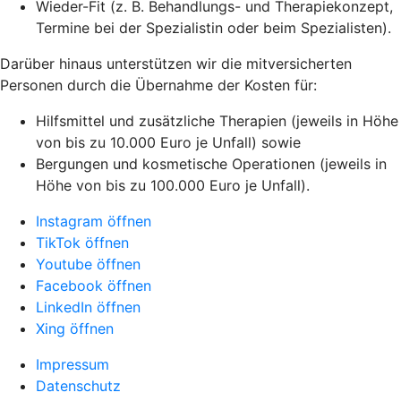
Wieder-Fit (z. B. Behandlungs- und Therapiekonzept,
Termine bei der Spezialistin oder beim Spezialisten).
Darüber hinaus unterstützen wir die mitversicherten
Personen durch die Übernahme der Kosten für:
Hilfsmittel und zusätzliche Therapien (jeweils in Höhe
von bis zu 10.000 Euro je Unfall) sowie
Bergungen und kosmetische Operationen (jeweils in
Höhe von bis zu 100.000 Euro je Unfall).
Instagram öffnen
TikTok öffnen
Youtube öffnen
Facebook öffnen
LinkedIn öffnen
Xing öffnen
Impressum
Datenschutz