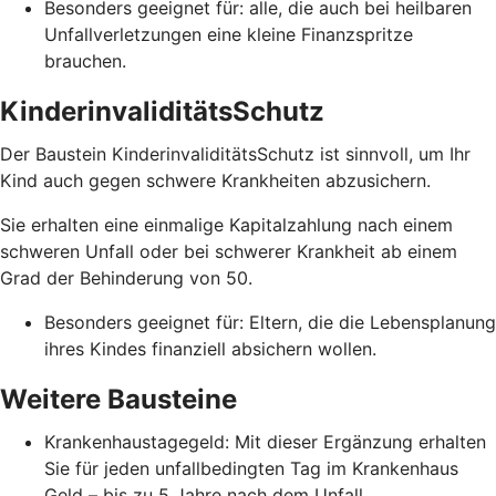
Besonders geeignet für: alle, die auch bei heilbaren
Unfallverletzungen eine kleine Finanzspritze
brauchen.
KinderinvaliditätsSchutz
Der Baustein KinderinvaliditätsSchutz ist sinnvoll, um Ihr
Kind auch gegen schwere Krankheiten abzusichern.
Sie erhalten eine einmalige Kapitalzahlung nach einem
schweren Unfall oder bei schwerer Krankheit ab einem
Grad der Behinderung von 50.
Besonders geeignet für: Eltern, die die Lebensplanung
ihres Kindes finanziell absichern wollen.
Weitere Bausteine
Krankenhaustagegeld: Mit dieser Ergänzung erhalten
Sie für jeden unfallbedingten Tag im Krankenhaus
Geld – bis zu 5 Jahre nach dem Unfall.