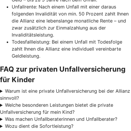
Unfallrente: Nach einem Unfall mit einer daraus
folgenden Invalidität von min. 50 Prozent zahlt Ihnen
die Allianz eine lebenslange monatliche Rente – und
zwar zusätzlich zur Einmalzahlung aus der
Invaliditätsleistung.
Todesfallleistung: Bei einem Unfall mit Todesfolge
zahlt Ihnen die Allianz eine individuell vereinbarte
Geldleistung.
FAQ zur privaten Unfallversicherung
für Kinder
Warum ist eine private Unfallversicherung bei der Allianz
sinnvoll?
Welche besonderen Leistungen bietet die private
Unfallversicherung für mein Kind?
Was machen Unfallberaterinnen und Unfallberater?
Wozu dient die Sofortleistung?