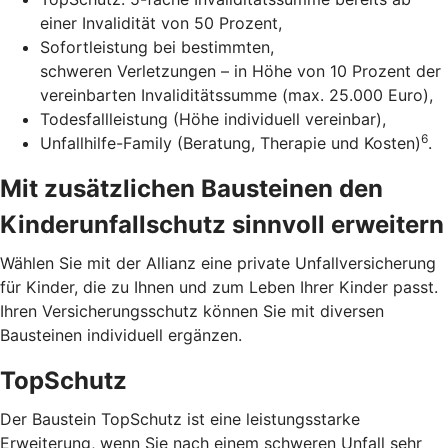
einer Invalidität von 50 Prozent,
Sofortleistung bei bestimmten,
schweren Verletzungen – in Höhe von 10 Prozent der
vereinbarten Invaliditätssumme (max. 25.000 Euro),
Todesfallleistung (Höhe individuell vereinbar),
6
Unfallhilfe-Family (Beratung, Therapie und Kosten)
.
Mit zusätzlichen Bausteinen den
Kinderunfallschutz sinnvoll erweitern
Wählen Sie mit der Allianz eine private Unfallversicherung
für Kinder, die zu Ihnen und zum Leben Ihrer Kinder passt.
Ihren Versicherungsschutz können Sie mit diversen
Bausteinen individuell ergänzen.
TopSchutz
Der Baustein TopSchutz ist eine leistungsstarke
Erweiterung, wenn Sie nach einem schweren Unfall sehr