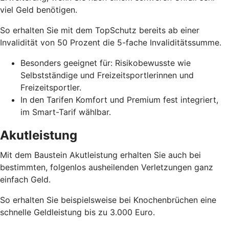
viel Geld benötigen.
So erhalten Sie mit dem TopSchutz bereits ab einer
Invalidität von 50 Prozent die 5-fache Invaliditätssumme.
Besonders geeignet für: Risikobewusste wie
Selbstständige und Freizeitsportlerinnen und
Freizeitsportler.
In den Tarifen Komfort und Premium fest integriert,
im Smart-Tarif wählbar.
Akutleistung
Mit dem Baustein Akutleistung erhalten Sie auch bei
bestimmten, folgenlos ausheilenden Verletzungen ganz
einfach Geld.
So erhalten Sie beispielsweise bei Knochenbrüchen eine
schnelle Geldleistung bis zu 3.000 Euro.