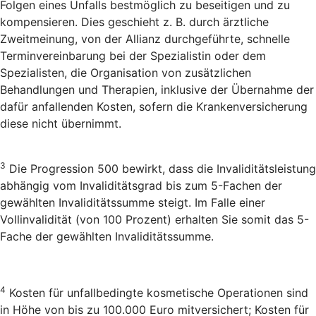
Folgen eines Unfalls bestmöglich zu beseitigen und zu
kompensieren. Dies geschieht z. B. durch ärztliche
Zweitmeinung, von der Allianz durchgeführte, schnelle
Terminvereinbarung bei der Spezialistin oder dem
Spezialisten, die Organisation von zusätzlichen
Behandlungen und Therapien, inklusive der Übernahme der
dafür anfallenden Kosten, sofern die Krankenversicherung
diese nicht übernimmt.
3
Die Progression 500 bewirkt, dass die Invaliditätsleistung
abhängig vom Invaliditätsgrad bis zum 5-Fachen der
gewählten Invaliditätssumme steigt. Im Falle einer
Vollinvalidität (von 100 Prozent) erhalten Sie somit das 5-
Fache der gewählten Invaliditätssumme.
4
Kosten für unfallbedingte kosmetische Operationen sind
in Höhe von bis zu 100.000 Euro mitversichert; Kosten für