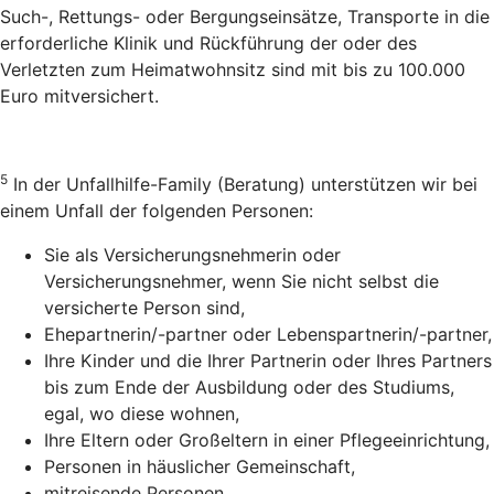
Such-, Rettungs- oder Bergungseinsätze, Transporte in die
erforderliche Klinik und Rückführung der oder des
Verletzten zum Heimatwohnsitz sind mit bis zu 100.000
Euro mitversichert.
5
In der Unfallhilfe-Family (Beratung) unterstützen wir bei
einem Unfall der folgenden Personen:
Sie als Versicherungsnehmerin oder
Versicherungsnehmer, wenn Sie nicht selbst die
versicherte Person sind,
Ehepartnerin/-partner oder Lebenspartnerin/-partner,
Ihre Kinder und die Ihrer Partnerin oder Ihres Partners
bis zum Ende der Ausbildung oder des Studiums,
egal, wo diese wohnen,
Ihre Eltern oder Großeltern in einer Pflegeeinrichtung,
Personen in häuslicher Gemeinschaft,
mitreisende Personen,