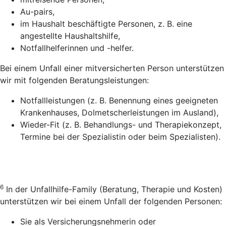
Au-pairs,
im Haushalt beschäftigte Personen, z. B. eine
angestellte Haushaltshilfe,
Notfallhelferinnen und -helfer.
Bei einem Unfall einer mitversicherten Person unterstützen
wir mit folgenden Beratungsleistungen:
Notfallleistungen (z. B. Benennung eines geeigneten
Krankenhauses, Dolmetscherleistungen im Ausland),
Wieder-Fit (z. B. Behandlungs- und Therapiekonzept,
Termine bei der Spezialistin oder beim Spezialisten).
6
In der Unfallhilfe-Family (Beratung, Therapie und Kosten)
unterstützen wir bei einem Unfall der folgenden Personen:
Sie als Versicherungsnehmerin oder