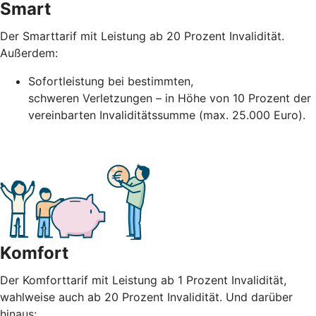
Smart
Der Smarttarif mit Leistung ab 20 Prozent Invalidität.
Außerdem:
Sofortleistung bei bestimmten,
schweren
Verletzungen – in Höhe
von 10 Prozent der
vereinbarten Invaliditätssumme (max. 25.000 Euro).
Komfort
Der Komforttarif mit Leistung ab 1 Prozent Invalidität,
wahlweise auch ab 20 Prozent Invalidität. Und darüber
hinaus: