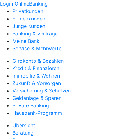
Login OnlineBanking
Privatkunden
Firmenkunden
Junge Kunden
Banking & Verträge
Meine Bank
Service & Mehrwerte
Girokonto & Bezahlen
Kredit & Finanzieren
Immobilie & Wohnen
Zukunft & Vorsorgen
Versicherung & Schützen
Geldanlage & Sparen
Private Banking
Hausbank-Programm
Übersicht
Beratung