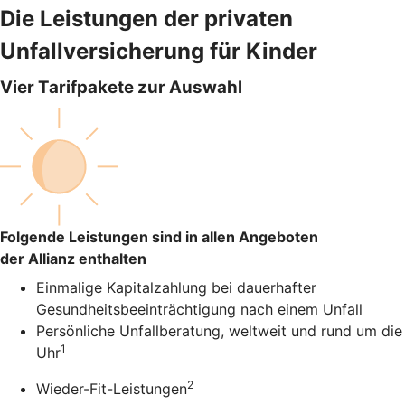
Die Leistungen der privaten
Unfallversicherung für Kinder
Vier Tarifpakete zur Auswahl
Folgende Leistungen sind in allen Angeboten
der Allianz enthalten
Einmalige Kapitalzahlung bei dauerhafter
Gesundheitsbeeinträchtigung nach einem Unfall
Persönliche Unfallberatung, weltweit und rund um die
1
Uhr
2
Wieder-Fit-Leistungen