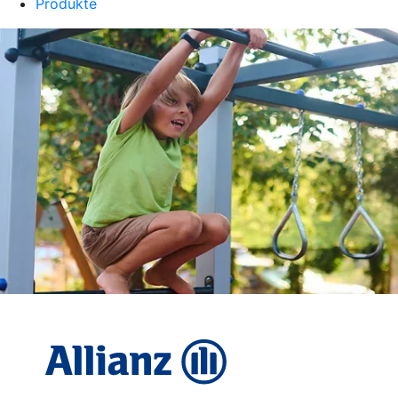
Produkte