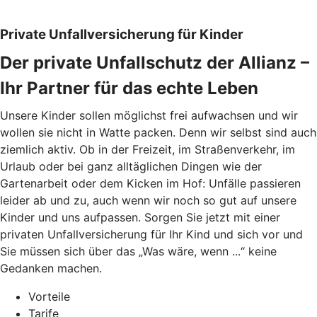
Private Unfallversicherung für Kinder
Der private Unfallschutz der Allianz –
Ihr Partner für das echte Leben
Unsere Kinder sollen möglichst frei aufwachsen und wir
wollen sie nicht in Watte packen. Denn wir selbst sind auch
ziemlich aktiv. Ob in der Freizeit, im Straßenverkehr, im
Urlaub oder bei ganz alltäglichen Dingen wie der
Gartenarbeit oder dem Kicken im Hof: Unfälle passieren
leider ab und zu, auch wenn wir noch so gut auf unsere
Kinder und uns aufpassen. Sorgen Sie jetzt mit einer
privaten Unfallversicherung für Ihr Kind und sich vor und
Sie müssen sich über das „Was wäre, wenn ...“ keine
Gedanken machen.
Vorteile
Tarife