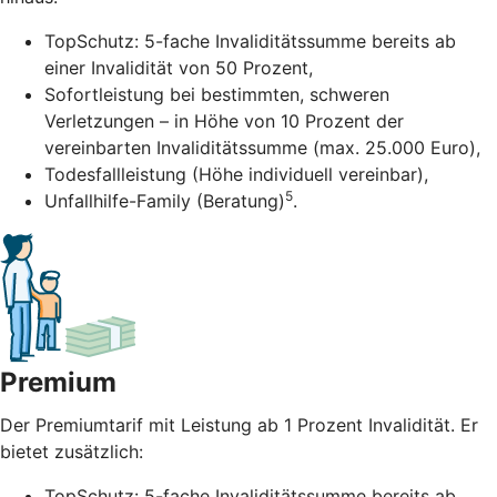
TopSchutz: 5-fache Invaliditätssumme bereits ab
einer Invalidität von 50 Prozent,
Sofortleistung bei bestimmten, schweren
Verletzungen – in Höhe von 10 Prozent der
vereinbarten Invaliditätssumme (max. 25.000 Euro),
Todesfallleistung (Höhe individuell vereinbar),
5
Unfallhilfe-Family (Beratung)
.
Premium
Der Premiumtarif mit Leistung ab 1 Prozent Invalidität. Er
bietet zusätzlich:
TopSchutz: 5-fache Invaliditätssumme bereits ab