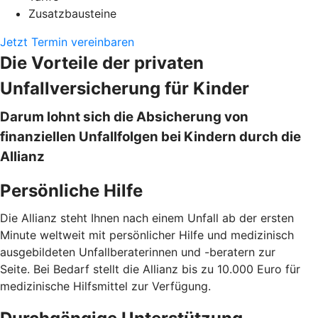
Zusatzbausteine
Jetzt Termin vereinbaren
Die Vorteile der privaten
Unfallversicherung für Kinder
Darum lohnt sich die Absicherung von
finanziellen Unfallfolgen bei Kindern durch die
Allianz
Persönliche Hilfe
Die Allianz steht Ihnen nach einem Unfall ab der ersten
Minute weltweit mit persönlicher Hilfe und medizinisch
ausgebildeten Unfallberaterinnen und -beratern zur
Seite. Bei Bedarf stellt die Allianz bis zu 10.000 Euro für
medizinische Hilfsmittel zur Verfügung.