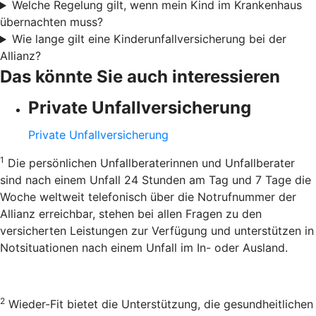
Welche Regelung gilt, wenn mein Kind im Krankenhaus
übernachten muss?
Wie lange gilt eine Kinderunfallversicherung bei der
Allianz?
Das könnte Sie auch interessieren
Private Unfallversicherung
Private Unfallversicherung
1
Die persönlichen Unfallberaterinnen und Unfallberater
sind nach einem Unfall 24 Stunden am Tag und 7 Tage die
Woche weltweit telefonisch über die Notrufnummer der
Allianz erreichbar, stehen bei allen Fragen zu den
versicherten Leistungen zur Verfügung und unterstützen in
Notsituationen nach einem Unfall im In- oder Ausland.
2
Wieder-Fit bietet die Unterstützung, die gesundheitlichen