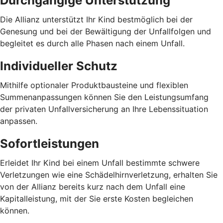
Durchgängige Unterstützung
Die Allianz unterstützt Ihr Kind bestmöglich bei der
Genesung und bei der Bewältigung der Unfallfolgen und
begleitet es durch alle Phasen nach einem Unfall.
Individueller Schutz
Mithilfe optionaler Produktbausteine und flexiblen
Summenanpassungen können Sie den Leistungsumfang
der privaten Unfallversicherung an Ihre Lebenssituation
anpassen.
Sofortleistungen
Erleidet Ihr Kind bei einem Unfall bestimmte schwere
Verletzungen wie eine Schädelhirnverletzung, erhalten Sie
von der Allianz bereits kurz nach dem Unfall eine
Kapitalleistung, mit der Sie erste Kosten begleichen
können.