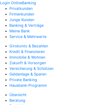
Login OnlineBanking
Privatkunden
Firmenkunden
Junge Kunden
Banking & Verträge
Meine Bank
Service & Mehrwerte
Girokonto & Bezahlen
Kredit & Finanzieren
Immobilie & Wohnen
Zukunft & Vorsorgen
Versicherung & Schützen
Geldanlage & Sparen
Private Banking
Hausbank-Programm
Übersicht
Beratung