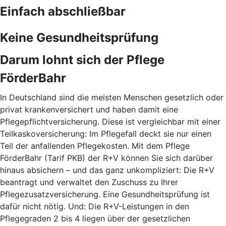
Einfach abschließbar
Keine Gesundheitsprüfung
Darum lohnt sich der Pflege
FörderBahr
In Deutschland sind die meisten Menschen gesetzlich oder
privat krankenversichert und haben damit eine
Pflegepflichtversicherung. Diese ist vergleichbar mit einer
Teilkaskoversicherung: Im Pflegefall deckt sie nur einen
Teil der anfallenden Pflegekosten. Mit dem Pflege
FörderBahr (Tarif PKB) der R+V können Sie sich darüber
hinaus absichern – und das ganz unkompliziert: Die R+V
beantragt und verwaltet den Zuschuss zu Ihrer
Pflegezusatzversicherung. Eine Gesundheitsprüfung ist
dafür nicht nötig. Und: Die R+V-Leistungen in den
Pflegegraden 2 bis 4 liegen über der gesetzlichen