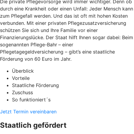
Die private Pflegevorsorge wird immer wichtiger. Denn ob
durch eine Krankheit oder einen Unfall: Jeder Mensch kann
zum Pflegefall werden. Und das ist oft mit hohen Kosten
verbunden. Mit einer privaten Pflegezusatzversicherung
schützen Sie sich und Ihre Familie vor einer
Finanzierungslücke. Der Staat hilft Ihnen sogar dabei: Beim
sogenannten Pflege-Bahr
– einer
Pflegetagegeldversicherung – gibt’s eine staatliche
Förderung von 60 Euro im Jahr.
Überblick
Vorteile
Staatliche Förderung
Zuschuss
So funktioniert´s
Jetzt Termin vereinbaren
Staatlich gefördert