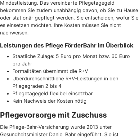
Mindestleistung. Das vereinbarte Pflegetagegeld
bekommen Sie zudem unabhängig davon, ob Sie zu Hause
oder stationär gepflegt werden. Sie entscheiden, wofür Sie
es einsetzen möchten. Ihre Kosten müssen Sie nicht
nachweisen.
Leistungen des Pflege FörderBahr im Überblick
Staatliche Zulage: 5 Euro pro Monat bzw. 60 Euro
pro Jahr
Formalitäten übernimmt die R+V
Überdurchschnittliche R+V-Leistungen in den
Pflegegraden 2 bis 4
Pflegetagegeld flexibel einsetzbar
Kein Nachweis der Kosten nötig
Pflegevorsorge mit Zuschuss
Die Pflege-Bahr-Versicherung wurde 2013 unter
Gesundheitsminister Daniel Bahr eingeführt. Sie ist