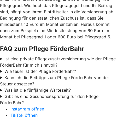
Pflegegrad. Wie hoch das Pflegetagegeld und Ihr Beitrag
sind, hängt von Ihrem Eintrittsalter in die Versicherung ab.
Bedingung für den staatlichen Zuschuss ist, dass Sie
mindestens 10 Euro im Monat einzahlen. Heraus kommt
dann zum Beispiel eine Mindestleistung von 60 Euro im
Monat bei Pflegegrad 1 oder 600 Euro bei Pflegegrad 5.
FAQ zum Pflege FörderBahr
Ist eine private Pflegezusatzversicherung wie der Pflege
FörderBahr für mich sinnvoll?
Wie teuer ist der Pflege FörderBahr?
Kann ich die Beiträge zum Pflege FörderBahr von der
Steuer absetzen?
Was ist die fünfjährige Wartezeit?
Gibt es eine Gesundheitsprüfung für den Pflege
FörderBahr?
Instagram öffnen
TikTok öffnen