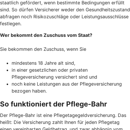
staatlich gefördert, wenn bestimmte Bedingungen erfüllt
sind. So dürfen Versicherer weder den Gesundheitszustand
abfragen noch Risikozuschläge oder Leistungsausschlüsse
festlegen.
Wer bekommt den Zuschuss vom Staat?
Sie bekommen den Zuschuss, wenn Sie
mindestens 18 Jahre alt sind,
in einer gesetzlichen oder privaten
Pflegeversicherung versichert sind und
noch keine Leistungen aus der Pflegeversicherung
bezogen haben.
So funktioniert der Pflege-Bahr
Der Pflege-Bahr ist eine Pflegetagegeldversicherung. Das
heißt: Die Versicherung zahlt Ihnen für jeden Pflegetag
einen vereinbarten Geldbetrag, und zwar abhängig vom