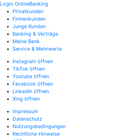
Login OnlineBanking
Privatkunden
Firmenkunden
Junge Kunden
Banking & Verträge
Meine Bank
Service & Mehrwerte
Instagram öffnen
TikTok öffnen
Youtube öffnen
Facebook öffnen
LinkedIn öffnen
Xing öffnen
Impressum
Datenschutz
Nutzungsbedingungen
Rechtliche Hinweise