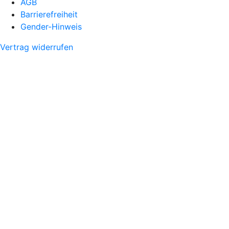
AGB
Barrierefreiheit
Gender-Hinweis
Vertrag widerrufen