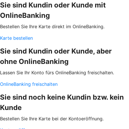
Sie sind Kundin oder Kunde mit
OnlineBanking
Bestellen Sie Ihre Karte direkt im OnlineBanking.
Karte bestellen
Sie sind Kundin oder Kunde, aber
ohne OnlineBanking
Lassen Sie Ihr Konto fürs OnlineBanking freischalten.
OnlineBanking freischalten
Sie sind noch keine Kundin bzw. kein
Kunde
Bestellen Sie Ihre Karte bei der Kontoeröffnung.