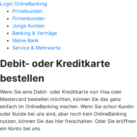
Login OnlineBanking
Privatkunden
Firmenkunden
Junge Kunden
Banking & Verträge
Meine Bank
Service & Mehrwerte
Debit- oder Kreditkarte
bestellen
Wenn Sie eine Debit- oder Kreditkarte von Visa oder
Mastercard bestellen möchten, können Sie das ganz
einfach im OnlineBanking machen. Wenn Sie schon Kundin
oder Kunde bei uns sind, aber noch kein OnlineBanking
nutzen, können Sie das hier freischalten. Oder Sie eröffnen
ein Konto bei uns.