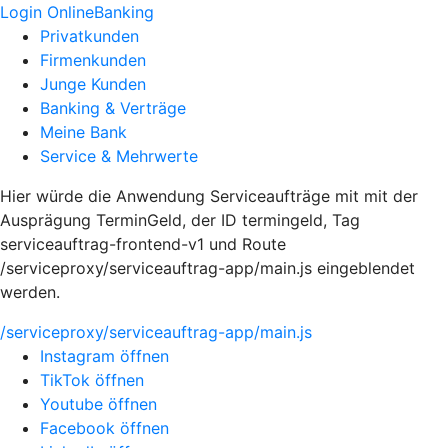
Login OnlineBanking
Privatkunden
Firmenkunden
Junge Kunden
Banking & Verträge
Meine Bank
Service & Mehrwerte
Hier würde die Anwendung Serviceaufträge mit mit der
Ausprägung TerminGeld, der ID termingeld, Tag
serviceauftrag-frontend-v1 und Route
/serviceproxy/serviceauftrag-app/main.js eingeblendet
werden.
/serviceproxy/serviceauftrag-app/main.js
Instagram öffnen
TikTok öffnen
Youtube öffnen
Facebook öffnen