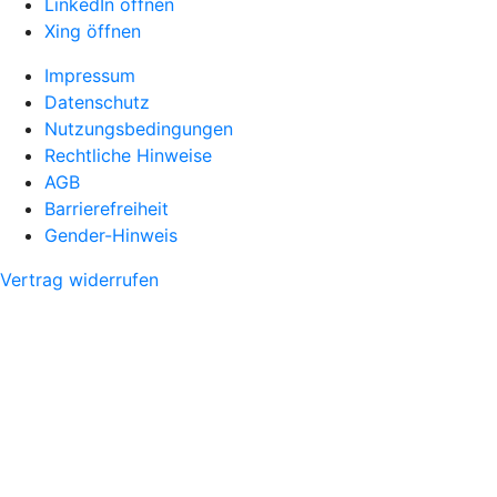
LinkedIn öffnen
Xing öffnen
Impressum
Datenschutz
Nutzungsbedingungen
Rechtliche Hinweise
AGB
Barrierefreiheit
Gender-Hinweis
Vertrag widerrufen