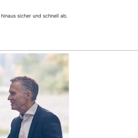
hinaus sicher und schnell ab.