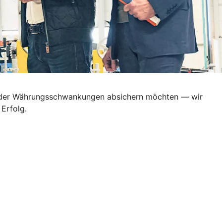
en oder Währungsschwankungen absichern möchten — wir
Erfolg.