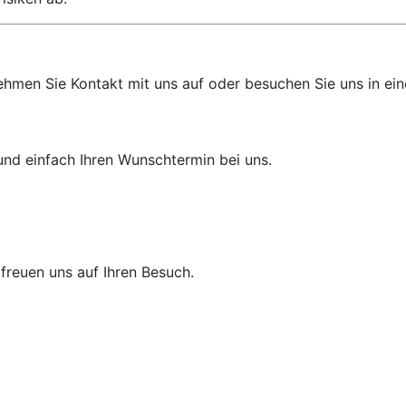
hmen Sie Kontakt mit uns auf oder besuchen Sie uns in einer
und einfach Ihren Wunschtermin bei uns.
r freuen uns auf Ihren Besuch.