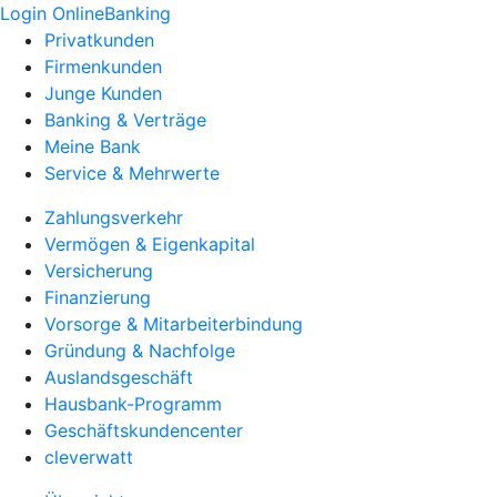
Login OnlineBanking
Privatkunden
Firmenkunden
Junge Kunden
Banking & Verträge
Meine Bank
Service & Mehrwerte
Zahlungsverkehr
Vermögen & Eigenkapital
Versicherung
Finanzierung
Vorsorge & Mitarbeiterbindung
Gründung & Nachfolge
Auslandsgeschäft
Hausbank-Programm
Geschäftskundencenter
cleverwatt