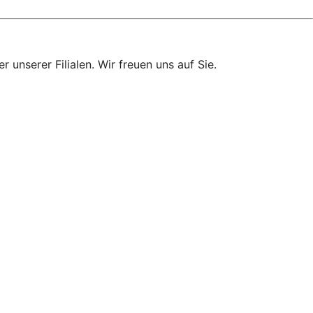
 unserer Filialen. Wir freuen uns auf Sie.