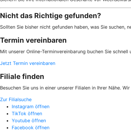
Nicht das Richtige gefunden?
Sollten Sie bisher nicht gefunden haben, was Sie suchen, ne
Termin vereinbaren
Mit unserer Online-Terminvereinbarung buchen Sie schnell 
Jetzt Termin vereinbaren
Filiale finden
Besuchen Sie uns in einer unserer Filialen in Ihrer Nähe. Wi
Zur Filialsuche
Instagram öffnen
TikTok öffnen
Youtube öffnen
Facebook öffnen