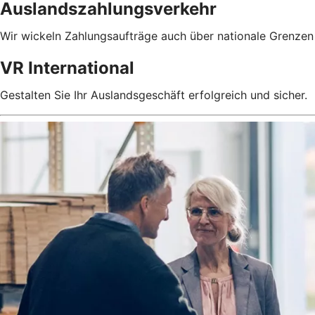
Auslandszahlungsverkehr
Wir wickeln Zahlungsaufträge auch über nationale Grenzen 
VR International
Gestalten Sie Ihr Auslandsgeschäft erfolgreich und sicher.