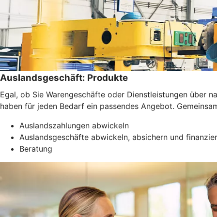
Auslandsgeschäft: Produkte
Egal, ob Sie Warengeschäfte oder Dienstleistungen über 
haben für jeden Bedarf ein passendes Angebot. Gemeinsam f
Auslandszahlungen abwickeln
Auslandsgeschäfte abwickeln, absichern und finanzie
Beratung