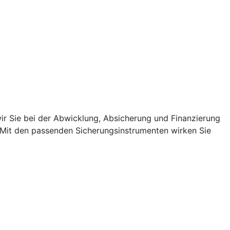
r Sie bei der Abwicklung, Absicherung und Finanzierung
. Mit den passenden Sicherungsinstrumenten wirken Sie