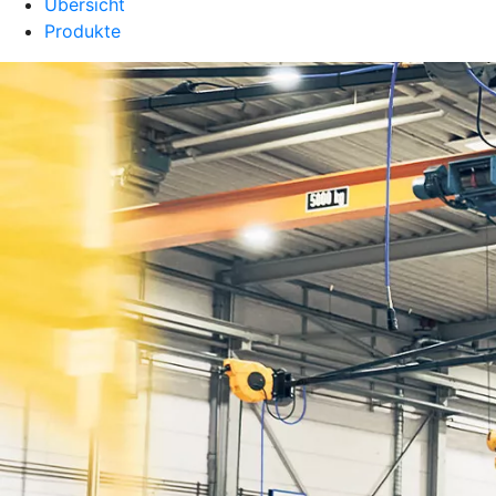
Übersicht
Produkte