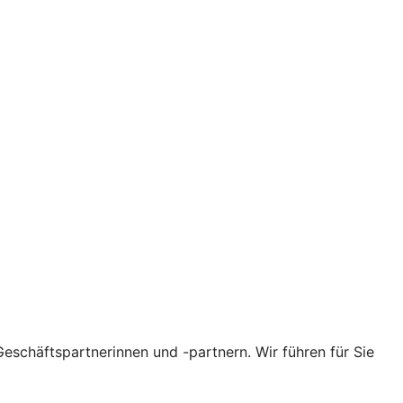
eschäftspartnerinnen und -partnern. Wir führen für Sie