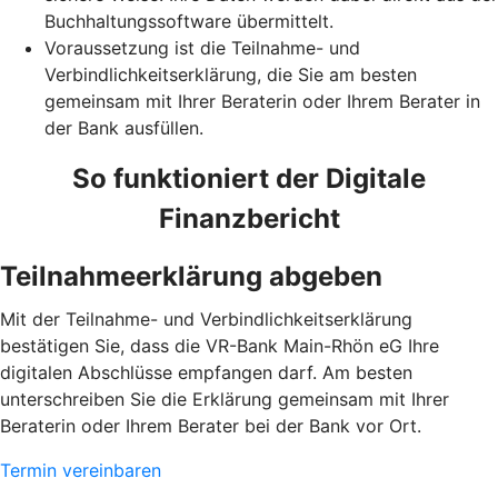
Buchhaltungssoftware übermittelt.
Voraussetzung ist die Teilnahme- und
Verbindlichkeitserklärung, die Sie am besten
gemeinsam mit Ihrer Beraterin oder Ihrem Berater in
der Bank ausfüllen.
So funktioniert der Digitale
Finanzbericht
Teilnahmeerklärung abgeben
Mit der Teilnahme- und Verbindlichkeitserklärung
bestätigen Sie, dass die VR-Bank Main-Rhön eG Ihre
digitalen Abschlüsse empfangen darf. Am besten
unterschreiben Sie die Erklärung gemeinsam mit Ihrer
Beraterin oder Ihrem Berater bei der Bank vor Ort.
Termin vereinbaren