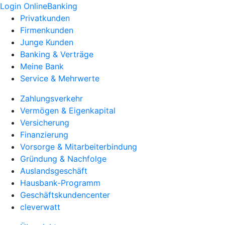
Login OnlineBanking
Privatkunden
Firmenkunden
Junge Kunden
Banking & Verträge
Meine Bank
Service & Mehrwerte
Zahlungsverkehr
Vermögen & Eigenkapital
Versicherung
Finanzierung
Vorsorge & Mitarbeiterbindung
Gründung & Nachfolge
Auslandsgeschäft
Hausbank-Programm
Geschäftskundencenter
cleverwatt