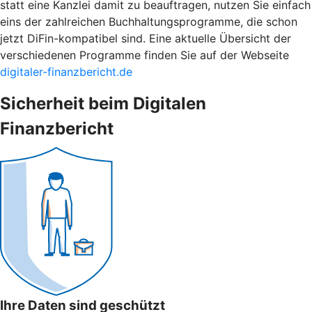
statt eine Kanzlei damit zu beauftragen, nutzen Sie einfach
eins der zahlreichen Buchhaltungsprogramme, die schon
jetzt DiFin-kompatibel sind. Eine aktuelle Übersicht der
verschiedenen Programme finden Sie auf der Webseite
digitaler-finanzbericht.de
Sicherheit beim Digitalen
Finanzbericht
Ihre Daten sind geschützt