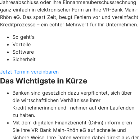
Jahresabschluss oder Ihre Einnahmenüberschussrechnung
ganz einfach in elektronischer Form an Ihre VR-Bank Main-
Rhön eG. Das spart Zeit, beugt Fehlern vor und vereinfacht
Kreditprozesse – ein echter Mehrwert für Ihr Unternehmen.
So geht's
Vorteile
Software
Sicherheit
Jetzt Termin vereinbaren
Das Wichtigste in Kürze
Banken sind gesetzlich dazu verpflichtet, sich über
die wirtschaftlichen Verhältnisse ihrer
Kreditnehmerinnen und -nehmer auf dem Laufenden
zu halten.
Mit dem digitalen Finanzbericht (DiFin) informieren
Sie Ihre VR-Bank Main-Rhön eG auf schnelle und
sichere Weise. Ihre Daten werden dabei direkt aus der