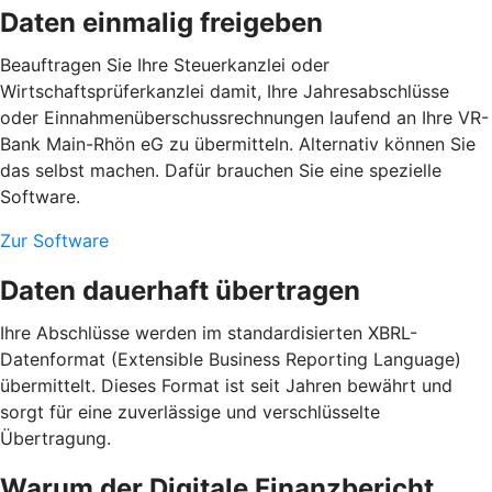
Daten einmalig freigeben
Beauftragen Sie Ihre Steuerkanzlei oder
Wirtschaftsprüferkanzlei damit, Ihre Jahresabschlüsse
oder Einnahmenüberschussrechnungen laufend an Ihre VR-
Bank Main-Rhön eG zu übermitteln. Alternativ können Sie
das selbst machen. Dafür brauchen Sie eine spezielle
Software.
Zur Software
Daten dauerhaft übertragen
Ihre Abschlüsse werden im standardisierten XBRL-
Datenformat (Extensible Business Reporting Language)
übermittelt. Dieses Format ist seit Jahren bewährt und
sorgt für eine zuverlässige und verschlüsselte
Übertragung.
Warum der Digitale Finanzbericht