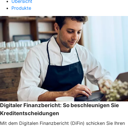
Übersicht
Produkte
Digitaler Finanzbericht: So beschleunigen Sie
Kreditentscheidungen
Mit dem Digitalen Finanzbericht (DiFin) schicken Sie Ihren