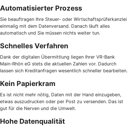
Automatisierter Prozess
Sie beauftragen Ihre Steuer- oder Wirtschaftsprüferkanzlei
einmalig mit dem Datenversand. Danach läuft alles
automatisch und Sie müssen nichts weiter tun.
Schnelles Verfahren
Dank der digitalen Übermittlung liegen Ihrer VR-Bank
Main-Rhön eG stets die aktuellen Zahlen vor. Dadurch
lassen sich Kreditanfragen wesentlich schneller bearbeiten.
Kein Papierkram
Es ist nicht mehr nötig, Daten mit der Hand einzugeben,
etwas auszudrucken oder per Post zu versenden. Das ist
gut für die Nerven und die Umwelt.
Hohe Datenqualität