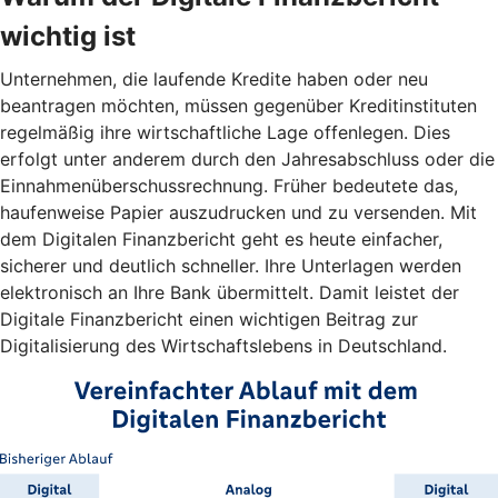
wichtig ist
Unternehmen, die laufende Kredite haben oder neu
beantragen möchten, müssen gegenüber Kreditinstituten
regelmäßig ihre wirtschaftliche Lage offenlegen. Dies
erfolgt unter anderem durch den Jahresabschluss oder die
Einnahmenüberschussrechnung. Früher bedeutete das,
haufenweise Papier auszudrucken und zu versenden. Mit
dem Digitalen Finanzbericht geht es heute einfacher,
sicherer und deutlich schneller. Ihre Unterlagen werden
elektronisch an Ihre Bank übermittelt. Damit leistet der
Digitale Finanzbericht einen wichtigen Beitrag zur
Digitalisierung des Wirtschaftslebens in Deutschland.