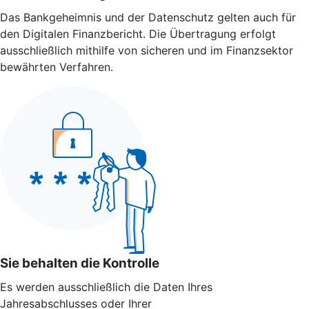
Das Bankgeheimnis und der Datenschutz gelten auch für
den Digitalen Finanzbericht. Die Übertragung erfolgt
ausschließlich mithilfe von sicheren und im Finanzsektor
bewährten Verfahren.
Sie behalten die Kontrolle
Es werden ausschließlich die Daten Ihres
Jahresabschlusses oder Ihrer