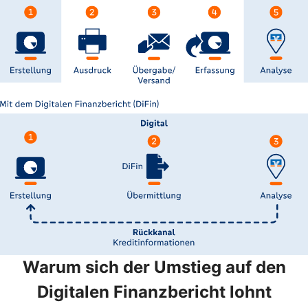
Warum sich der Umstieg auf den
Digitalen Finanzbericht lohnt