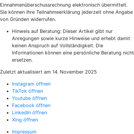
Einnahmenüberschussrechnung elektronisch übermittelt.
Sie können Ihre Teilnahmeerklärung jederzeit ohne Angabe
von Gründen widerrufen.
Hinweis auf Beratung: Dieser Artikel gibt nur
Anregungen sowie kurze Hinweise und erhebt damit
keinen Anspruch auf Vollständigkeit. Die
Informationen können eine persönliche Beratung nicht
ersetzen.
Zuletzt aktualisiert am 14. November 2025
Instagram öffnen
TikTok öffnen
Youtube öffnen
Facebook öffnen
LinkedIn öffnen
Xing öffnen
Impressum