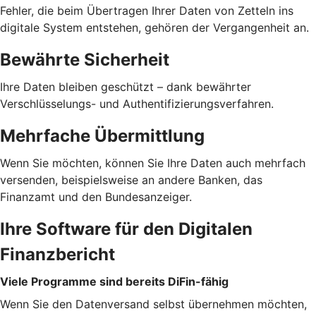
Fehler, die beim Übertragen Ihrer Daten von Zetteln ins
digitale System entstehen, gehören der Vergangenheit an.
Bewährte Sicherheit
Ihre Daten bleiben geschützt – dank bewährter
Verschlüsselungs- und Authentifizierungsverfahren.
Mehrfache Übermittlung
Wenn Sie möchten, können Sie Ihre Daten auch mehrfach
versenden, beispielsweise an andere Banken, das
Finanzamt und den Bundesanzeiger.
Ihre Software für den Digitalen
Finanzbericht
Viele Programme sind bereits DiFin-fähig
Wenn Sie den Datenversand selbst übernehmen möchten,