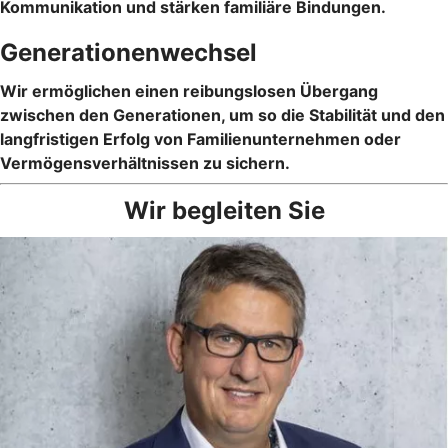
Kommunikation und stärken familiäre Bindungen.
Generationenwechsel
Wir ermöglichen einen reibungslosen Übergang
zwischen den Generationen, um so die Stabilität und den
langfristigen Erfolg von Familienunternehmen oder
Vermögensverhältnissen zu sichern.
Wir begleiten Sie