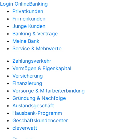
Login OnlineBanking
Privatkunden
Firmenkunden
Junge Kunden
Banking & Verträge
Meine Bank
Service & Mehrwerte
Zahlungsverkehr
Vermögen & Eigenkapital
Versicherung
Finanzierung
Vorsorge & Mitarbeiterbindung
Gründung & Nachfolge
Auslandsgeschäft
Hausbank-Programm
Geschäftskundencenter
cleverwatt