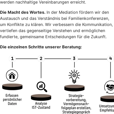
werden nachhaltige Vereinbarungen erreicht.
Die Macht des Wortes.
In der Mediation fördern wir den
Austausch und das Verständnis bei Familienkonferenzen,
um Konflikte zu klären. Wir verbessern die Kommunikation,
vertiefen das gegenseitige Verstehen und ermöglichen
fundierte, gemeinsame Entscheidungen für die Zukunft.
Die einzelnen Schritte unserer Beratung: