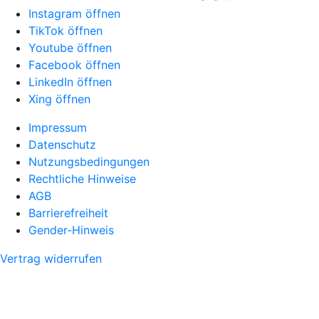
Instagram öffnen
TikTok öffnen
Youtube öffnen
Facebook öffnen
LinkedIn öffnen
Xing öffnen
Impressum
Datenschutz
Nutzungsbedingungen
Rechtliche Hinweise
AGB
Barrierefreiheit
Gender-Hinweis
Vertrag widerrufen