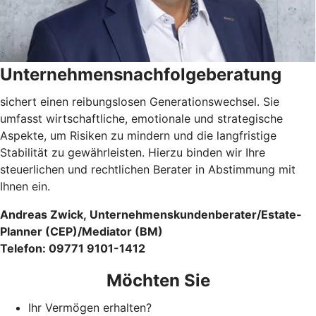
Unternehmensnachfolgeberatung
sichert einen reibungslosen Generationswechsel. Sie
umfasst wirtschaftliche, emotionale und strategische
Aspekte, um Risiken zu mindern und die langfristige
Stabilität zu gewährleisten. Hierzu binden wir Ihre
steuerlichen und rechtlichen Berater in Abstimmung mit
Ihnen ein.
Andreas Zwick, Unternehmenskundenberater/Estate-
Planner (CEP)/Mediator (BM)
Telefon: 09771 9101-1412
Möchten Sie
Ihr Vermögen erhalten?