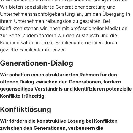
Wir bieten spezialisierte Generationenberatung und
Unternehmensnachfolgeberatung an, um den Übergang in
Ihrem Unternehmen reibungslos zu gestalten. Bei
Konflikten stehen wir Ihnen mit professioneller Mediation
zur Seite. Zudem fördern wir den Austausch und die
Kommunikation in Ihrem Familienunternehmen durch
gezielte Familienkonferenzen.
Generationen-Dialog
Wir schaffen einen strukturierten Rahmen für den
offenen Dialog zwischen den Generationen, fördern
gegenseitiges Verständnis und identifizieren potenzielle
Konflikte frühzeitig.
Konfliktlösung
Wir fördern die konstruktive Lösung bei Konflikten
zwischen den Generationen, verbessern die