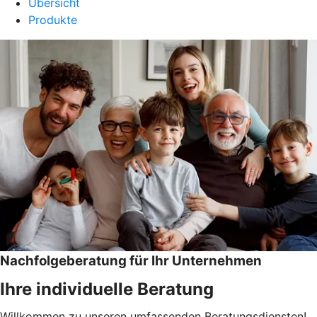
Übersicht
Produkte
Nachfolgeberatung für Ihr Unternehmen
Ihre individuelle Beratung
Willkommen zu unseren umfassenden Beratungsdiensten!