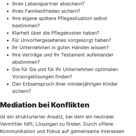
Ihren Lebenspartner absichern?
Ihren Familienfrieden sichern?
Ihre eigene spätere Pflegesituation selbst
bestimmen?
Klarheit über die Pflegekosten haben?
Für Unvorhergesehenes vorgesorgt haben?
Ihr Unternehmen in guten Händen wissen?
Ihre Verträge und Ihr Testament aufeinander
abstimmen?
Die für Sie und für Ihr Unternehmen optimalen
Vorsorgelösungen finden?
Den Erbsanspruch Ihrer minderjährigen Kinder
sichern?
Mediation bei Konflikten
ist ein strukturierter Ansatz, bei dem ein neutraler
Vermittler hilft, Lösungen zu finden. Durch offene
Kommunikation und Fokus auf gemeinsame Interessen