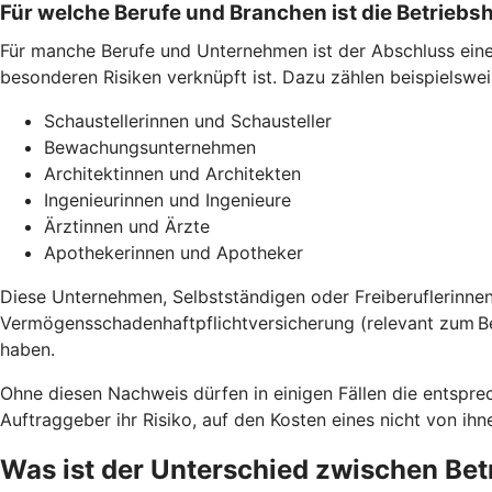
Für welche Berufe und Branchen ist die Betriebsha
Für manche Berufe und Unternehmen ist der Abschluss einer 
besonderen Risiken verknüpft ist. Dazu zählen beispielswei
Schaustellerinnen und Schausteller
Bewachungsunternehmen
Architektinnen und Architekten
Ingenieurinnen und Ingenieure
Ärztinnen und Ärzte
Apothekerinnen und Apotheker
Diese Unternehmen, Selbstständigen oder Freiberuflerinnen
Vermögensschadenhaftpflichtversicherung (relevant zum Be
haben.
Ohne diesen Nachweis dürfen in einigen Fällen die entspr
Auftraggeber ihr Risiko, auf den Kosten eines nicht von ih
Was ist der Unterschied zwischen Betr