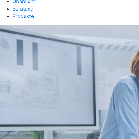
Übersicht
Beratung
Produkte