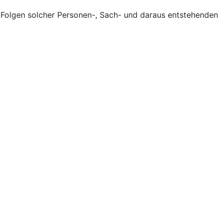
en Folgen solcher Personen-, Sach- und daraus entstehenden