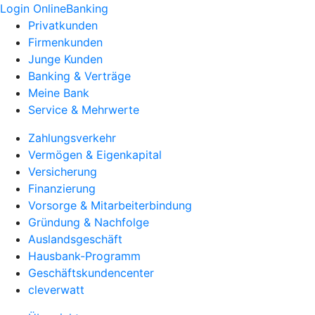
Login OnlineBanking
Privatkunden
Firmenkunden
Junge Kunden
Banking & Verträge
Meine Bank
Service & Mehrwerte
Zahlungsverkehr
Vermögen & Eigenkapital
Versicherung
Finanzierung
Vorsorge & Mitarbeiterbindung
Gründung & Nachfolge
Auslandsgeschäft
Hausbank-Programm
Geschäftskundencenter
cleverwatt