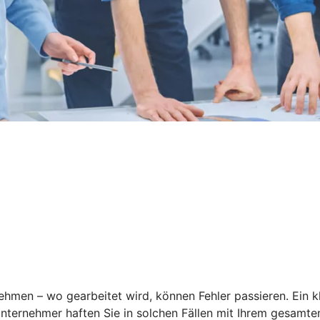
ehmen – wo gearbeitet wird, können Fehler passieren. Ein
nternehmer haften Sie in solchen Fällen mit Ihrem gesamten