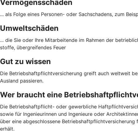
Vermögensschäden
... als Folge eines Personen- oder Sach­schadens, zum Beisp
Umweltschäden
... die Sie oder Ihre Mitarbeitende im Rahmen der betriebl
stoffe, übergreifendes Feuer
Gut zu wissen
Die Betriebshaftpflichtversicherung greift auch weltweit be
Ausland passieren.
Wer braucht eine Betriebshaftpflicht
Die Betriebshaftpflicht- oder gewerbliche Haftpflichtversi
sowie für Ingenieurinnen und Ingenieure oder Architektin
über eine abgeschlossene Betriebshaftpflichtversicherung
erhält.