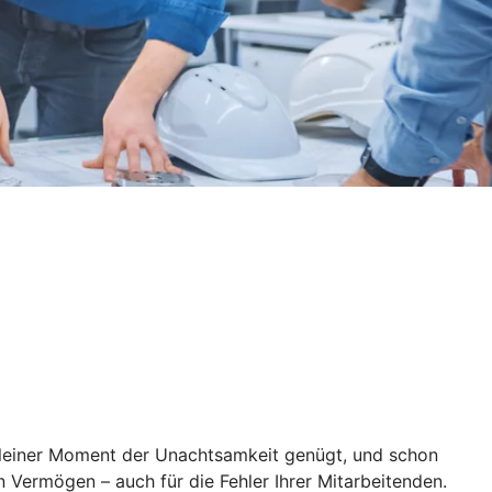
 kleiner Moment der Unachtsamkeit genügt, und schon
 Vermögen – auch für die Fehler Ihrer Mitarbeitenden.