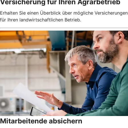
Versicherung für Ihren Agrarbetrieb
Erhalten Sie einen Überblick über mögliche Versicherungen
für Ihren landwirtschaftlichen Betrieb.
Mitarbeitende absichern