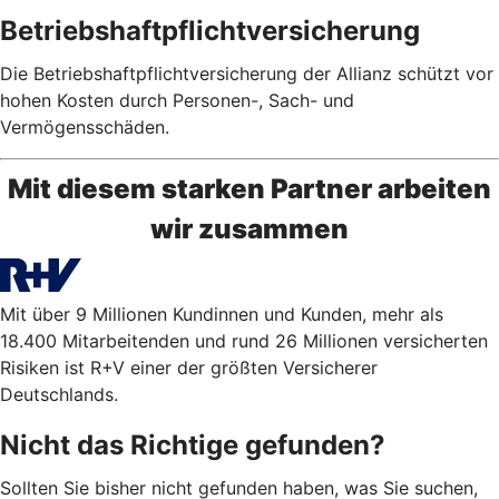
Betriebshaftpflichtversicherung
Die Betriebshaftpflichtversicherung der Allianz schützt vor
hohen Kosten durch Personen-, Sach- und
Vermögensschäden.
Mit diesem starken Partner arbeiten
wir zusammen
Mit über 9 Millionen Kundinnen und Kunden, mehr als
18.400 Mitarbeitenden und rund 26 Millionen versicherten
Risiken ist R+V einer der größten Versicherer
Deutschlands.
Nicht das Richtige gefunden?
Sollten Sie bisher nicht gefunden haben, was Sie suchen,