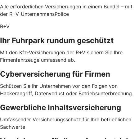
Alle erforderlichen Versicherungen in einem Bündel – mit
der R+V-UnternehmensPolice
R+V
Ihr Fuhrpark rundum geschützt
Mit den Kfz‑Versicherungen der R+V sichern Sie Ihre
Firmenfahrzeuge umfassend ab.
Cyberversicherung für Firmen
Schützen Sie Ihr Unternehmen vor den Folgen von
Hackerangriff, Datenverlust oder Betriebsunterbrechung.
Gewerbliche Inhaltsversicherung
Umfassender Versicherungsschutz für Ihre betrieblichen
Sachwerte