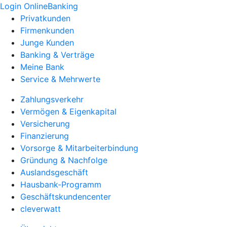
Login OnlineBanking
Privatkunden
Firmenkunden
Junge Kunden
Banking & Verträge
Meine Bank
Service & Mehrwerte
Zahlungsverkehr
Vermögen & Eigenkapital
Versicherung
Finanzierung
Vorsorge & Mitarbeiterbindung
Gründung & Nachfolge
Auslandsgeschäft
Hausbank-Programm
Geschäftskundencenter
cleverwatt