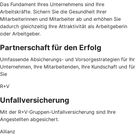
Das Fundament Ihres Unternehmens sind Ihre
Arbeitskräfte. Sichern Sie die Gesundheit Ihrer
Mitarbeiterinnen und Mitarbeiter ab und erhöhen Sie
dadurch gleichzeitig Ihre Attraktivität als Arbeitgeberin
oder Arbeitgeber.
Partnerschaft für den Erfolg
Umfassende Absicherungs- und Vorsorgestrategien für Ihr
Unternehmen, Ihre Mitarbeitenden, Ihre Kundschaft und für
Sie
R+V
Unfallversicherung
Mit der R+V-Gruppen-Unfallversicherung sind Ihre
Angestellten abgesichert.
Allianz