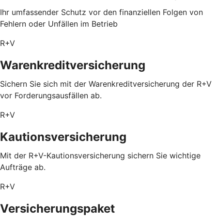
Ihr umfassender Schutz vor den finanziellen Folgen von
Fehlern oder Unfällen im Betrieb
R+V
Warenkreditversicherung
Sichern Sie sich mit der Warenkreditversicherung der R+V
vor Forderungsausfällen ab.
R+V
Kautionsversicherung
Mit der R+V-Kautionsversicherung sichern Sie wichtige
Aufträge ab.
R+V
Versicherungspaket