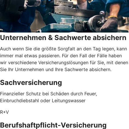
Unternehmen & Sachwerte absichern
Auch wenn Sie die größte Sorgfalt an den Tag legen, kann
immer mal etwas passieren. Für den Fall der Fälle haben
wir verschiedene Versicherungslösungen für Sie, mit denen
Sie Ihr Unternehmen und Ihre Sachwerte absichern.
Sachversicherung
Finanzieller Schutz bei Schäden durch Feuer,
Einbruchdiebstahl oder Leitungswasser
R+V
Berufshaftpflicht-Versicherung