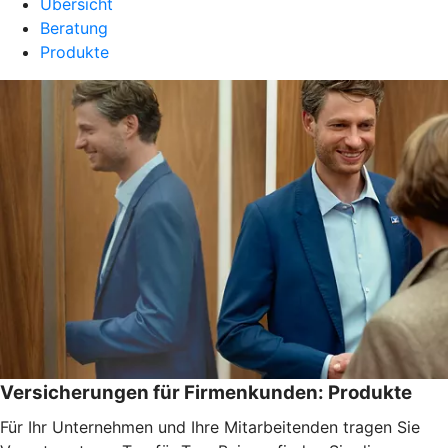
Übersicht
Beratung
Produkte
Versicherungen für Firmenkunden: Produkte
Für Ihr Unternehmen und Ihre Mitarbeitenden tragen Sie