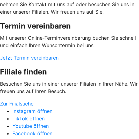
nehmen Sie Kontakt mit uns auf oder besuchen Sie uns in
einer unserer Filialen. Wir freuen uns auf Sie.
Termin vereinbaren
Mit unserer Online-Terminvereinbarung buchen Sie schnell
und einfach Ihren Wunschtermin bei uns.
Jetzt Termin vereinbaren
Filiale finden
Besuchen Sie uns in einer unserer Filialen in Ihrer Nähe. Wir
freuen uns auf Ihren Besuch.
Zur Filialsuche
Instagram öffnen
TikTok öffnen
Youtube öffnen
Facebook öffnen