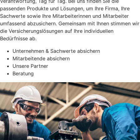
Verantwortung, Tag für Tag. Bei uns finden Sie die
passenden Produkte und Lösungen, um Ihre Firma, Ihre
Sachwerte sowie Ihre Mitarbeiterinnen und Mitarbeiter
umfassend abzusichern. Gemeinsam mit Ihnen stimmen wir
die Versicherungslösungen auf Ihre individuellen
Bedürfnisse ab.
Unternehmen & Sachwerte absichern
Mitarbeitende absichern
Unsere Partner
Beratung