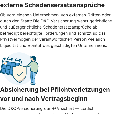
externe ­Schadensersatzansprüche
Ob vom eigenen Unternehmen, von externen Dritten oder
durch den Staat: Die D&O-Versicherung wehrt gerichtliche
und außergerichtliche Schadenersatzansprüche ab,
befriedigt berechtigte Forderungen und schützt so das
Privatvermögen der verantwortlichen Person wie auch
Liquidität und Bonität des geschädigten Unternehmens.
Absicherung bei Pflichtverletzungen
vor und nach ­Vertragsbeginn
Die D&O-Versicherung der R+V sichert — zeitlich