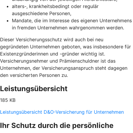
alters-, krankheitsbedingt oder regulär
ausgeschiedene Personen,
Mandate, die im Interesse des eigenen Unternehmens
in fremden Unternehmen wahrgenommen werden.
Dieser Versicherungsschutz wird auch bei neu
gegründeten Unternehmen geboten, was insbesondere für
Existenzgründerinnen und -gründer wichtig ist.
Versicherungsnehmer und Prämienschuldner ist das
Unternehmen, der Versicherungsanspruch steht dagegen
den versicherten Personen zu.
Leistungsübersicht
185 KB
Leistungsübersicht D&O-Versicherung für Unternehmen
Ihr Schutz durch die persönliche