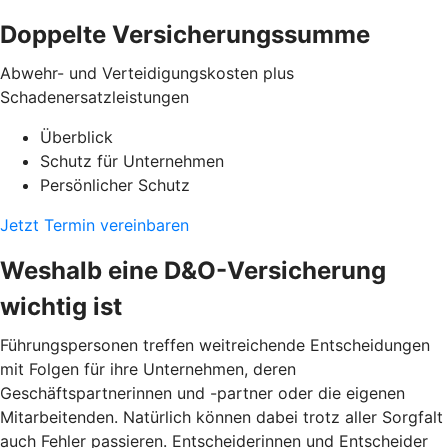
Doppelte Versicherungssumme
Abwehr- und Verteidigungskosten plus
Schadenersatzleistungen
Überblick
Schutz für Unternehmen
Persönlicher Schutz
Jetzt Termin vereinbaren
Weshalb eine D&O-Versicherung
wichtig ist
Führungspersonen treffen weitreichende Entscheidungen
mit Folgen für ihre Unternehmen, deren
Geschäftspartnerinnen und -partner oder die eigenen
Mitarbeitenden. Natürlich können dabei trotz aller Sorgfalt
auch Fehler passieren. Entscheiderinnen und Entscheider