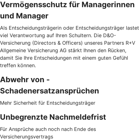
Vermögensschutz für Managerinnen
und Manager
Als Entscheidungsträgerin oder Entscheidungsträger lastet
viel Verantwortung auf Ihren Schultern. Die D&O-
Versicherung (Directors & Officers) unseres Partners R+V
Allgemeine Versicherung AG stärkt Ihnen den Rücken,
damit Sie Ihre Entscheidungen mit einem guten Gefühl
treffen können.
Abwehr von ­
Schadenersatzansprüchen
Mehr Sicherheit für Entscheidungsträger
Unbegrenzte Nachmeldefrist
Für Ansprüche auch noch nach Ende des
Versicherungsvertrags