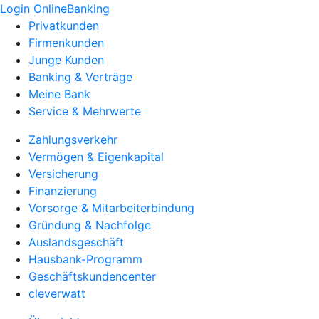
Login OnlineBanking
Privatkunden
Firmenkunden
Junge Kunden
Banking & Verträge
Meine Bank
Service & Mehrwerte
Zahlungsverkehr
Vermögen & Eigenkapital
Versicherung
Finanzierung
Vorsorge & Mitarbeiterbindung
Gründung & Nachfolge
Auslandsgeschäft
Hausbank-Programm
Geschäftskundencenter
cleverwatt