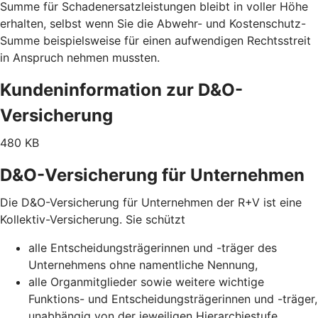
Summe für Schadenersatzleistungen bleibt in voller Höhe
erhalten, selbst wenn Sie die Abwehr- und Kostenschutz-
Summe beispielsweise für einen aufwendigen Rechtsstreit
in Anspruch nehmen mussten.
Kundeninformation zur D&O-
Versicherung
480 KB
D&O-Versicherung für Unternehmen
Die D&O-Versicherung für Unternehmen der R+V ist eine
Kollektiv-Versicherung. Sie schützt
alle Entscheidungsträgerinnen und -träger des
Unternehmens ohne namentliche Nennung,
alle Organmitglieder sowie weitere wichtige
Funktions- und Entscheidungsträgerinnen und -träger,
unabhängig von der jeweiligen Hierarchiestufe,