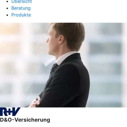
Übersicht
Beratung
Produkte
D&O-Versicherung