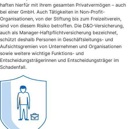
haften hierfür mit ihrem gesamten Privatvermögen – auch
bei einer GmbH. Auch Tätigkeiten in Non-Profit-
Organisationen, von der Stiftung bis zum Freizeitverein,
sind von diesem Risiko betroffen. Die D&O-Versicherung,
auch als Manager-Haftpflichtversicherung bezeichnet,
schützt deshalb Personen in Geschäftsleitungs- und
Aufsichtsgremien von Unternehmen und Organisationen
sowie weitere wichtige Funktions- und
Entscheidungsträgerinnen und Entscheidungsträger im
Schadenfall.