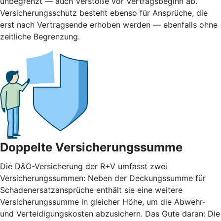
unbegrenzt — auch Verstöße vor Vertragsbeginn ab.
Versicherungsschutz besteht ebenso für Ansprüche, die
erst nach Vertragsende erhoben werden — ebenfalls ohne
zeitliche Begrenzung.
Doppelte Versicherungssumme
Die D&O-Versicherung der R+V umfasst zwei
Versicherungssummen: Neben der Deckungssumme für
Schadenersatzansprüche enthält sie eine weitere
Versicherungssumme in gleicher Höhe, um die Abwehr-
und Verteidigungskosten abzusichern. Das Gute daran: Die