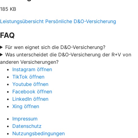
185 KB
Leistungsübersicht Persönliche D&O-Versicherung
FAQ
Für wen eignet sich die D&O-Versicherung?
Was unterscheidet die D&O-Versicherung der R+V von
anderen Versicherungen?
Instagram öffnen
TikTok öffnen
Youtube öffnen
Facebook öffnen
LinkedIn öffnen
Xing öffnen
Impressum
Datenschutz
Nutzungsbedingungen