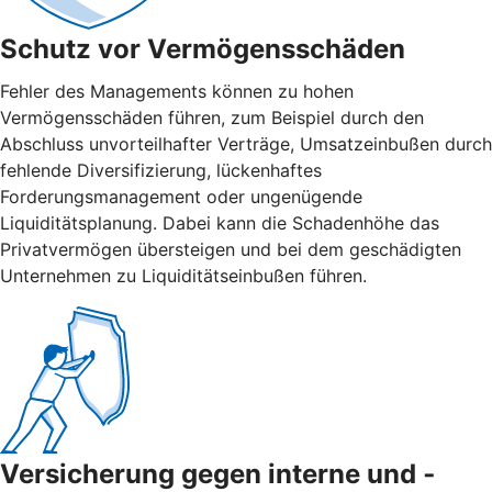
Schutz vor Vermögensschäden
Fehler des Managements können zu hohen
Vermögensschäden führen, zum Beispiel durch den
Abschluss unvorteilhafter Verträge, Umsatzeinbußen durch
fehlende Diversifizierung, lückenhaftes
Forderungsmanagement oder ungenügende
Liquiditätsplanung. Dabei kann die Schadenhöhe das
Privatvermögen übersteigen und bei dem geschädigten
Unternehmen zu Liquiditätseinbußen führen.
Versicherung gegen interne und ­