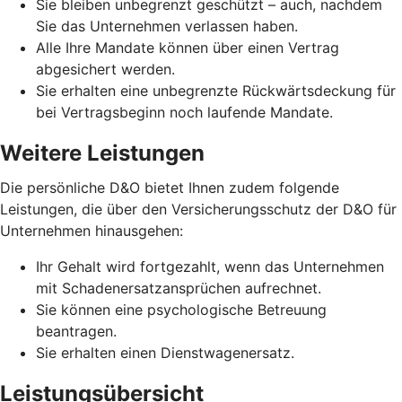
Sie bleiben unbegrenzt geschützt – auch, nachdem
Sie das Unternehmen verlassen haben.
Alle Ihre Mandate können über einen Vertrag
abgesichert werden.
Sie erhalten eine unbegrenzte Rückwärtsdeckung für
bei Vertragsbeginn noch laufende Mandate.
Weitere Leistungen
Die persönliche D&O bietet Ihnen zudem folgende
Leistungen, die über den Versicherungsschutz der D&O für
Unternehmen hinausgehen:
Ihr Gehalt wird fortgezahlt, wenn das Unternehmen
mit Schadenersatzansprüchen aufrechnet.
Sie können eine psychologische Betreuung
beantragen.
Sie erhalten einen Dienstwagenersatz.
Leistungsübersicht