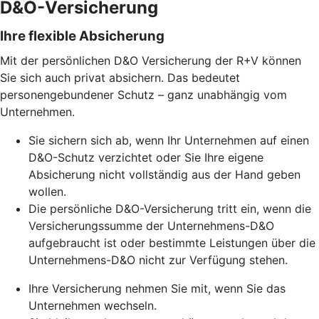
D&O-Versicherung
Ihre flexible Absicherung
Mit der persönlichen D&O Versicherung der R+V können
Sie sich auch privat absichern. Das bedeutet
personengebundener Schutz – ganz unabhängig vom
Unternehmen.
Sie sichern sich ab, wenn Ihr Unternehmen auf einen
D&O-Schutz verzichtet oder Sie Ihre eigene
Absicherung nicht vollständig aus der Hand geben
wollen.
Die persönliche D&O-Versicherung tritt ein, wenn die
Versicherungssumme der Unternehmens-D&O
aufgebraucht ist oder bestimmte Leistungen über die
Unternehmens-D&O nicht zur Verfügung stehen.
Ihre Versicherung nehmen Sie mit, wenn Sie das
Unternehmen wechseln.