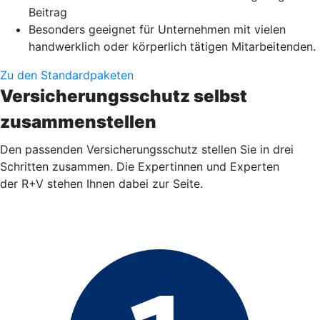
Beitrag
Besonders geeignet für Unternehmen mit vielen
handwerklich oder körperlich tätigen Mitarbeitenden.
Zu den Standardpaketen
Versicherungsschutz selbst
zusammenstellen
Den passenden Versicherungsschutz stellen Sie in drei
Schritten zusammen. Die Expertinnen und Experten
der R+V stehen Ihnen dabei zur Seite.