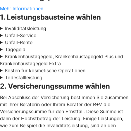
Mehr Informationen
1. Leistungsbausteine wählen
Invaliditätsleistung
Unfall-Service
Unfall-Rente
Tagegeld
Krankenhaustagegeld, Krankenhaustagegeld Plus und
Krankenhaustagegeld Extra
Kosten für kosmetische Operationen
Todesfallleistung
2. Versicherungssumme wählen
Bei Abschluss der Versicherung bestimmen Sie zusammen
mit Ihrer Beraterin oder Ihrem Berater der R+V die
Versicherungssumme für den Ernstfall. Diese Summe ist
dann der Höchstbetrag der Leistung. Einige Leistungen,
wie zum Beispiel die Invaliditätsleistung, sind an den