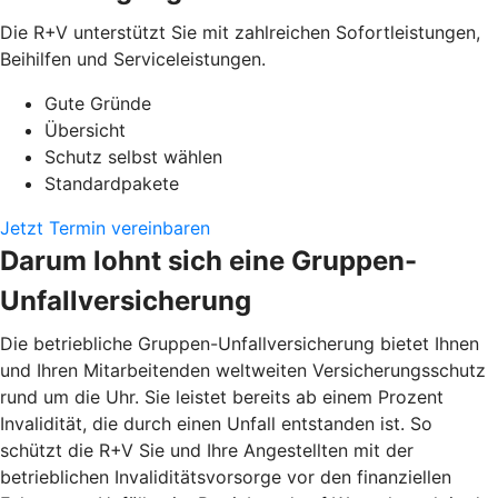
Die R+V unterstützt Sie mit zahlreichen Sofortleistungen,
Beihilfen und Serviceleistungen.
Gute Gründe
Übersicht
Schutz selbst wählen
Standardpakete
Jetzt Termin vereinbaren
Darum lohnt sich eine Gruppen-
Unfallversicherung
Die betriebliche Gruppen-Unfallversicherung bietet Ihnen
und Ihren Mitarbeitenden weltweiten Versicherungsschutz
rund um die Uhr. Sie leistet bereits ab einem Prozent
Invalidität, die durch einen Unfall entstanden ist. So
schützt die R+V Sie und Ihre Angestellten mit der
betrieblichen Invaliditätsvorsorge vor den finanziellen