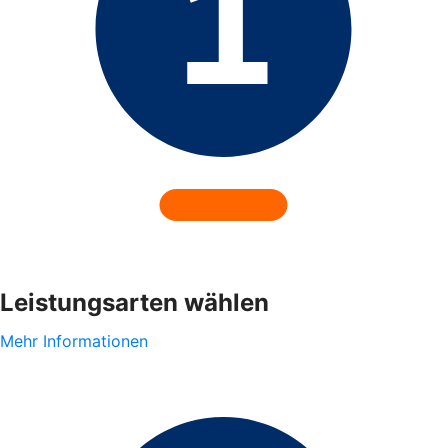
Leistungsarten wählen
Mehr Informationen