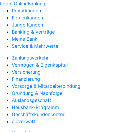
Login OnlineBanking
Privatkunden
Firmenkunden
Junge Kunden
Banking & Verträge
Meine Bank
Service & Mehrwerte
Zahlungsverkehr
Vermögen & Eigenkapital
Versicherung
Finanzierung
Vorsorge & Mitarbeiterbindung
Gründung & Nachfolge
Auslandsgeschäft
Hausbank-Programm
Geschäftskundencenter
cleverwatt