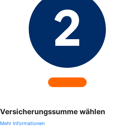
Versicherungssumme wählen
Mehr Informationen