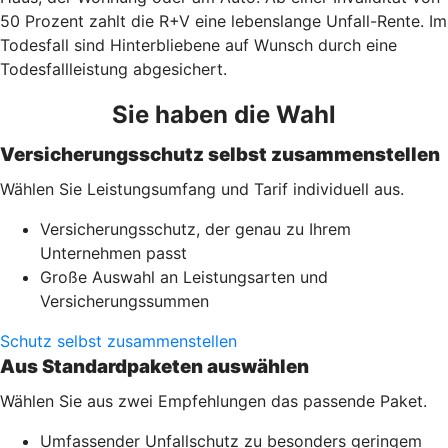
50 Prozent zahlt die R+V eine lebenslange Unfall-Rente. Im
Todesfall sind Hinterbliebene auf Wunsch durch eine
Todesfallleistung abgesichert.
Sie haben die Wahl
Versicherungsschutz selbst zusammenstellen
Wählen Sie Leistungsumfang und Tarif individuell aus.
Versicherungsschutz, der genau zu Ihrem
Unternehmen passt
Große Auswahl an Leistungsarten und
Versicherungssummen
Schutz selbst zusammenstellen
Aus Standardpaketen auswählen
Wählen Sie aus zwei Empfehlungen das passende Paket.
Umfassender Unfallschutz zu besonders geringem