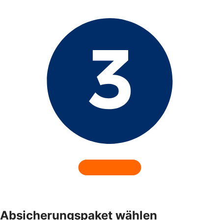
Absicherungspaket wählen