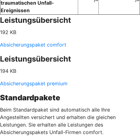
traumatischen Unfall-
Ereignissen
Leistungsübersicht
192 KB
Absicherungspaket comfort
Leistungsübersicht
194 KB
Absicherungspaket premium
Standardpakete
Beim Standardpaket sind automatisch alle Ihre
Angestellten versichert und erhalten die gleichen
Leistungen. Sie erhalten alle Leistungen des
Absicherungspakets Unfall-Firmen comfort.