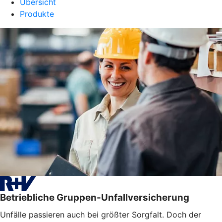
Übersicht
Produkte
Betriebliche Gruppen-Unfallversicherung
Unfälle passieren auch bei größter Sorgfalt. Doch der