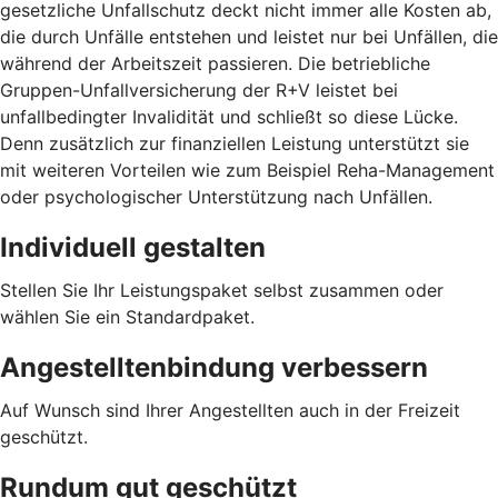
gesetzliche Unfallschutz deckt nicht immer alle Kosten ab,
die durch Unfälle entstehen und leistet nur bei Unfällen, die
während der Arbeitszeit passieren. Die betriebliche
Gruppen-Unfallversicherung der R+V leistet bei
unfallbedingter Invalidität und schließt so diese Lücke.
Denn zusätzlich zur finanziellen Leistung unterstützt sie
mit weiteren Vorteilen wie zum Beispiel Reha-Management
oder psychologischer Unterstützung nach Unfällen.
Individuell gestalten
Stellen Sie Ihr Leistungspaket selbst zusammen oder
wählen Sie ein Standardpaket.
Angestelltenbindung verbessern
Auf Wunsch sind Ihrer Angestellten auch in der Freizeit
geschützt.
Rundum gut geschützt