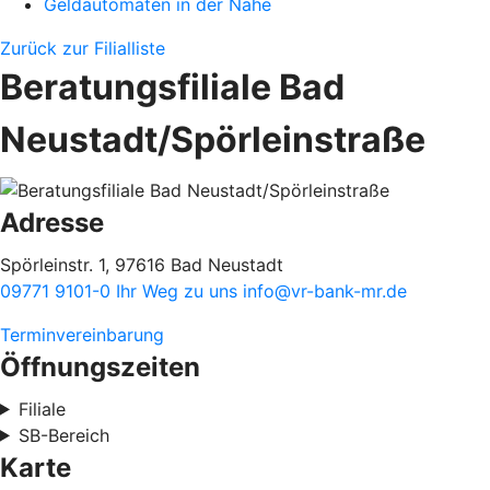
Geldautomaten in der Nähe
Zurück zur Filialliste
Beratungsfiliale Bad
Neustadt/Spörleinstraße
Adresse
Spörleinstr. 1, 97616 Bad Neustadt
09771 9101-0
Ihr Weg zu uns
info@vr-bank-mr.de
Terminvereinbarung
Öffnungszeiten
Filiale
SB-Bereich
Karte