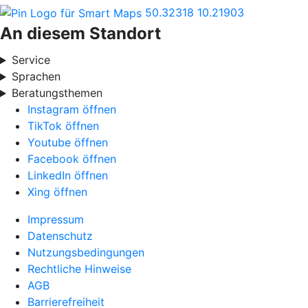
50.32318
10.21903
An diesem Standort
Service
Sprachen
Beratungsthemen
Instagram öffnen
TikTok öffnen
Youtube öffnen
Facebook öffnen
LinkedIn öffnen
Xing öffnen
Impressum
Datenschutz
Nutzungsbedingungen
Rechtliche Hinweise
AGB
Barrierefreiheit