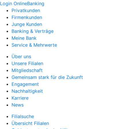
Login OnlineBanking
Privatkunden
Firmenkunden
Junge Kunden
Banking & Verträge
Meine Bank
Service & Mehrwerte
Über uns
Unsere Filialen
Mitgliedschaft
Gemeinsam stark für die Zukunft
Engagement
Nachhaltigkeit
Karriere
News
Filialsuche
Übersicht Filialen