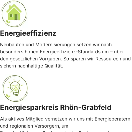
Energieeffizienz
Neubauten und Modernisierungen setzen wir nach
besonders hohen Energieeffizienz-Standards um – über
den gesetzlichen Vorgaben. So sparen wir Ressourcen und
sichern nachhaltige Qualität.
Energiesparkreis Rhön-Grabfeld
Als aktives Mitglied vernetzen wir uns mit Energieberatern
und regionalen Versorgern, um