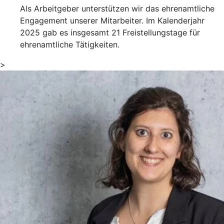
Als Arbeitgeber unterstützen wir das ehrenamtliche
Engagement unserer Mitarbeiter. Im Kalenderjahr
2025 gab es insgesamt 21 Freistellungstage für
ehrenamtliche Tätigkeiten.
>