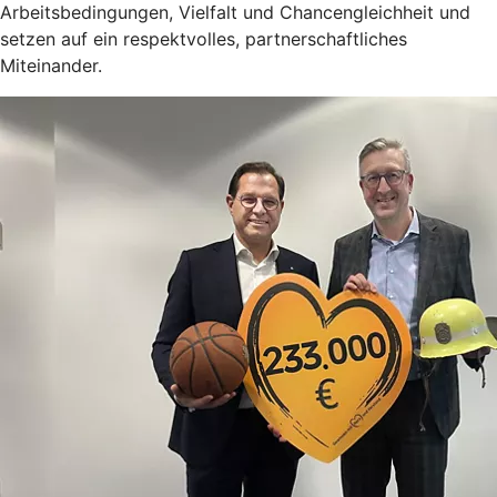
Arbeitsbedingungen, Vielfalt und Chancengleichheit und
setzen auf ein respektvolles, partnerschaftliches
Miteinander.