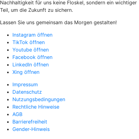
Nachhaltigkeit für uns keine Floskel, sondern ein wichtiger
Teil, um die Zukunft zu sichern.
Lassen Sie uns gemeinsam das Morgen gestalten!
Instagram öffnen
TikTok öffnen
Youtube öffnen
Facebook öffnen
LinkedIn öffnen
Xing öffnen
Impressum
Datenschutz
Nutzungsbedingungen
Rechtliche Hinweise
AGB
Barrierefreiheit
Gender-Hinweis