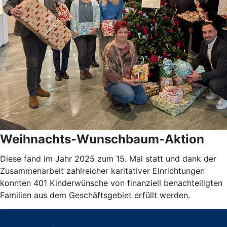
Weihnachts-Wunschbaum-Aktion
Diese fand im Jahr 2025 zum 15. Mal statt und dank der
Zusammenarbeit zahlreicher karitativer Einrichtungen
konnten 401 Kinderwünsche von finanziell benachteiligten
Familien aus dem Geschäftsgebiet erfüllt werden.