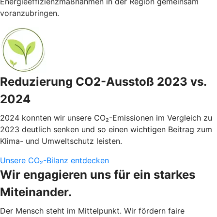
Energieeffizienzmaßnahmen in der Region gemeinsam
voranzubringen.
Reduzierung CO2-Ausstoß 2023 vs.
2024
2024 konnten wir unsere CO₂-Emissionen im Vergleich zu
2023 deutlich senken und so einen wichtigen Beitrag zum
Klima- und Umweltschutz leisten.
Unsere CO₂-Bilanz entdecken
Wir engagieren uns für ein starkes
Miteinander.
Der Mensch steht im Mittelpunkt. Wir fördern faire