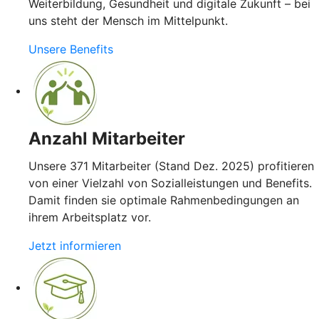
Weiterbildung, Gesundheit und digitale Zukunft – bei
uns steht der Mensch im Mittelpunkt.
Unsere Benefits
Anzahl Mitarbeiter
Unsere 371 Mitarbeiter (Stand Dez. 2025) profitieren
von einer Vielzahl von Sozialleistungen und Benefits.
Damit finden sie optimale Rahmenbedingungen an
ihrem Arbeitsplatz vor.
Jetzt informieren