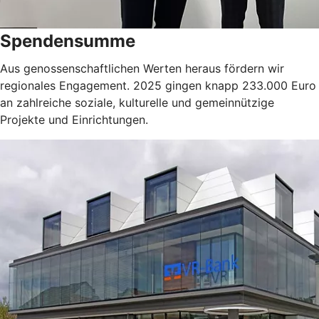
Spendensumme
Aus genossenschaftlichen Werten heraus fördern wir
regionales Engagement. 2025 gingen knapp 233.000 Euro
an zahlreiche soziale, kulturelle und gemeinnützige
Projekte und Einrichtungen.