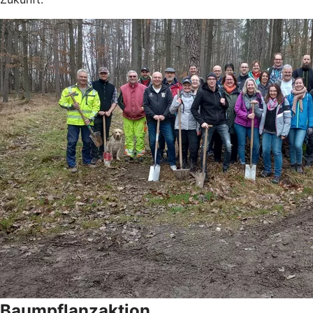
Baumpflanzaktion