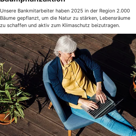
Unsere Bankmitarbeiter haben 2025 in der Region 2.000
Bäume gepflanzt, um die Natur zu stärken, Lebensräume
zu schaffen und aktiv zum Klimaschutz beizutragen.