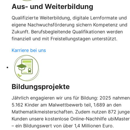
Aus- und Weiterbildung
Qualifizierte Weiterbildung, digitale Lernformate und
eigene Nachwuchsförderung sichern Kompetenz und
Zukunft. Berufsbegleitende Qualifikationen werden
finanziell und mit Freistellungstagen unterstützt.
Karriere bei uns
Bildungsprojekte
Jährlich engagieren wir uns für Bildung: 2025 nahmen
5.162 Kinder am Malwettbewerb teil, 1.689 an den
Mathematikmeisterschaften. Zudem nutzen 872 junge
Kunden unsere kostenlose Online-Nachhilfe ubiMaster
– ein Bildungswert von über 1,4 Millionen Euro.