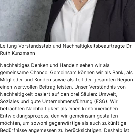
Leitung Vorstandsstab und Nachhaltigkeitsbeauftragte Dr.
Ruth Kunzmann
Nachhaltiges Denken und Handeln sehen wir als
gemeinsame Chance. Gemeinsam können wir als Bank, als
Mitglieder und Kunden sowie als Teil der gesamten Region
einen wertvollen Beitrag leisten. Unser Verständnis von
Nachhaltigkeit basiert auf den drei Säulen: Umwelt,
Soziales und gute Unternehmensführung (ESG). Wir
betrachten Nachhaltigkeit als einen kontinuierlichen
Entwicklungsprozess, den wir gemeinsam gestalten
möchten, um sowohl gegenwärtige als auch zukünftige
Bedürfnisse angemessen zu berücksichtigen. Deshalb ist