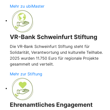
Mehr zu ubiMaster
VR-Bank Schweinfurt Stiftung
Die VR-Bank Schweinfurt Stiftung steht für
Solidarität, Verantwortung und kulturelle Teilhabe.
2025 wurden 11.750 Euro für regionale Projekte
gesammelt und verteilt.
Mehr zur Stiftung
Ehrenamtliches Engagement