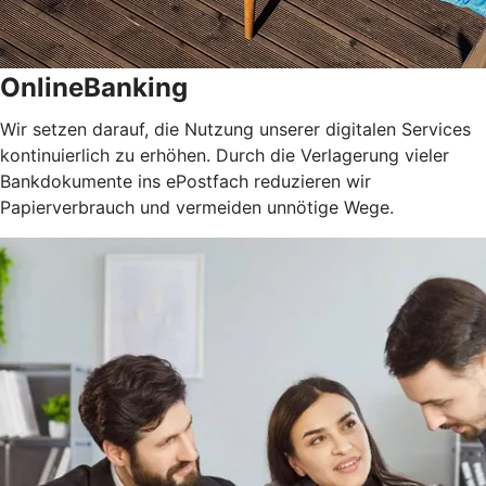
OnlineBanking
Wir setzen darauf, die Nutzung unserer digitalen Services
kontinuierlich zu erhöhen. Durch die Verlagerung vieler
Bankdokumente ins ePostfach reduzieren wir
Papierverbrauch und vermeiden unnötige Wege.