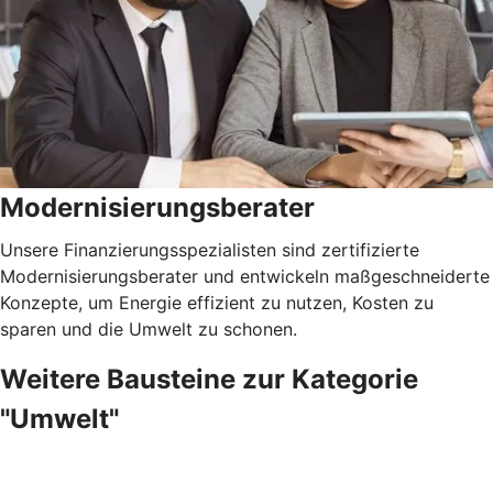
Modernisierungsberater
Unsere Finanzierungsspezialisten sind zertifizierte
Modernisierungsberater und entwickeln maßgeschneiderte
Konzepte, um Energie effizient zu nutzen, Kosten zu
sparen und die Umwelt zu schonen.
Weitere Bausteine zur Kategorie
"Umwelt"