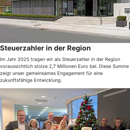
Steuerzahler in der Region
Im Jahr 2025 tragen wir als Steuerzahler in der Region
voraussichtlich stolze 2,7 Millionen Euro bei. Diese Summe
zeigt unser gemeinsames Engagement für eine
zukunftsfähige Entwicklung.