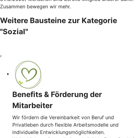
Zusammen bewegen wir mehr.
Weitere Bausteine zur Kategorie
"Sozial"
‹
Benefits & Förderung der
Mitarbeiter
Wir fördern die Vereinbarkeit von Beruf und
Privatleben durch flexible Arbeitsmodelle und
individuelle Entwicklungsmöglichkeiten.