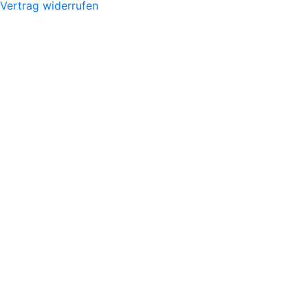
Vertrag widerrufen