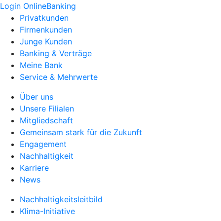
Login OnlineBanking
Privatkunden
Firmenkunden
Junge Kunden
Banking & Verträge
Meine Bank
Service & Mehrwerte
Über uns
Unsere Filialen
Mitgliedschaft
Gemeinsam stark für die Zukunft
Engagement
Nachhaltigkeit
Karriere
News
Nachhaltigkeitsleitbild
Klima-Initiative