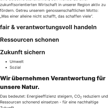
zukunftsorientierten Wirtschaft in unserer Region aktiv zu
fördern. Getreu unserem genossenschaftlichen Motto:
„Was einer alleine nicht schafft, das schaffen viele“.
fair & verantwortungsvoll handeln
Ressourcen schonen
Zukunft sichern
Umwelt
Sozial
Wir übernehmen Verantwortung für
unsere Natur.
Das bedeutet: Energieeffizienz steigern, CO
reduziern und
2
Ressourcen schonend einsetzen - für eine nachhaltige
Zukunft.