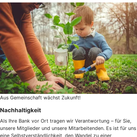
Aus Gemeinschaft wächst Zukunft!
Nachhaltigkeit
Als Ihre Bank vor Ort tragen wir Verantwortung – für Sie,
unsere Mitglieder und unsere Mitarbeitenden. Es ist für uns
eine Selbstverständlichkeit, den Wandel zu einer