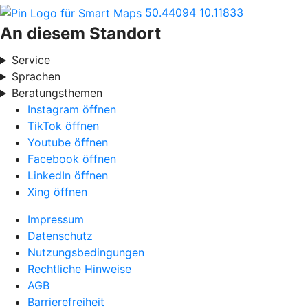
50.44094
10.11833
An diesem Standort
Service
Sprachen
Beratungsthemen
Instagram öffnen
TikTok öffnen
Youtube öffnen
Facebook öffnen
LinkedIn öffnen
Xing öffnen
Impressum
Datenschutz
Nutzungsbedingungen
Rechtliche Hinweise
AGB
Barrierefreiheit