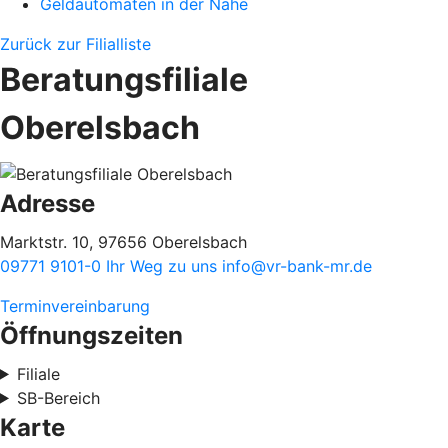
Geldautomaten in der Nähe
Zurück zur Filialliste
Beratungsfiliale
Oberelsbach
Adresse
Marktstr. 10, 97656 Oberelsbach
09771 9101-0
Ihr Weg zu uns
info@vr-bank-mr.de
Terminvereinbarung
Öffnungszeiten
Filiale
SB-Bereich
Karte