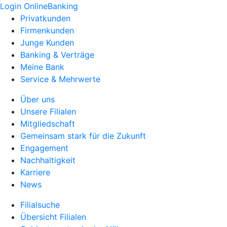
Login OnlineBanking
Privatkunden
Firmenkunden
Junge Kunden
Banking & Verträge
Meine Bank
Service & Mehrwerte
Über uns
Unsere Filialen
Mitgliedschaft
Gemeinsam stark für die Zukunft
Engagement
Nachhaltigkeit
Karriere
News
Filialsuche
Übersicht Filialen