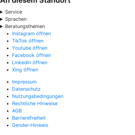
An diesem Standort
Service
Sprachen
Beratungsthemen
Instagram öffnen
TikTok öffnen
Youtube öffnen
Facebook öffnen
LinkedIn öffnen
Xing öffnen
Impressum
Datenschutz
Nutzungsbedingungen
Rechtliche Hinweise
AGB
Barrierefreiheit
Gender-Hinweis