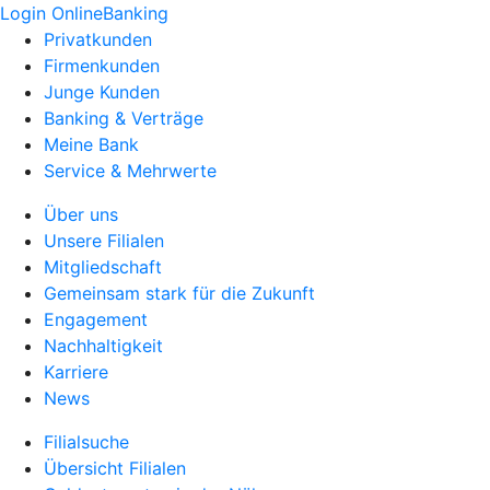
Login OnlineBanking
Privatkunden
Firmenkunden
Junge Kunden
Banking & Verträge
Meine Bank
Service & Mehrwerte
Über uns
Unsere Filialen
Mitgliedschaft
Gemeinsam stark für die Zukunft
Engagement
Nachhaltigkeit
Karriere
News
Filialsuche
Übersicht Filialen