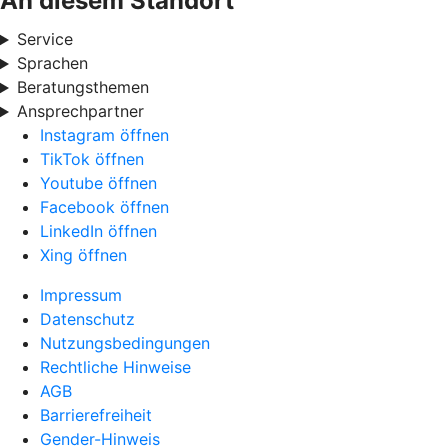
An diesem Standort
Service
Sprachen
Beratungsthemen
Ansprechpartner
Instagram öffnen
TikTok öffnen
Youtube öffnen
Facebook öffnen
LinkedIn öffnen
Xing öffnen
Impressum
Datenschutz
Nutzungsbedingungen
Rechtliche Hinweise
AGB
Barrierefreiheit
Gender-Hinweis