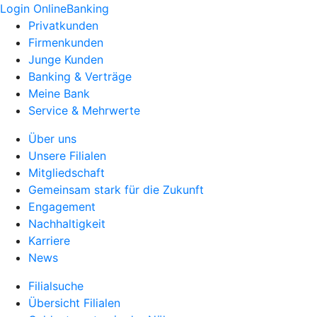
Login OnlineBanking
Privatkunden
Firmenkunden
Junge Kunden
Banking & Verträge
Meine Bank
Service & Mehrwerte
Über uns
Unsere Filialen
Mitgliedschaft
Gemeinsam stark für die Zukunft
Engagement
Nachhaltigkeit
Karriere
News
Filialsuche
Übersicht Filialen