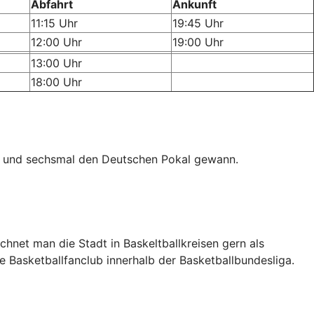
Abfahrt
Ankunft
11:15 Uhr
19:45 Uhr
12:00 Uhr
19:00 Uhr
13:00 Uhr
18:00 Uhr
t und sechsmal den Deutschen Pokal gewann.
chnet man die Stadt in Baskeltballkreisen gern als
te Basketballfanclub innerhalb der Basketballbundesliga.