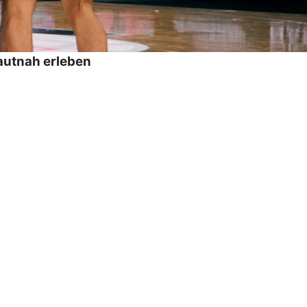
autnah erleben