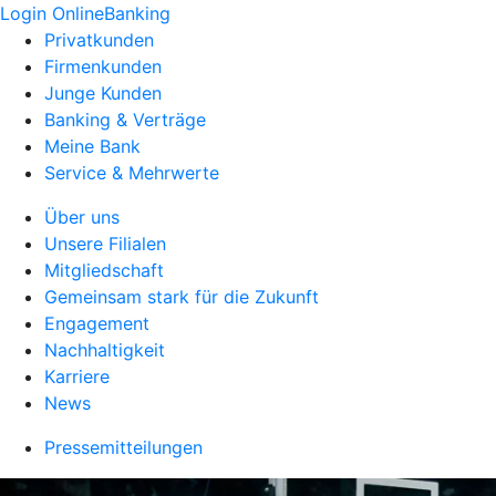
Login OnlineBanking
Privatkunden
Firmenkunden
Junge Kunden
Banking & Verträge
Meine Bank
Service & Mehrwerte
Über uns
Unsere Filialen
Mitgliedschaft
Gemeinsam stark für die Zukunft
Engagement
Nachhaltigkeit
Karriere
News
Pressemitteilungen