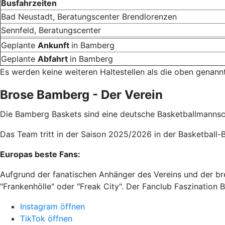
Busfahrzeiten
Bad Neustadt, Beratungscenter Brendlorenzen
Sennfeld, Beratungscenter
Geplante
Ankunft
in Bamberg
Geplante
Abfahrt
in Bamberg
Es werden keine weiteren Haltestellen als die oben genannt
Brose Bamberg - Der Verein
Die Bamberg Baskets sind eine deutsche Basketballmannsc
Das Team tritt in der Saison 2025/2026 in der Basketball-
Europas beste Fans:
Aufgrund der fanatischen Anhänger des Vereins und der brei
"Frankenhölle" oder "Freak City". Der Fanclub Faszination
Instagram öffnen
TikTok öffnen