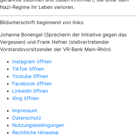
Nazi-Regime ihr Leben verloren.
Bildunterschrift beginnend von links:
Johanna Bonengel (Sprecherin der Initiative gegen das
Vergessen) und Frank Hefner (stellvertretender
Vorstandsvorsitzender der VR-Bank Main-Rhön)
Instagram öffnen
TikTok öffnen
Youtube öffnen
Facebook öffnen
LinkedIn öffnen
Xing öffnen
Impressum
Datenschutz
Nutzungsbedingungen
Rechtliche Hinweise