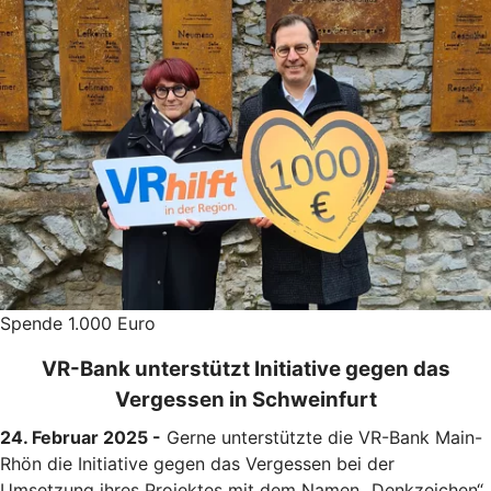
Spende 1.000 Euro
VR-Bank unterstützt Initiative gegen das
Vergessen in Schweinfurt
24. Februar 2025 -
Gerne unterstützte die VR-Bank Main-
Rhön die Initiative gegen das Vergessen bei der
Umsetzung ihres Projektes mit dem Namen „Denkzeichen“