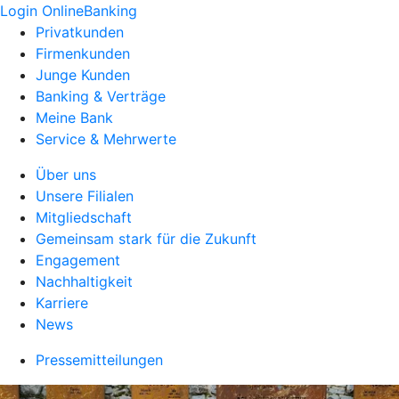
Login OnlineBanking
Privatkunden
Firmenkunden
Junge Kunden
Banking & Verträge
Meine Bank
Service & Mehrwerte
Über uns
Unsere Filialen
Mitgliedschaft
Gemeinsam stark für die Zukunft
Engagement
Nachhaltigkeit
Karriere
News
Pressemitteilungen