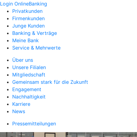
Login OnlineBanking
Privatkunden
Firmenkunden
Junge Kunden
Banking & Verträge
Meine Bank
Service & Mehrwerte
Über uns
Unsere Filialen
Mitgliedschaft
Gemeinsam stark für die Zukunft
Engagement
Nachhaltigkeit
Karriere
News
Pressemitteilungen