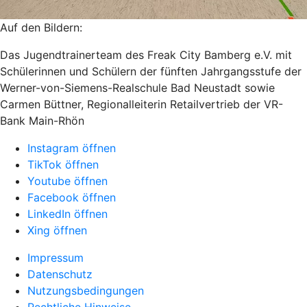
Auf den Bildern:
Das Jugendtrainerteam des Freak City Bamberg e.V. mit
Schülerinnen und Schülern der fünften Jahrgangsstufe der
Werner-von-Siemens-Realschule Bad Neustadt sowie
Carmen Büttner, Regionalleiterin Retailvertrieb der VR-
Bank Main-Rhön
Instagram öffnen
TikTok öffnen
Youtube öffnen
Facebook öffnen
LinkedIn öffnen
Xing öffnen
Impressum
Datenschutz
Nutzungsbedingungen
Rechtliche Hinweise