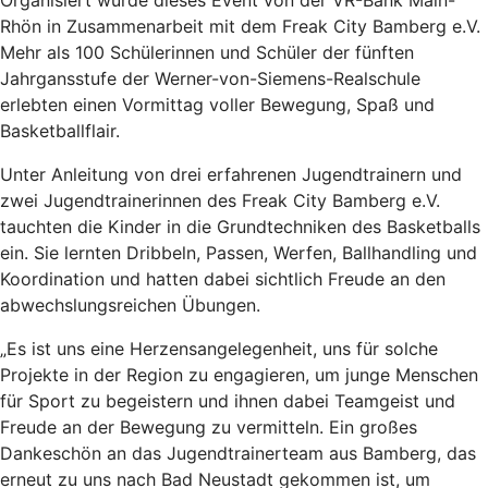
Rhön in Zusammenarbeit mit dem Freak City Bamberg e.V.
Mehr als 100 Schülerinnen und Schüler der fünften
Jahrgansstufe der Werner-von-Siemens-Realschule
erlebten einen Vormittag voller Bewegung, Spaß und
Basketballflair.
Unter Anleitung von drei erfahrenen Jugendtrainern und
zwei Jugendtrainerinnen des Freak City Bamberg e.V.
tauchten die Kinder in die Grundtechniken des Basketballs
ein. Sie lernten Dribbeln, Passen, Werfen, Ballhandling und
Koordination und hatten dabei sichtlich Freude an den
abwechslungsreichen Übungen.
„Es ist uns eine Herzensangelegenheit, uns für solche
Projekte in der Region zu engagieren, um junge Menschen
für Sport zu begeistern und ihnen dabei Teamgeist und
Freude an der Bewegung zu vermitteln. Ein großes
Dankeschön an das Jugendtrainerteam aus Bamberg, das
erneut zu uns nach Bad Neustadt gekommen ist, um