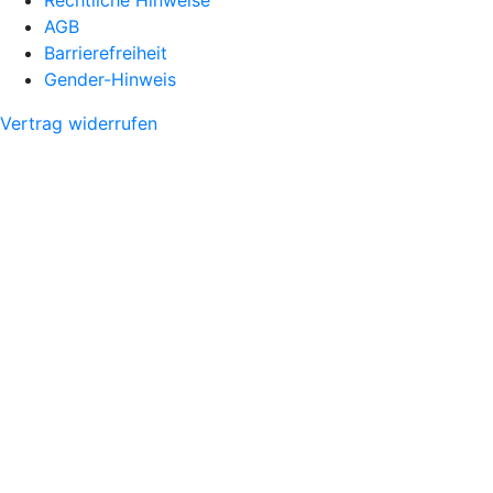
AGB
Barrierefreiheit
Gender-Hinweis
Vertrag widerrufen