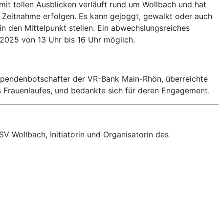
mit tollen Ausblicken verläuft rund um Wollbach und hat
e Zeitnahme erfolgen. Es kann gejoggt, gewalkt oder auch
n den Mittelpunkt stellen. Ein abwechslungsreiches
2025 von 13 Uhr bis 16 Uhr möglich.
 Spendenbotschafter der VR-Bank Main-Rhön, überreichte
s Frauenlaufes, und bedankte sich für deren Engagement.
SV Wollbach, Initiatorin und Organisatorin des