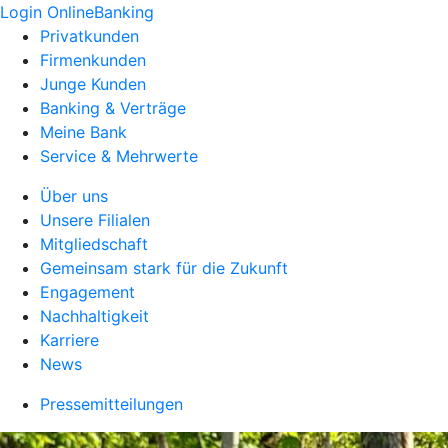
Login OnlineBanking
Privatkunden
Firmenkunden
Junge Kunden
Banking & Verträge
Meine Bank
Service & Mehrwerte
Über uns
Unsere Filialen
Mitgliedschaft
Gemeinsam stark für die Zukunft
Engagement
Nachhaltigkeit
Karriere
News
Pressemitteilungen