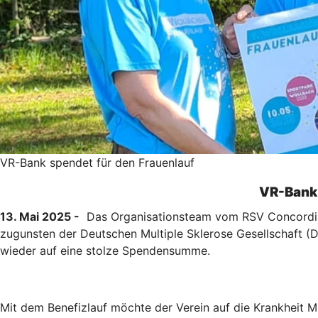
VR-Bank spendet für den Frauenlauf
VR-Bank 
13. Mai 2025 -
Das Organisationsteam vom RSV Concordia W
zugunsten der Deutschen Multiple Sklerose Gesellschaft 
wieder auf eine stolze Spendensumme.
Mit dem Benefizlauf möchte der Verein auf die Krankheit MS