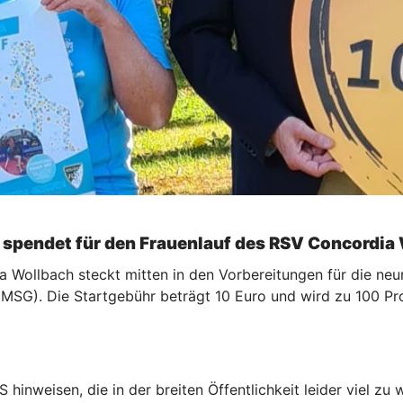
spendet für den Frauenlauf des RSV Concordia
ollbach steckt mitten in den Vorbereitungen für die neun
(DMSG). Die Startgebühr beträgt 10 Euro und wird zu 100 
 hinweisen, die in der breiten Öffentlichkeit leider viel z