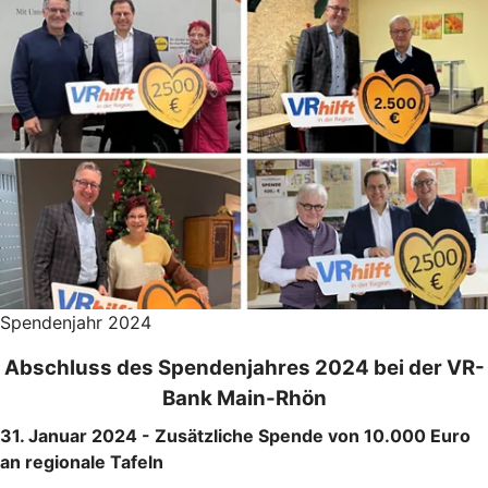
Spendenjahr 2024
Abschluss des Spendenjahres 2024 bei der VR-
Bank Main-Rhön
31. Januar 2024 - Zusätzliche Spende von 10.000 Euro
an regionale Tafeln