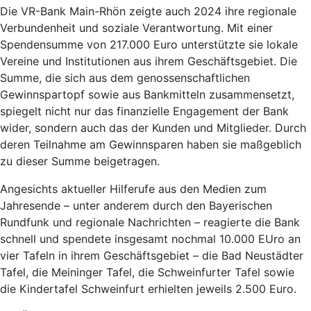
Die VR-Bank Main-Rhön zeigte auch 2024 ihre regionale
Verbundenheit und soziale Verantwortung. Mit einer
Spendensumme von 217.000 Euro unterstützte sie lokale
Vereine und Institutionen aus ihrem Geschäftsgebiet. Die
Summe, die sich aus dem genossenschaftlichen
Gewinnspartopf sowie aus Bankmitteln zusammensetzt,
spiegelt nicht nur das finanzielle Engagement der Bank
wider, sondern auch das der Kunden und Mitglieder. Durch
deren Teilnahme am Gewinnsparen haben sie maßgeblich
zu dieser Summe beigetragen.
Angesichts aktueller Hilferufe aus den Medien zum
Jahresende – unter anderem durch den Bayerischen
Rundfunk und regionale Nachrichten – reagierte die Bank
schnell und spendete insgesamt nochmal 10.000 EUro an
vier Tafeln in ihrem Geschäftsgebiet – die Bad Neustädter
Tafel, die Meininger Tafel, die Schweinfurter Tafel sowie
die Kindertafel Schweinfurt erhielten jeweils 2.500 Euro.