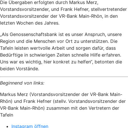
Die Übergaben erfolgten durch Markus Merz,
Vorstandsvorsitzender, und Frank Hefner, stellvertretender
Vorstandsvorsitzender der VR-Bank Main-Rhön, in den
letzten Wochen des Jahres.
„Als Genossenschaftsbank ist es unser Anspruch, unsere
Region und die Menschen vor Ort zu unterstützen. Die
Tafeln leisten wertvolle Arbeit und sorgen dafür, dass
Bedürftige in schwierigen Zeiten schnelle Hilfe erfahren.
Uns war es wichtig, hier konkret zu helfen“, betonten die
beiden Vorstände.
Beginnend von links:
Markus Merz (Vorstandsvorsitzender der VR-Bank Main-
Rhön) und Frank Hefner (stellv. Vorstandsvorsitzender der
VR-Bank Main-Rhön) zusammen mit den Vertretern der
Tafeln
Instagram öffnen