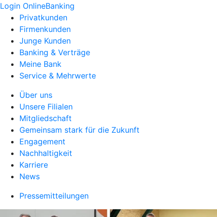
Login OnlineBanking
Privatkunden
Firmenkunden
Junge Kunden
Banking & Verträge
Meine Bank
Service & Mehrwerte
Über uns
Unsere Filialen
Mitgliedschaft
Gemeinsam stark für die Zukunft
Engagement
Nachhaltigkeit
Karriere
News
Pressemitteilungen