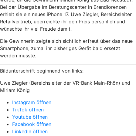
Bei der Übergabe im Beratungscenter in Brendlorenzen
erhielt sie ein neues iPhone 17. Uwe Ziegler, Bereichsleiter
Retailvertrieb, überreichte ihr den Preis persönlich und
wünschte ihr viel Freude damit.
Die Gewinnerin zeigte sich sichtlich erfreut über das neue
Smartphone, zumal ihr bisheriges Gerät bald ersetzt
werden musste.
Bildunterschrift beginnend von links:
Uwe Ziegler (Bereichsleiter der VR-Bank Main-Rhön) und
Miriam König
Instagram öffnen
TikTok öffnen
Youtube öffnen
Facebook öffnen
LinkedIn öffnen