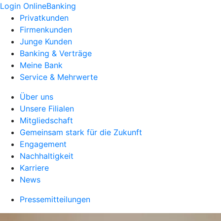
Login OnlineBanking
Privatkunden
Firmenkunden
Junge Kunden
Banking & Verträge
Meine Bank
Service & Mehrwerte
Über uns
Unsere Filialen
Mitgliedschaft
Gemeinsam stark für die Zukunft
Engagement
Nachhaltigkeit
Karriere
News
Pressemitteilungen