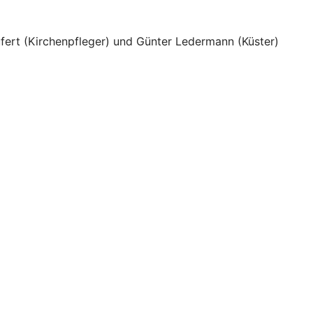
fert (Kirchenpfleger) und Günter Ledermann (Küster)