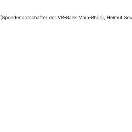
l (Spendenbotschafter der VR-Bank Main-Rhön), Helmut Seu