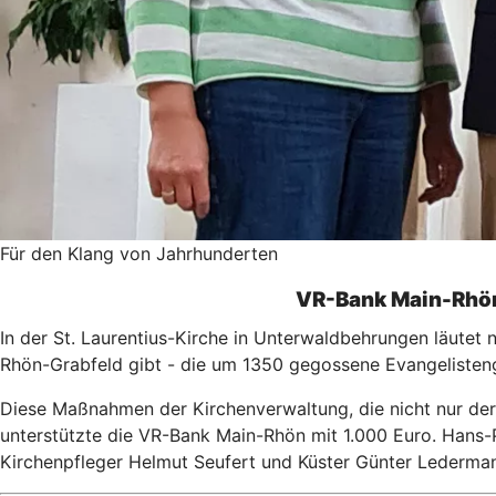
Für den Klang von Jahrhunderten
VR-Bank Main-Rhön
In der St. Laurentius-Kirche in Unterwaldbehrungen läutet 
Rhön-Grabfeld gibt - die um 1350 gegossene Evangelisten
Diese Maßnahmen der Kirchenverwaltung, die nicht nur de
unterstützte die VR-Bank Main-Rhön mit 1.000 Euro. Hans-
Kirchenpfleger Helmut Seufert und Küster Günter Lederma