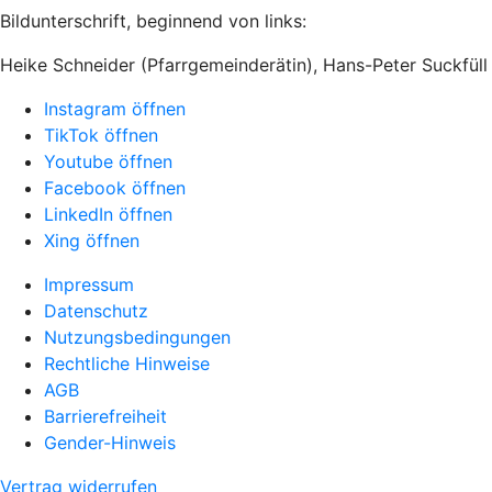
Bildunterschrift, beginnend von links:
Heike Schneider (Pfarrgemeinderätin), Hans-Peter Suckfül
Instagram öffnen
TikTok öffnen
Youtube öffnen
Facebook öffnen
LinkedIn öffnen
Xing öffnen
Impressum
Datenschutz
Nutzungsbedingungen
Rechtliche Hinweise
AGB
Barrierefreiheit
Gender-Hinweis
Vertrag widerrufen