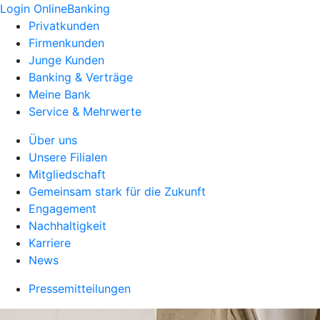
Login OnlineBanking
Privatkunden
Firmenkunden
Junge Kunden
Banking & Verträge
Meine Bank
Service & Mehrwerte
Über uns
Unsere Filialen
Mitgliedschaft
Gemeinsam stark für die Zukunft
Engagement
Nachhaltigkeit
Karriere
News
Pressemitteilungen