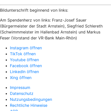
Bildunterschrift beginnend von links:
Am Spendenherz von links: Franz-Josef Sauer
(Bürgermeister der Stadt Arnstein), Siegfried Schlereth
(Schwimmmeister im Hallenbad Arnstein) und Markus
Feser (Vorstand der VR-Bank Main-Rhön)
Instagram öffnen
TikTok öffnen
Youtube öffnen
Facebook öffnen
LinkedIn öffnen
Xing öffnen
Impressum
Datenschutz
Nutzungsbedingungen
Rechtliche Hinweise