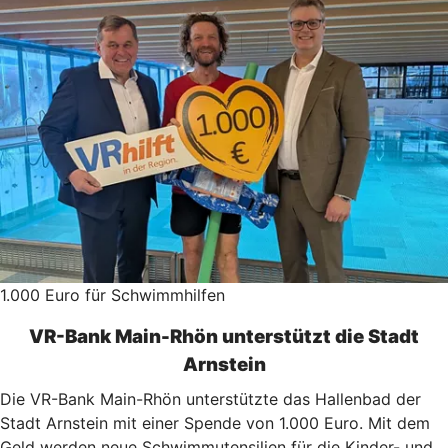
1.000 Euro für Schwimmhilfen
VR-Bank Main-Rhön unterstützt die Stadt
Arnstein
Die VR-Bank Main-Rhön unterstützte das Hallenbad der
Stadt Arnstein mit einer Spende von 1.000 Euro. Mit dem
Geld werden neue Schwimmutensilien für die Kinder- und