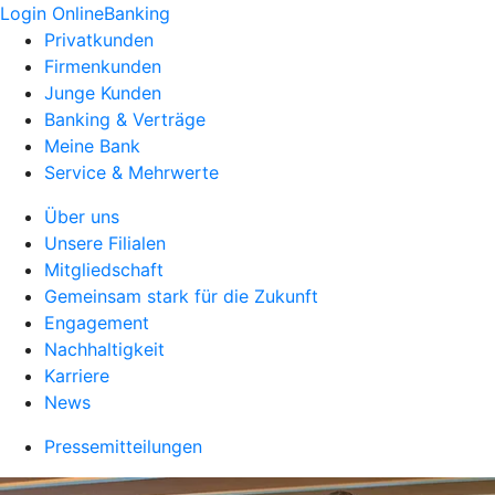
Login OnlineBanking
Privatkunden
Firmenkunden
Junge Kunden
Banking & Verträge
Meine Bank
Service & Mehrwerte
Über uns
Unsere Filialen
Mitgliedschaft
Gemeinsam stark für die Zukunft
Engagement
Nachhaltigkeit
Karriere
News
Pressemitteilungen