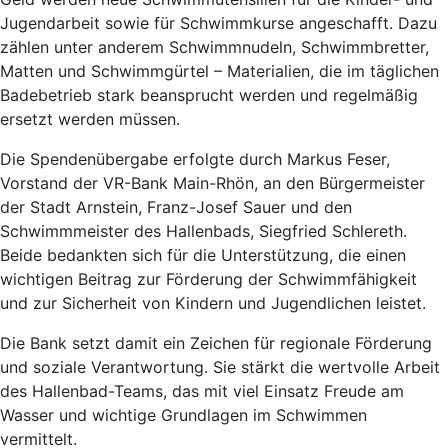
Jugendarbeit sowie für Schwimmkurse angeschafft. Dazu
zählen unter anderem Schwimmnudeln, Schwimmbretter,
Matten und Schwimmgürtel – Materialien, die im täglichen
Badebetrieb stark beansprucht werden und regelmäßig
ersetzt werden müssen.
Die Spendenübergabe erfolgte durch Markus Feser,
Vorstand der VR-Bank Main-Rhön, an den Bürgermeister
der Stadt Arnstein, Franz-Josef Sauer und den
Schwimmmeister des Hallenbads, Siegfried Schlereth.
Beide bedankten sich für die Unterstützung, die einen
wichtigen Beitrag zur Förderung der Schwimmfähigkeit
und zur Sicherheit von Kindern und Jugendlichen leistet.
Die Bank setzt damit ein Zeichen für regionale Förderung
und soziale Verantwortung. Sie stärkt die wertvolle Arbeit
des Hallenbad-Teams, das mit viel Einsatz Freude am
Wasser und wichtige Grundlagen im Schwimmen
vermittelt.