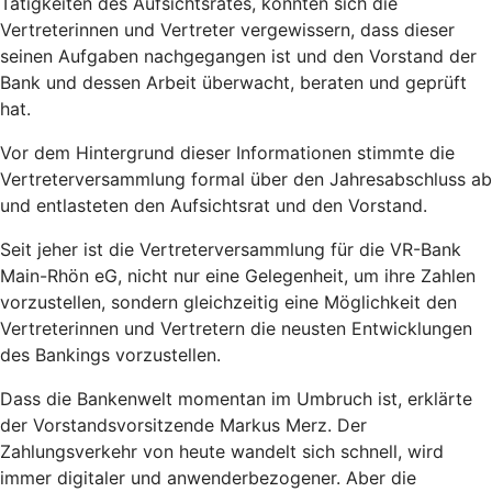
Tätigkeiten des Aufsichtsrates, konnten sich die
Vertreterinnen und Vertreter vergewissern, dass dieser
seinen Aufgaben nachgegangen ist und den Vorstand der
Bank und dessen Arbeit überwacht, beraten und geprüft
hat.
Vor dem Hintergrund dieser Informationen stimmte die
Vertreterversammlung formal über den Jahresabschluss ab
und entlasteten den Aufsichtsrat und den Vorstand.
Seit jeher ist die Vertreterversammlung für die VR-Bank
Main-Rhön eG, nicht nur eine Gelegenheit, um ihre Zahlen
vorzustellen, sondern gleichzeitig eine Möglichkeit den
Vertreterinnen und Vertretern die neusten Entwicklungen
des Bankings vorzustellen.
Dass die Bankenwelt momentan im Umbruch ist, erklärte
der Vorstandsvorsitzende Markus Merz. Der
Zahlungsverkehr von heute wandelt sich schnell, wird
immer digitaler und anwenderbezogener. Aber die