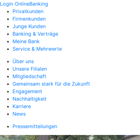
Login OnlineBanking
Privatkunden
Firmenkunden
Junge Kunden
Banking & Verträge
Meine Bank
Service & Mehrwerte
Über uns
Unsere Filialen
Mitgliedschaft
Gemeinsam stark für die Zukunft
Engagement
Nachhaltigkeit
Karriere
News
Pressemitteilungen