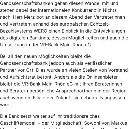
Genossenschaftsbanken gehen diesen Wandel mit und
stehen dabei der internationalen Konkurrenz in Nichts
nach. Herr Merz bot an diesem Abend den Vertreterinnen
und Vertretern anhand des europäischen Echtzeit-
Bezahlsystems WERO einen Einblick in die Entwicklungen
des digitalen Bankings, dessen Möglichkeiten und auch die
Umsetzung in der VR-Bank Main-Rhön eG.
Bei all den neuen Möglichkeiten bleibt die
Genossenschaftsbank jedoch auch als verlässlicher
Partner vor Ort. Dies wurde an vielen Stellen von Vorstand
und Aufsichtsrat betont. Anders als die Onlineanbieter,
bleibt die VR-Bank Main-Rhön eG mit Ihren Beraterinnen
und Beratern persönliche Ansprechpartnerin in der Region,
auch wenn die Filiale der Zukunft sich ebenfalls anpassen
wird.
Die Bank setzt weiter auf ihr traditionsreiches
Geschäftsmodell – der Mitgliedschaft. Sowohl von Markus