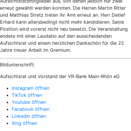
Aufsichtsratsmitglieder aus, von denen jedoch nur zwei
erneut gewählt werden konnten. Die Herren Martin Ritter
und Matthias Stretz treten ihr Amt erneut an. Herr Detlef
Erhard kann altersbedingt nicht mehr kandidieren. Seine
Position wird vorerst nicht neu besetzt. Die Veranstaltung
endete mit einer Laudatio auf den ausscheidenden
Aufsichtsrat und einem herzlichen Dankschön für die 22
Jahre treuer Arbeit im Gremium.
Bildunterschrift:
Aufsichtsrat und Vorstand der VR-Bank Main-Rhön eG
Instagram öffnen
TikTok öffnen
Youtube öffnen
Facebook öffnen
LinkedIn öffnen
Xing öffnen