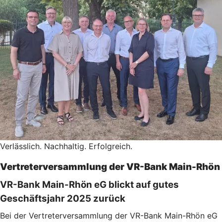
Verlässlich. Nachhaltig. Erfolgreich.
Vertreterversammlung der VR-Bank Main-Rhön
VR-Bank Main-Rhön eG blickt auf gutes
Geschäftsjahr 2025 zurück
Bei der Vertreterversammlung der VR-Bank Main-Rhön eG