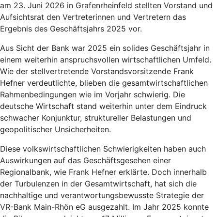
am 23. Juni 2026 in Grafenrheinfeld stellten Vorstand und
Aufsichtsrat den Vertreterinnen und Vertretern das
Ergebnis des Geschäftsjahrs 2025 vor.
Aus Sicht der Bank war 2025 ein solides Geschäftsjahr in
einem weiterhin anspruchsvollen wirtschaftlichen Umfeld.
Wie der stellvertretende Vorstandsvorsitzende Frank
Hefner verdeutlichte, blieben die gesamtwirtschaftlichen
Rahmenbedingungen wie im Vorjahr schwierig. Die
deutsche Wirtschaft stand weiterhin unter dem Eindruck
schwacher Konjunktur, struktureller Belastungen und
geopolitischer Unsicherheiten.
Diese volkswirtschaftlichen Schwierigkeiten haben auch
Auswirkungen auf das Geschäftsgesehen einer
Regionalbank, wie Frank Hefner erklärte. Doch innerhalb
der Turbulenzen in der Gesamtwirtschaft, hat sich die
nachhaltige und verantwortungsbewusste Strategie der
VR-Bank Main-Rhön eG ausgezahlt. Im Jahr 2025 konnte