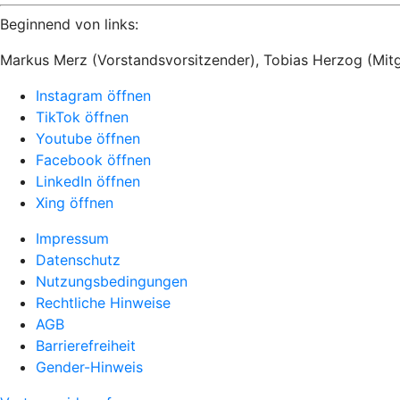
Beginnend von links:
Markus Merz (Vorstandsvorsitzender), Tobias Herzog (Mitgl
Instagram öffnen
TikTok öffnen
Youtube öffnen
Facebook öffnen
LinkedIn öffnen
Xing öffnen
Impressum
Datenschutz
Nutzungsbedingungen
Rechtliche Hinweise
AGB
Barrierefreiheit
Gender-Hinweis